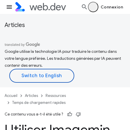
Connexion
Articles
Google utilise la technologie IA pour traduire le contenu dans
votre langue préférée. Les traductions générées par IA peuvent
contenir des erreurs.
Accueil
Articles
Ressources
Temps de chargement rapides
Ce contenu vous a-t-il été utile ?