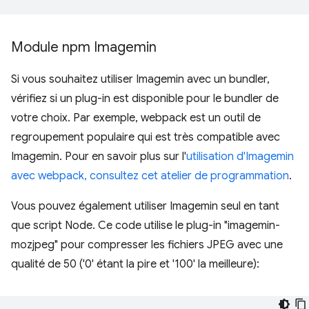
Module npm Imagemin
Si vous souhaitez utiliser Imagemin avec un bundler,
vérifiez si un plug-in est disponible pour le bundler de
votre choix. Par exemple, webpack est un outil de
regroupement populaire qui est très compatible avec
Imagemin. Pour en savoir plus sur l'
utilisation d'Imagemin
avec webpack, consultez cet atelier de programmation
.
Vous pouvez également utiliser Imagemin seul en tant
que script Node. Ce code utilise le plug-in "imagemin-
mozjpeg" pour compresser les fichiers JPEG avec une
qualité de 50 ('0' étant la pire et '100' la meilleure):