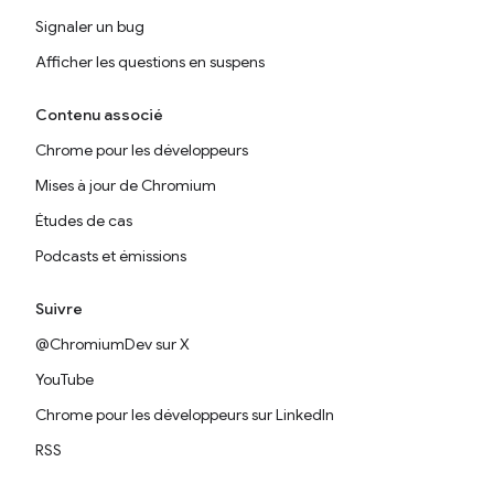
Signaler un bug
Afficher les questions en suspens
Contenu associé
Chrome pour les développeurs
Mises à jour de Chromium
Études de cas
Podcasts et émissions
Suivre
@ChromiumDev sur X
YouTube
Chrome pour les développeurs sur LinkedIn
RSS