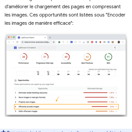
d'améliorer le chargement des pages en compressant
les images. Ces opportunités sont listées sous "Encoder
les images de manière efficace":