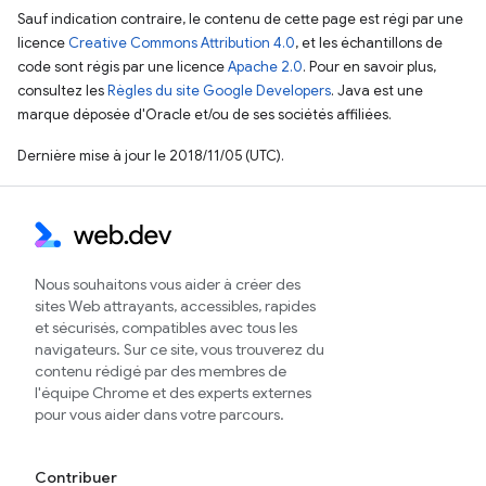
Sauf indication contraire, le contenu de cette page est régi par une
licence
Creative Commons Attribution 4.0
, et les échantillons de
code sont régis par une licence
Apache 2.0
. Pour en savoir plus,
consultez les
Règles du site Google Developers
. Java est une
marque déposée d'Oracle et/ou de ses sociétés affiliées.
Dernière mise à jour le 2018/11/05 (UTC).
Nous souhaitons vous aider à créer des
sites Web attrayants, accessibles, rapides
et sécurisés, compatibles avec tous les
navigateurs. Sur ce site, vous trouverez du
contenu rédigé par des membres de
l'équipe Chrome et des experts externes
pour vous aider dans votre parcours.
Contribuer