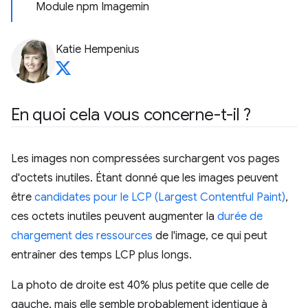
Module npm Imagemin
Katie Hempenius
En quoi cela vous concerne-t-il ?
Les images non compressées surchargent vos pages
d'octets inutiles. Étant donné que les images peuvent
être
candidates pour le LCP (Largest Contentful Paint)
,
ces octets inutiles peuvent augmenter la
durée de
chargement des ressources
de l'image, ce qui peut
entraîner des temps LCP plus longs.
La photo de droite est 40% plus petite que celle de
gauche, mais elle semble probablement identique à