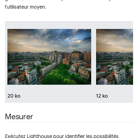
l'utilisateur moyen.
20 ko
12 ko
Mesurer
Exécutez Lighthouse pour identifier les possibilités