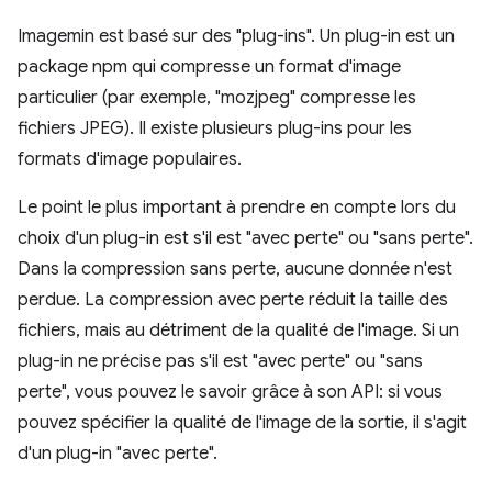
Imagemin est basé sur des "plug-ins". Un plug-in est un
package npm qui compresse un format d'image
particulier (par exemple, "mozjpeg" compresse les
fichiers JPEG). Il existe plusieurs plug-ins pour les
formats d'image populaires.
Le point le plus important à prendre en compte lors du
choix d'un plug-in est s'il est "avec perte" ou "sans perte".
Dans la compression sans perte, aucune donnée n'est
perdue. La compression avec perte réduit la taille des
fichiers, mais au détriment de la qualité de l'image. Si un
plug-in ne précise pas s'il est "avec perte" ou "sans
perte", vous pouvez le savoir grâce à son API: si vous
pouvez spécifier la qualité de l'image de la sortie, il s'agit
d'un plug-in "avec perte".