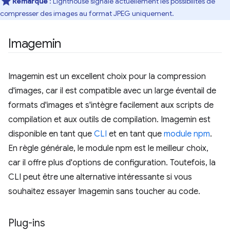
Remarque
: Lighthouse signale actuellement les possibilités de
compresser des images au format JPEG uniquement.
Imagemin
Imagemin est un excellent choix pour la compression
d'images, car il est compatible avec un large éventail de
formats d'images et s'intègre facilement aux scripts de
compilation et aux outils de compilation. Imagemin est
disponible en tant que
CLI
et en tant que
module npm
.
En règle générale, le module npm est le meilleur choix,
car il offre plus d'options de configuration. Toutefois, la
CLI peut être une alternative intéressante si vous
souhaitez essayer Imagemin sans toucher au code.
Plug-ins