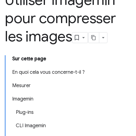
Utiliser Imagemin
pour compresser
les images
Sur cette page
En quoi cela vous concerne-t-il ?
Mesurer
Imagemin
Plug-ins
CLI Imagemin