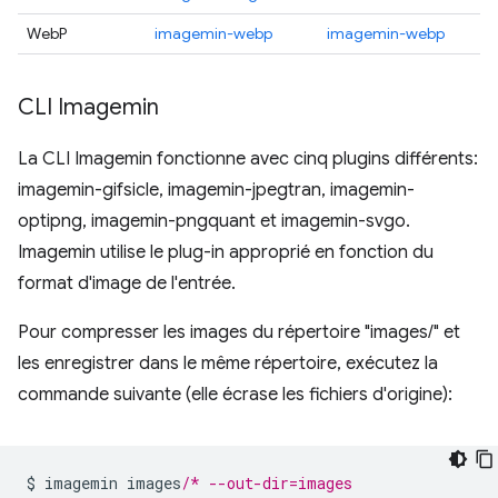
WebP
imagemin-webp
imagemin-webp
CLI Imagemin
La CLI Imagemin fonctionne avec cinq plugins différents:
imagemin-gifsicle, imagemin-jpegtran, imagemin-
optipng, imagemin-pngquant et imagemin-svgo.
Imagemin utilise le plug-in approprié en fonction du
format d'image de l'entrée.
Pour compresser les images du répertoire "images/" et
les enregistrer dans le même répertoire, exécutez la
commande suivante (elle écrase les fichiers d'origine):
$ imagemin images
/* --out-dir=images