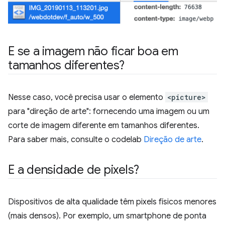
E se a imagem não ficar boa em
tamanhos diferentes?
Nesse caso, você precisa usar o elemento
<picture>
para "direção de arte": fornecendo uma imagem ou um
corte de imagem diferente em tamanhos diferentes.
Para saber mais, consulte o codelab
Direção de arte
.
E a densidade de pixels?
Dispositivos de alta qualidade têm pixels físicos menores
(mais densos). Por exemplo, um smartphone de ponta