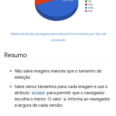
Média de bytes da página para dispositivos móveis por tipo de
conteúdo
Resumo
Não salve imagens maiores que o tamanho de
exibição.
Salve vários tamanhos para cada imagem e use o
atributo
srcset
para permitir que o navegador
escolha o menor. O valor
w
informa ao navegador
a largura de cada versão: