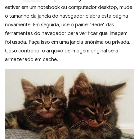
estiver em um notebook ou computador desktop, mude
o tamanho da janela do navegador e abra esta página
novamente. Em seguida, use o painel "Rede" das
ferramentas do navegador para verificar qual imagem
foi usada. Faça isso em uma janela anônima ou privada.
Caso contrário, o arquivo de imagem original será
armazenado em cache.