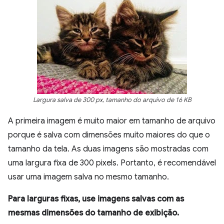
Largura salva de 300 px, tamanho do arquivo de 16 KB
A primeira imagem é muito maior em tamanho de arquivo
porque é salva com dimensões muito maiores do que o
tamanho da tela. As duas imagens são mostradas com
uma largura fixa de 300 pixels. Portanto, é recomendável
usar uma imagem salva no mesmo tamanho.
Para larguras fixas, use imagens salvas com as
mesmas dimensões do tamanho de exibição.