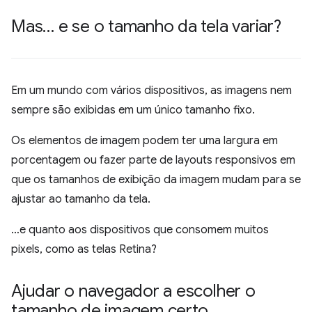
Mas… e se o tamanho da tela variar?
Em um mundo com vários dispositivos, as imagens nem
sempre são exibidas em um único tamanho fixo.
Os elementos de imagem podem ter uma largura em
porcentagem ou fazer parte de layouts responsivos em
que os tamanhos de exibição da imagem mudam para se
ajustar ao tamanho da tela.
…e quanto aos dispositivos que consomem muitos
pixels, como as telas Retina?
Ajudar o navegador a escolher o
tamanho de imagem certo