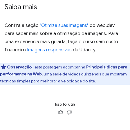
Saiba mais
Confira a seção
"Otimize suas imagens"
do web.dev
para saber mais sobre a otimização de imagens. Para
uma experiência mais guiada, faça o curso sem custo
financeiro
Imagens responsivas
da Udacity.
Observação
: esta postagem acompanha
Principais dicas para
performance na Web
, uma série de vídeos quinzenais que mostram
técnicas simples para melhorar a velocidade do site.
Isso foi útil?