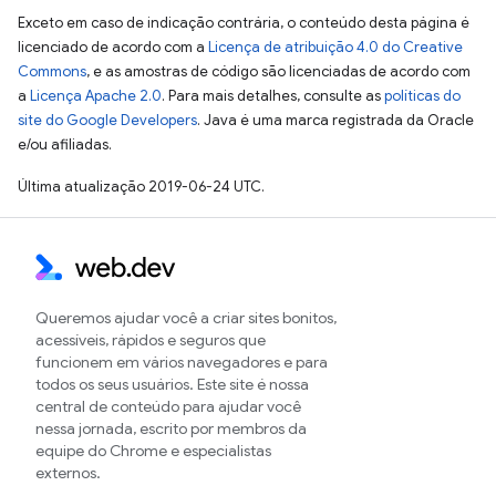
Exceto em caso de indicação contrária, o conteúdo desta página é
licenciado de acordo com a
Licença de atribuição 4.0 do Creative
Commons
, e as amostras de código são licenciadas de acordo com
a
Licença Apache 2.0
. Para mais detalhes, consulte as
políticas do
site do Google Developers
. Java é uma marca registrada da Oracle
e/ou afiliadas.
Última atualização 2019-06-24 UTC.
Queremos ajudar você a criar sites bonitos,
acessíveis, rápidos e seguros que
funcionem em vários navegadores e para
todos os seus usuários. Este site é nossa
central de conteúdo para ajudar você
nessa jornada, escrito por membros da
equipe do Chrome e especialistas
externos.