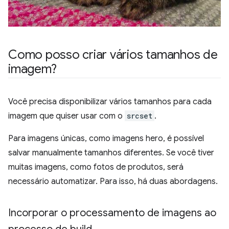
Como posso criar vários tamanhos de
imagem?
Você precisa disponibilizar vários tamanhos para cada
imagem que quiser usar com o
srcset
.
Para imagens únicas, como imagens hero, é possível
salvar manualmente tamanhos diferentes. Se você tiver
muitas imagens, como fotos de produtos, será
necessário automatizar. Para isso, há duas abordagens.
Incorporar o processamento de imagens ao