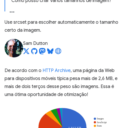
Como posso criar vários tamanhos de imagem?
Use srcset para escolher automaticamente o tamanho
certo da imagem.
Sam Dutton
De acordo com o
HTTP Archive
, uma página da Web
para dispositivos móveis típica pesa mais de 2,6 MB, e
mais de dois terços desse peso são imagens. Essa é
uma ótima oportunidade de otimização!