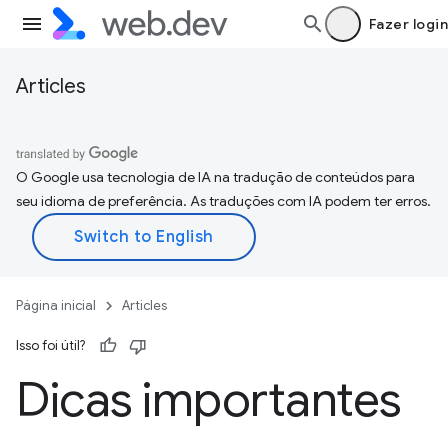
Fazer login
Articles
O Google usa tecnologia de IA na tradução de conteúdos para
seu idioma de preferência. As traduções com IA podem ter erros.
Página inicial
Articles
Isso foi útil?
Dicas importantes