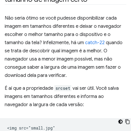
Não seria ótimo se você pudesse disponibilizar cada
imagem em tamanhos diferentes e deixar o navegador
escolher o melhor tamanho para o dispositivo e o
tamanho da tela? Infelizmente, há um
catch-22
quando
se trata de descobrir qual imagem é a melhor. O
navegador usa a menor imagem possível, mas não
consegue saber a largura de uma imagem sem fazer o
download dela para verificar.
É aí que a propriedade
srcset
vai ser útil. Você salva
imagens em tamanhos diferentes e informa ao
navegador a largura de cada versão:
<img src="small.jpg"
