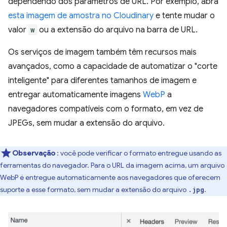
dependendo dos parâmetros de URL. Por exemplo, abra
esta imagem de amostra no Cloudinary
e tente mudar o
valor
w
ou a extensão do arquivo na barra de URL.
Os serviços de imagem também têm recursos mais
avançados, como a capacidade de automatizar o "corte
inteligente" para diferentes tamanhos de imagem e
entregar automaticamente imagens
WebP
a
navegadores compatíveis com o formato, em vez de
JPEGs, sem mudar a extensão do arquivo.
Observação
: você pode verificar o formato entregue usando as
ferramentas do navegador. Para o URL da imagem acima, um arquivo
WebP é entregue automaticamente aos navegadores que oferecem
suporte a esse formato, sem mudar a extensão do arquivo
.
.jpg