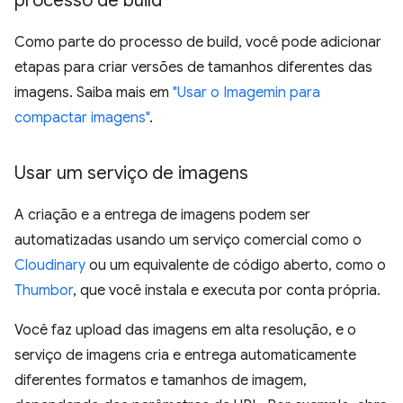
processo de build
Como parte do processo de build, você pode adicionar
etapas para criar versões de tamanhos diferentes das
imagens. Saiba mais em
"Usar o Imagemin para
compactar imagens"
.
Usar um serviço de imagens
A criação e a entrega de imagens podem ser
automatizadas usando um serviço comercial como o
Cloudinary
ou um equivalente de código aberto, como o
Thumbor
, que você instala e executa por conta própria.
Você faz upload das imagens em alta resolução, e o
serviço de imagens cria e entrega automaticamente
diferentes formatos e tamanhos de imagem,