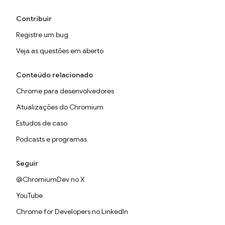
Contribuir
Registre um bug
Veja as questões em aberto
Conteúdo relacionado
Chrome para desenvolvedores
Atualizações do Chromium
Estudos de caso
Podcasts e programas
Seguir
@ChromiumDev no X
YouTube
Chrome for Developers no LinkedIn