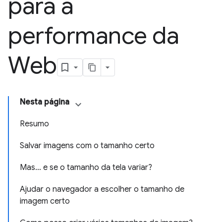
para a
performance da
Web
Nesta página
Resumo
Salvar imagens com o tamanho certo
Mas… e se o tamanho da tela variar?
Ajudar o navegador a escolher o tamanho de
imagem certo