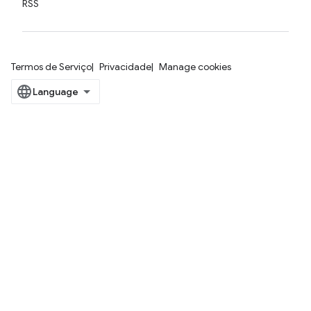
RSS
Termos de Serviço
Privacidade
Manage cookies