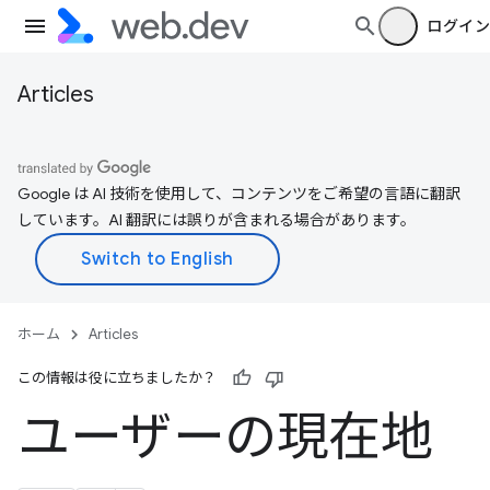
ログイン
Articles
Google は AI 技術を使用して、コンテンツをご希望の言語に翻訳
しています。AI 翻訳には誤りが含まれる場合があります。
ホーム
Articles
この情報は役に立ちましたか？
ユーザーの現在地