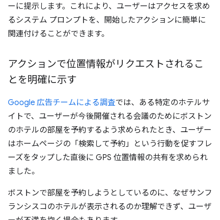
ーに提示します。これにより、ユーザーはアクセスを求め
るシステム プロンプトを、開始したアクションに簡単に
関連付けることができます。
アクションで位置情報がリクエストされるこ
とを明確に示す
Google 広告チームによる調査
では、ある特定のホテルサ
イトで、ユーザーが今後開催される会議のためにボストン
のホテルの部屋を予約するよう求められたとき、ユーザー
はホームページの「検索して予約」という行動を促すフレ
ーズをタップした直後に GPS 位置情報の共有を求められ
ました。
ボストンで部屋を予約しようとしているのに、なぜサンフ
ランシスコのホテルが表示されるのか理解できず、ユーザ