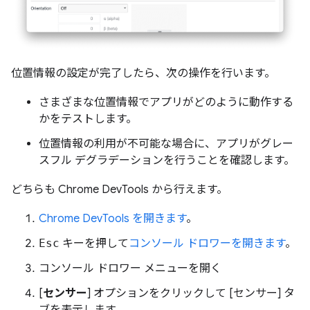
位置情報の設定が完了したら、次の操作を行います。
さまざまな位置情報でアプリがどのように動作する
かをテストします。
位置情報の利用が不可能な場合に、アプリがグレー
スフル デグラデーションを行うことを確認します。
どちらも Chrome DevTools から行えます。
Chrome DevTools を開きます
。
Esc
キーを押して
コンソール ドロワーを開きます
。
コンソール ドロワー メニューを開く
[
センサー
] オプションをクリックして [センサー] タ
ブを表示します。