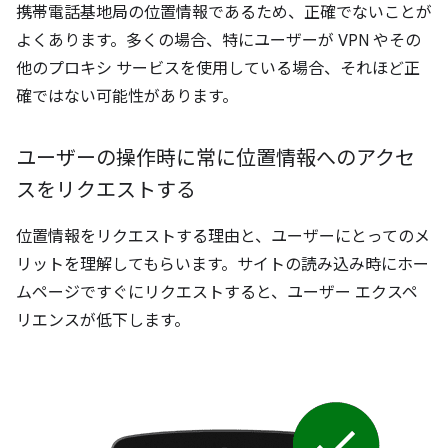
携帯電話基地局の位置情報であるため、正確でないことが
よくあります。多くの場合、特にユーザーが VPN やその
他のプロキシ サービスを使用している場合、それほど正
確ではない可能性があります。
ユーザーの操作時に常に位置情報へのアクセ
スをリクエストする
位置情報をリクエストする理由と、ユーザーにとってのメ
リットを理解してもらいます。サイトの読み込み時にホー
ムページですぐにリクエストすると、ユーザー エクスペ
リエンスが低下します。