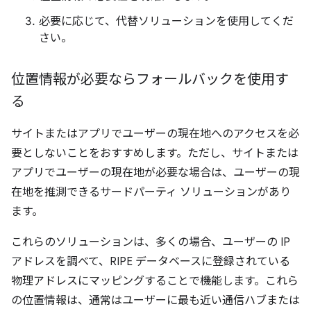
必要に応じて、代替ソリューションを使用してくだ
さい。
位置情報が必要ならフォールバックを使用す
る
サイトまたはアプリでユーザーの現在地へのアクセスを必
要としないことをおすすめします。ただし、サイトまたは
アプリでユーザーの現在地が必要な場合は、ユーザーの現
在地を推測できるサードパーティ ソリューションがあり
ます。
これらのソリューションは、多くの場合、ユーザーの IP
アドレスを調べて、RIPE データベースに登録されている
物理アドレスにマッピングすることで機能します。これら
の位置情報は、通常はユーザーに最も近い通信ハブまたは