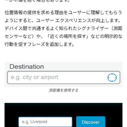
ーが不満を抱く場合もあります。
位置情報の提供を求める理由をユーザーに理解してもらう
ようにすると、ユーザー エクスペリエンスが向上します。
デバイス間で共通するよく知られたシグナライザー（測距
センサーなど）や、「近くの場所を探す」などの明示的な
行動を促すフレーズを追加します。
測距儀を使用する