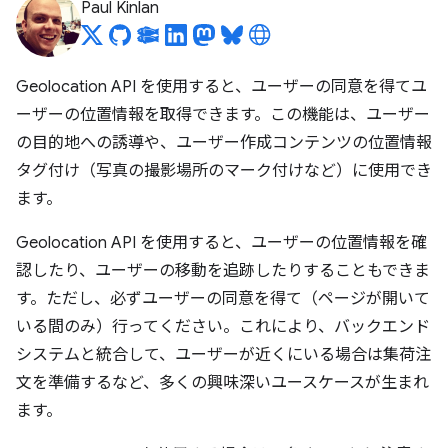
Paul Kinlan
Geolocation API を使用すると、ユーザーの同意を得てユ
ーザーの位置情報を取得できます。この機能は、ユーザー
の目的地への誘導や、ユーザー作成コンテンツの位置情報
タグ付け（写真の撮影場所のマーク付けなど）に使用でき
ます。
Geolocation API を使用すると、ユーザーの位置情報を確
認したり、ユーザーの移動を追跡したりすることもできま
す。ただし、必ずユーザーの同意を得て（ページが開いて
いる間のみ）行ってください。これにより、バックエンド
システムと統合して、ユーザーが近くにいる場合は集荷注
文を準備するなど、多くの興味深いユースケースが生まれ
ます。