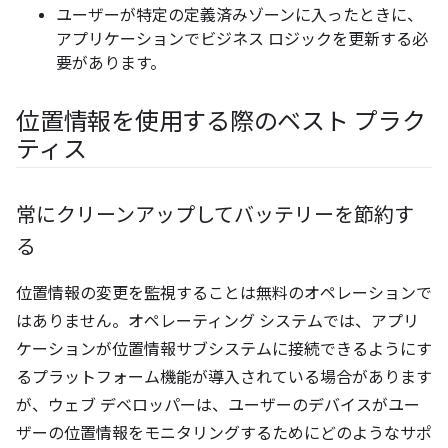
ユーザーが特定の定義済みゾーンに入ったときに、
アプリケーションでビジネス ロジックを更新する必
要があります。
位置情報を使用する際のベスト プラク
ティス
常にクリーンアップしてバッテリーを節約す
る
位置情報の変更を監視することは無料のオペレーションで
はありません。オペレーティング システムでは、アプリ
ケーションが位置情報サブシステムに接続できるようにす
るプラットフォーム機能が導入されている場合があります
が、ウェブ デベロッパーは、ユーザーのデバイスがユー
ザーの位置情報をモニタリングするためにどのようなサポ