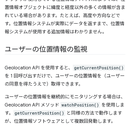
置情報オブジェクトに緯度と経度以外の多くの情報が含ま
れている場合があります。たとえば、高度や方向などで
す。位置情報システムが実際にデータを返すまで、位置情
報システムが使用する追加情報はわかりません。
ユーザーの位置情報の監視
Geolocation API を使用すると、
getCurrentPosition()
を 1 回呼び出すだけで、ユーザーの位置情報を（ユーザー
の同意を得たうえで）取得できます。
ユーザーの位置情報を継続的にモニタリングする場合は、
Geolocation API メソッド
watchPosition()
を使用しま
す。
getCurrentPosition()
と同様の方法で動作します
が、位置情報ソフトウェアとして複数回発動します。