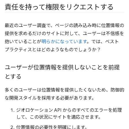
責任を持って権限をリクエストする
最近のユーザー調査で、ページの読み込み時に位置情報の
提供を求めるだけのサイトに対して、ユーザーは不信感を
抱いていることが
明らかになっています
。では、ベスト
プラクティスとはどのようなものでしょうか？
ユーザーが位置情報を提供しないことを前提
とする
多くのユーザーは位置情報を提供したくないため、防御的
な開発スタイルを採用する必要があります。
ジオロケーション API からのすべてのエラーを処理
して、この状況にサイトを適応させます。
位置情報の必要性を明確にします。