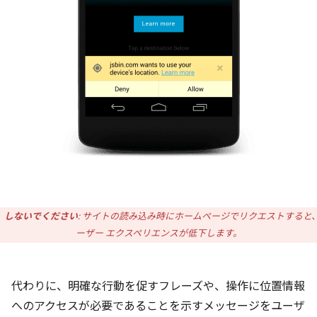
しないでください
: サイトの読み込み時にホームページでリクエストすると
ーザー エクスペリエンスが低下します。
代わりに、明確な行動を促すフレーズや、操作に位置情報
へのアクセスが必要であることを示すメッセージをユーザ