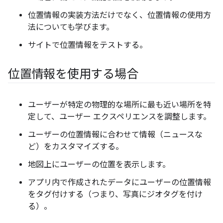
位置情報の実装方法だけでなく、位置情報の使用方
法についても学びます。
サイトで位置情報をテストする。
位置情報を使用する場合
ユーザーが特定の物理的な場所に最も近い場所を特
定して、ユーザー エクスペリエンスを調整します。
ユーザーの位置情報に合わせて情報（ニュースな
ど）をカスタマイズする。
地図上にユーザーの位置を表示します。
アプリ内で作成されたデータにユーザーの位置情報
をタグ付けする（つまり、写真にジオタグを付け
る）。