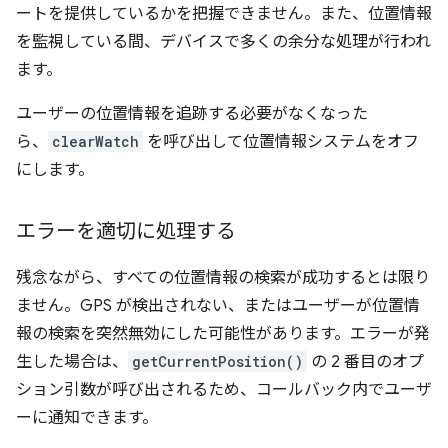
ートを提供しているかを把握できません。また、位置情報
を監視している間、デバイスで多くの余分な処理が行われ
ます。
ユーザーの位置情報を追跡する必要がなくなった
ら、
clearWatch
を呼び出して位置情報システムをオフ
にします。
エラーを適切に処理する
残念ながら、すべての位置情報の検索が成功するとは限り
ません。GPS が検出されない、またはユーザーが位置情
報の検索を突然無効にした可能性があります。エラーが発
生した場合は、
getCurrentPosition()
の 2 番目のオプ
ション引数が呼び出されるため、コールバック内でユーザ
ーに通知できます。