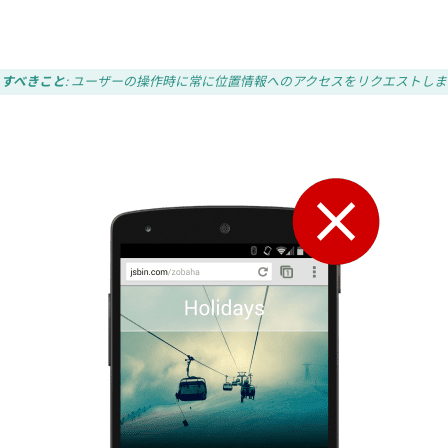
すべきこと
: ユーザーの操作時に常に位置情報へのアクセスをリクエストしま