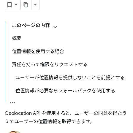
このページの内容
概要
位置情報を使用する場合
責任を持って権限をリクエストする
ユーザーが位置情報を提供しないことを前提とする
位置情報が必要ならフォールバックを使用する
Geolocation API を使用すると、ユーザーの同意を得たう
えでユーザーの位置情報を取得できます。