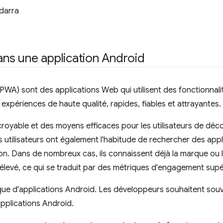
darra
ns une application Android
PWA) sont des applications Web qui utilisent des fonctionnali
expériences de haute qualité, rapides, fiables et attrayantes.
royable et des moyens efficaces pour les utilisateurs de déco
 utilisateurs ont également l'habitude de rechercher des appl
ion. Dans de nombreux cas, ils connaissent déjà la marque ou l
n élevé, ce qui se traduit par des métriques d'engagement sup
que d'applications Android. Les développeurs souhaitent souv
applications Android.