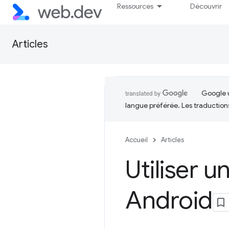
Ressources
Découvrir
Articles
Google u
langue préférée. Les traduction
Accueil
Articles
Utiliser 
Android