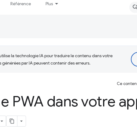
Référence
Plus
tilise la technologie IA pour traduire le contenu dans votre
s générées par IA peuvent contenir des erreurs.
Ce contenu 
une PWA dans votre ap