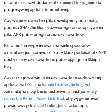
ostatni krok, czyli dodanie pliku
assetlinks.json
do
progresywnej aplikacji internetowej.
Aby wygenerować ten plik, deweloperzy potrzebują
podpisu SHA-256 klucza używanego do podpisywania
pliku APK pobieranego przez użytkowników.
Klucz można wygenerować na wiele sposobów,
a najłatwiej jest sprawdzić, który klucz podpisał plik APK
dostarczany użytkownikom, pobierając go ze Sklepu
Play.
Aby uniknąć wyświetlania użytkownikom uszkodzonej
aplikacji, wdróż ją na
kanale testów zamkniętych
,
zainstaluj na urządzeniu testowym, a następnie użyj
narzędzia Peter's Asset Link Tool
, aby wygenerować
prawidłowy plik
assetlinks.json
. Udostępnij