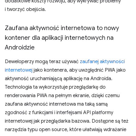
dodatkowe koszty rozwoju, aby wykrywać problemy
i tworzyć obejścia.
Zaufana aktywność internetowa to nowy
kontener dla aplikacji internetowych na
Androidzie
Deweloperzy mogą teraz używać
zaufanej aktywności
internetowej
jako kontenera, aby uwzględnić PWA jako
aktywność uruchamiającą aplikację na Androida.
Technologia ta wykorzystuje przeglądarkę do
renderowania PWA na pełnym ekranie, dzięki czemu
zaufana aktywność internetowa ma taką samą
zgodność z funkcjami i interfejsami API platformy
internetowej jak przeglądarka bazowa. Dostępne są też
narzędzia typu open source, które ułatwiają wdrażanie