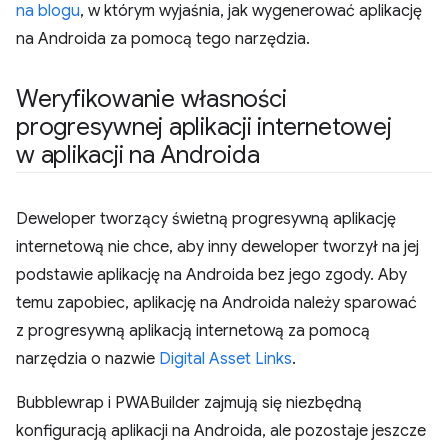
na blogu
, w którym wyjaśnia, jak wygenerować aplikację
na Androida za pomocą tego narzędzia.
Weryfikowanie własności
progresywnej aplikacji internetowej
w aplikacji na Androida
Deweloper tworzący świetną progresywną aplikację
internetową nie chce, aby inny deweloper tworzył na jej
podstawie aplikację na Androida bez jego zgody. Aby
temu zapobiec, aplikację na Androida należy sparować
z progresywną aplikacją internetową za pomocą
narzędzia o nazwie
Digital Asset Links
.
Bubblewrap i PWABuilder zajmują się niezbędną
konfiguracją aplikacji na Androida, ale pozostaje jeszcze