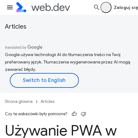
Zaloguj się
Articles
Google używa technologii AI do tłumaczenia treści na Twój
preferowany język. Tłumaczenia wygenerowane przez AI mogą
zawierać błędy.
Strona główna
Articles
Czy te wskazówki były pomocne?
Używanie PWA w