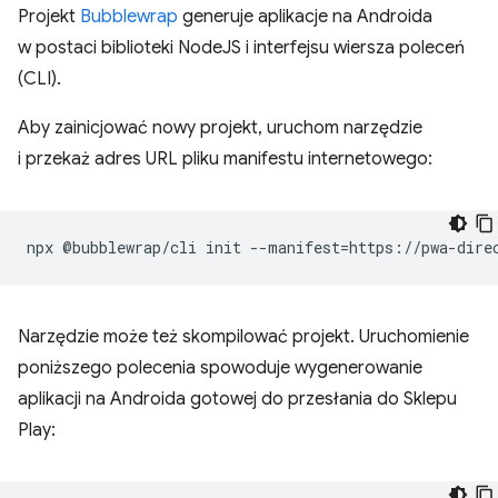
Projekt
Bubblewrap
generuje aplikacje na Androida
w postaci biblioteki NodeJS i interfejsu wiersza poleceń
(CLI).
Aby zainicjować nowy projekt, uruchom narzędzie
i przekaż adres URL pliku manifestu internetowego:
npx
@bubblewrap/cli
init
--manifest
=
Narzędzie może też skompilować projekt. Uruchomienie
poniższego polecenia spowoduje wygenerowanie
aplikacji na Androida gotowej do przesłania do Sklepu
Play: