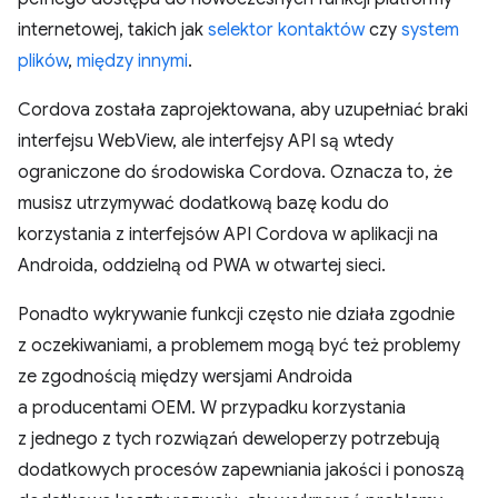
internetowej, takich jak
selektor kontaktów
czy
system
plików
,
między innymi
.
Cordova została zaprojektowana, aby uzupełniać braki
interfejsu WebView, ale interfejsy API są wtedy
ograniczone do środowiska Cordova. Oznacza to, że
musisz utrzymywać dodatkową bazę kodu do
korzystania z interfejsów API Cordova w aplikacji na
Androida, oddzielną od PWA w otwartej sieci.
Ponadto wykrywanie funkcji często nie działa zgodnie
z oczekiwaniami, a problemem mogą być też problemy
ze zgodnością między wersjami Androida
a producentami OEM. W przypadku korzystania
z jednego z tych rozwiązań deweloperzy potrzebują
dodatkowych procesów zapewniania jakości i ponoszą