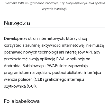
Odznaka PWA w Lighthouse informuje, czy Twoja aplikacja PWA spełnia
kryteria instalacji.
Narzędzia
Deweloperzy stron internetowych, którzy chcą
korzystać z zaufanej aktywności internetowej, nie muszą
poznawać nowych technologii ani interfejsów API, aby
przekształcić swoją aplikację PWA w aplikację na
Androida. Bubblewrap i PWABuilder zapewniają
programistom narzędzia w postaci biblioteki, interfejsu
wiersza poleceń (CLI) i graficznego interfejsu
użytkownika (GUI).
Folia bąbelkowa