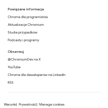
Powiązane informacje
Chrome dla programistów
Aktualizacje Chromium
Studia przypadków
Podcasty i programy
Obserwuj
@ChromiumDev na X
YouTube
Chrome dla deweloperów na LinkedIn
RSS
Warunki
Prywatność
Manage cookies