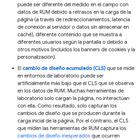
puede ser diferente del medido en el campo con
datos de RUM debido a retrasos en la carga de la
página (a través de redireccionamientos, latencia
de conexión al servidor o datos sin almacenar en
caché), diferente contenido que se muestra a
diferentes usuarios según la pantalla o debido a
otros motivos (incluidos los banners de cookies y la
personalización).
El
cambio de diseño acumulado (CLS)
que se mide
en entornos de laboratorio puede ser
artificialmente más bajo que el CLS que se observa
en los datos de RUM. Muchas herramientas de
laboratorio solo cargan la página, no interactúan
con ella. Como resultado, solo capturan los
cambios de diseño que se producen durante la
carga inicial de la página. Por el contrario, el CLS
que miden las herramientas de RUM captura los
cambios de diseño inesperados
que ocurren