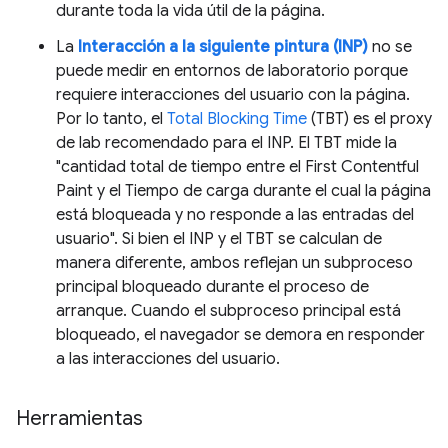
durante toda la vida útil de la página.
La
Interacción a la siguiente pintura (INP)
no se
puede medir en entornos de laboratorio porque
requiere interacciones del usuario con la página.
Por lo tanto, el
Total Blocking Time
(TBT) es el proxy
de lab recomendado para el INP. El TBT mide la
"cantidad total de tiempo entre el First Contentful
Paint y el Tiempo de carga durante el cual la página
está bloqueada y no responde a las entradas del
usuario". Si bien el INP y el TBT se calculan de
manera diferente, ambos reflejan un subproceso
principal bloqueado durante el proceso de
arranque. Cuando el subproceso principal está
bloqueado, el navegador se demora en responder
a las interacciones del usuario.
Herramientas