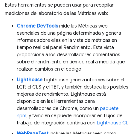
Estas herramientas se pueden usar para recopilar
mediciones de laboratorio de las Métricas web:
Chrome DevTools
mide las Métricas web
esenciales de una página determinada y genera
informes sobre ellas en la vista de métricas en
tiempo real del panel Rendimiento. Esta vista
proporciona a los desarrolladores comentarios
sobre el rendimiento en tiempo real a medida que
realizan cambios en el código.
Lighthouse
Lighthouse genera informes sobre el
LCP, el CLS y el TBT, y también destaca las posibles
mejoras de rendimiento. Lighthouse está
disponible en las Herramientas para
desarrolladores de Chrome, como un
paquete
npm
, y también se puede incorporar en flujos de
trabajo de integración continua con
Lighthouse CI
.
WebPageTest
incluye las Métricas web como