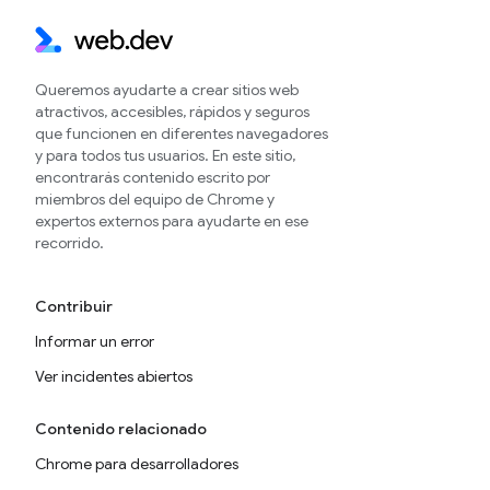
Queremos ayudarte a crear sitios web
atractivos, accesibles, rápidos y seguros
que funcionen en diferentes navegadores
y para todos tus usuarios. En este sitio,
encontrarás contenido escrito por
miembros del equipo de Chrome y
expertos externos para ayudarte en ese
recorrido.
Contribuir
Informar un error
Ver incidentes abiertos
Contenido relacionado
Chrome para desarrolladores