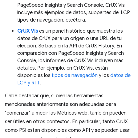
PageSpeed Insights y Search Console, CrUX Vis
incluye más ejemplos de datos, subpartes del LCP,
tipos de navegación, etcétera.
CrUX Vis
es un panel histórico que muestra los
datos de CrUX para un origen o una URL de tu
elección. Se basa en la API de CrUX History. En
comparación con PageSpeed Insights y Search
Console, los informes de CrUX Vis incluyen más
detalles. Por ejemplo, en CrUX Vis, están
disponibles los
tipos de navegación
y los
datos de
LCP y RTT
.
Cabe destacar que, si bien las herramientas
mencionadas anteriormente son adecuadas para
"comenzar" a medir las Métricas web, también pueden
ser útiles en otros contextos. En particular, tanto CrUX
como PSI están disponibles como API y se pueden usar