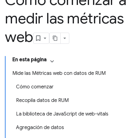
Cómo comenzar a
medir las métricas
web
En esta página
Mide las Métricas web con datos de RUM
Cómo comenzar
Recopila datos de RUM
La biblioteca de JavaScript de web-vitals
Agregación de datos