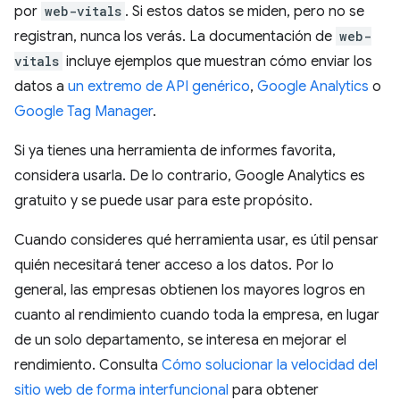
por
web-vitals
. Si estos datos se miden, pero no se
registran, nunca los verás. La documentación de
web-
vitals
incluye ejemplos que muestran cómo enviar los
datos a
un extremo de API genérico
,
Google Analytics
o
Google Tag Manager
.
Si ya tienes una herramienta de informes favorita,
considera usarla. De lo contrario, Google Analytics es
gratuito y se puede usar para este propósito.
Cuando consideres qué herramienta usar, es útil pensar
quién necesitará tener acceso a los datos. Por lo
general, las empresas obtienen los mayores logros en
cuanto al rendimiento cuando toda la empresa, en lugar
de un solo departamento, se interesa en mejorar el
rendimiento. Consulta
Cómo solucionar la velocidad del
sitio web de forma interfuncional
para obtener