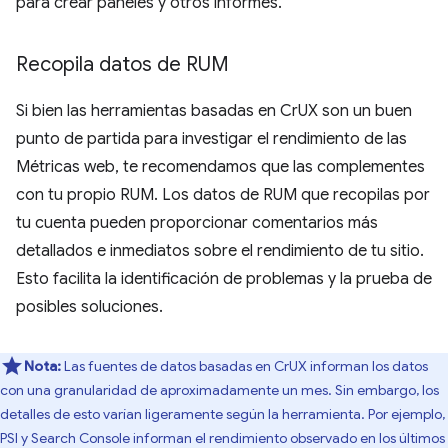
para crear paneles y otros informes.
Recopila datos de RUM
Si bien las herramientas basadas en CrUX son un buen
punto de partida para investigar el rendimiento de las
Métricas web, te recomendamos que las complementes
con tu propio RUM. Los datos de RUM que recopilas por
tu cuenta pueden proporcionar comentarios más
detallados e inmediatos sobre el rendimiento de tu sitio.
Esto facilita la identificación de problemas y la prueba de
posibles soluciones.
Nota:
Las fuentes de datos basadas en CrUX informan los datos
con una granularidad de aproximadamente un mes. Sin embargo, los
detalles de esto varían ligeramente según la herramienta. Por ejemplo,
PSI y Search Console informan el rendimiento observado en los últimos