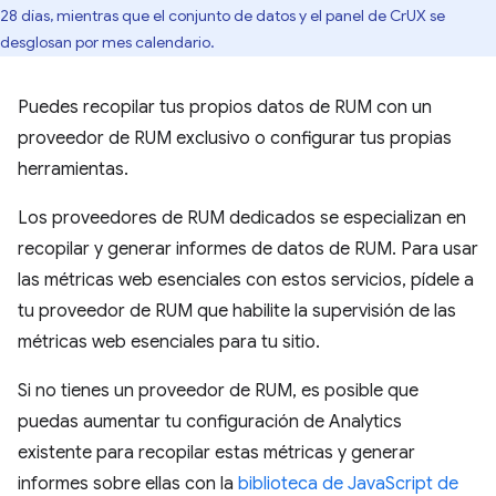
28 días, mientras que el conjunto de datos y el panel de CrUX se
desglosan por mes calendario.
Puedes recopilar tus propios datos de RUM con un
proveedor de RUM exclusivo o configurar tus propias
herramientas.
Los proveedores de RUM dedicados se especializan en
recopilar y generar informes de datos de RUM. Para usar
las métricas web esenciales con estos servicios, pídele a
tu proveedor de RUM que habilite la supervisión de las
métricas web esenciales para tu sitio.
Si no tienes un proveedor de RUM, es posible que
puedas aumentar tu configuración de Analytics
existente para recopilar estas métricas y generar
informes sobre ellas con la
biblioteca de JavaScript de