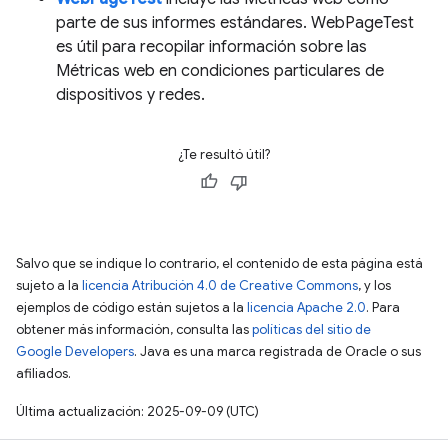
parte de sus informes estándares. WebPageTest
es útil para recopilar información sobre las
Métricas web en condiciones particulares de
dispositivos y redes.
¿Te resultó útil?
Salvo que se indique lo contrario, el contenido de esta página está
sujeto a la
licencia Atribución 4.0 de Creative Commons
, y los
ejemplos de código están sujetos a la
licencia Apache 2.0
. Para
obtener más información, consulta las
políticas del sitio de
Google Developers
. Java es una marca registrada de Oracle o sus
afiliados.
Última actualización: 2025-09-09 (UTC)