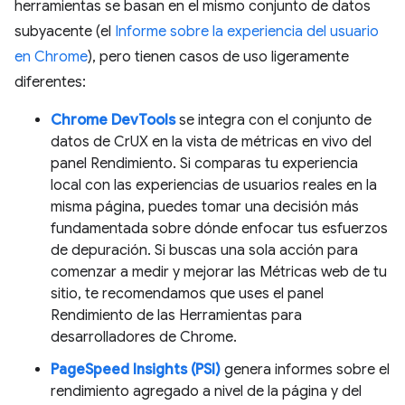
herramientas se basan en el mismo conjunto de datos
subyacente (el
Informe sobre la experiencia del usuario
en Chrome
), pero tienen casos de uso ligeramente
diferentes:
Chrome DevTools
se integra con el conjunto de
datos de CrUX en la vista de métricas en vivo del
panel Rendimiento. Si comparas tu experiencia
local con las experiencias de usuarios reales en la
misma página, puedes tomar una decisión más
fundamentada sobre dónde enfocar tus esfuerzos
de depuración. Si buscas una sola acción para
comenzar a medir y mejorar las Métricas web de tu
sitio, te recomendamos que uses el panel
Rendimiento de las Herramientas para
desarrolladores de Chrome.
PageSpeed Insights (PSI)
genera informes sobre el
rendimiento agregado a nivel de la página y del