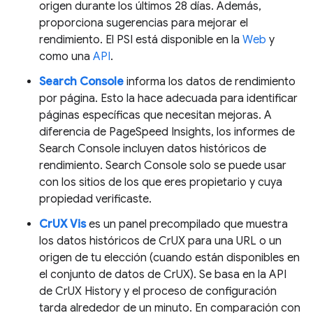
origen durante los últimos 28 días. Además,
proporciona sugerencias para mejorar el
rendimiento. El PSI está disponible en la
Web
y
como una
API
.
Search Console
informa los datos de rendimiento
por página. Esto la hace adecuada para identificar
páginas específicas que necesitan mejoras. A
diferencia de PageSpeed Insights, los informes de
Search Console incluyen datos históricos de
rendimiento. Search Console solo se puede usar
con los sitios de los que eres propietario y cuya
propiedad verificaste.
CrUX Vis
es un panel precompilado que muestra
los datos históricos de CrUX para una URL o un
origen de tu elección (cuando están disponibles en
el conjunto de datos de CrUX). Se basa en la API
de CrUX History y el proceso de configuración
tarda alrededor de un minuto. En comparación con