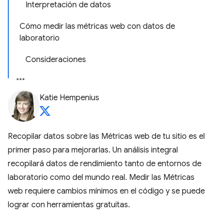
Interpretación de datos
Cómo medir las métricas web con datos de
laboratorio
Consideraciones
Katie Hempenius
Recopilar datos sobre las Métricas web de tu sitio es el
primer paso para mejorarlas. Un análisis integral
recopilará datos de rendimiento tanto de entornos de
laboratorio como del mundo real. Medir las Métricas
web requiere cambios mínimos en el código y se puede
lograr con herramientas gratuitas.