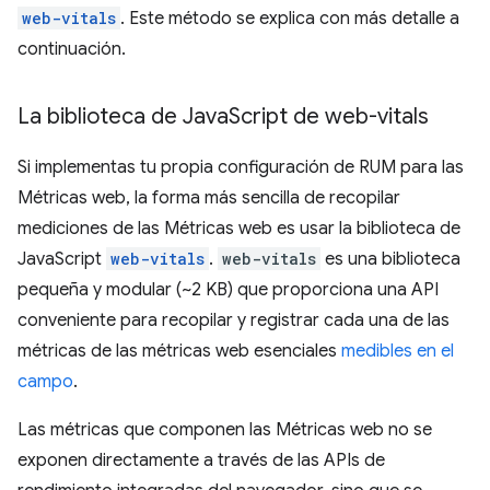
web-vitals
. Este método se explica con más detalle a
continuación.
La biblioteca de Java
Script de web-vitals
Si implementas tu propia configuración de RUM para las
Métricas web, la forma más sencilla de recopilar
mediciones de las Métricas web es usar la biblioteca de
JavaScript
web-vitals
.
web-vitals
es una biblioteca
pequeña y modular (~2 KB) que proporciona una API
conveniente para recopilar y registrar cada una de las
métricas de las métricas web esenciales
medibles en el
campo
.
Las métricas que componen las Métricas web no se
exponen directamente a través de las APIs de