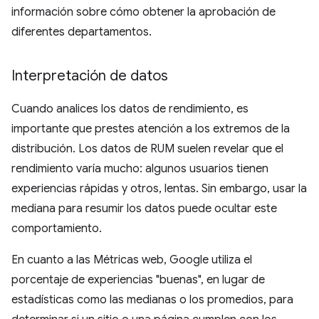
información sobre cómo obtener la aprobación de
diferentes departamentos.
Interpretación de datos
Cuando analices los datos de rendimiento, es
importante que prestes atención a los extremos de la
distribución. Los datos de RUM suelen revelar que el
rendimiento varía mucho: algunos usuarios tienen
experiencias rápidas y otros, lentas. Sin embargo, usar la
mediana para resumir los datos puede ocultar este
comportamiento.
En cuanto a las Métricas web, Google utiliza el
porcentaje de experiencias "buenas", en lugar de
estadísticas como las medianas o los promedios, para