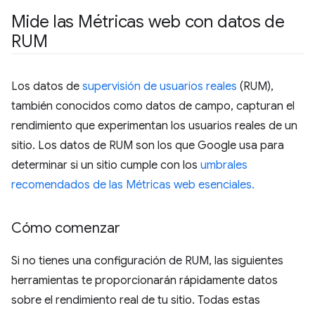
Mide las Métricas web con datos de
RUM
Los datos de
supervisión de usuarios reales
(RUM),
también conocidos como datos de campo, capturan el
rendimiento que experimentan los usuarios reales de un
sitio. Los datos de RUM son los que Google usa para
determinar si un sitio cumple con los
umbrales
recomendados de las Métricas web esenciales.
Cómo comenzar
Si no tienes una configuración de RUM, las siguientes
herramientas te proporcionarán rápidamente datos
sobre el rendimiento real de tu sitio. Todas estas