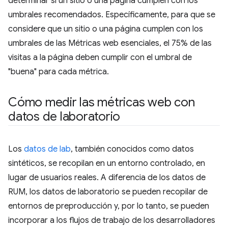
determinar si un sitio o una página cumplen con los
umbrales recomendados. Específicamente, para que se
considere que un sitio o una página cumplen con los
umbrales de las Métricas web esenciales, el 75% de las
visitas a la página deben cumplir con el umbral de
"buena" para cada métrica.
Cómo medir las métricas web con
datos de laboratorio
Los
datos de lab
, también conocidos como datos
sintéticos, se recopilan en un entorno controlado, en
lugar de usuarios reales. A diferencia de los datos de
RUM, los datos de laboratorio se pueden recopilar de
entornos de preproducción y, por lo tanto, se pueden
incorporar a los flujos de trabajo de los desarrolladores