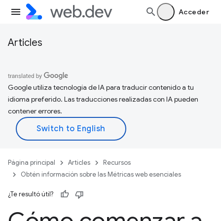
Acceder
Articles
Google utiliza tecnología de IA para traducir contenido a tu
idioma preferido. Las traducciones realizadas con IA pueden
contener errores.
Página principal
Articles
Recursos
Obtén información sobre las Métricas web esenciales
¿Te resultó útil?