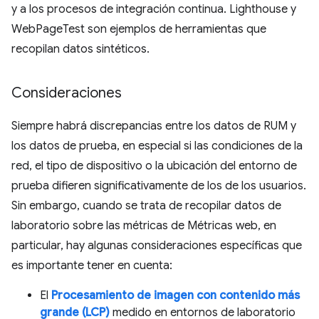
y a los procesos de integración continua. Lighthouse y
WebPageTest son ejemplos de herramientas que
recopilan datos sintéticos.
Consideraciones
Siempre habrá discrepancias entre los datos de RUM y
los datos de prueba, en especial si las condiciones de la
red, el tipo de dispositivo o la ubicación del entorno de
prueba difieren significativamente de los de los usuarios.
Sin embargo, cuando se trata de recopilar datos de
laboratorio sobre las métricas de Métricas web, en
particular, hay algunas consideraciones específicas que
es importante tener en cuenta:
El
Procesamiento de imagen con contenido más
grande (LCP)
medido en entornos de laboratorio