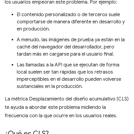
los usuarios empeoran este problema. Por ejemplo:
El contenido personalizado o de terceros suele
comportarse de manera diferente en desarrollo y
en producción.
A menudo, las imágenes de prueba ya están en la
caché del navegador del desarrollador, pero
tardan más en cargarse para el usuario final.
Las llamadas a la API que se ejecutan de forma
local suelen ser tan rápidas que los retrasos
imperceptibles en el desarrollo pueden volverse
sustanciales en la producción.
La métrica Desplazamiento del diseño acumulativo (CLS)
te ayuda a abordar este problema midiendo la
frecuencia con la que ocurre en los usuarios reales.
¿Qué es CLS?