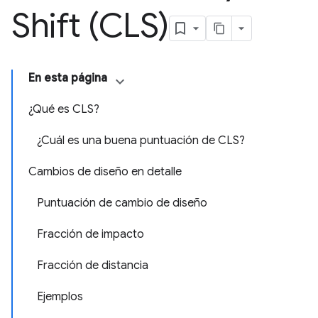
Shift (CLS)
En esta página
¿Qué es CLS?
¿Cuál es una buena puntuación de CLS?
Cambios de diseño en detalle
Puntuación de cambio de diseño
Fracción de impacto
Fracción de distancia
Ejemplos