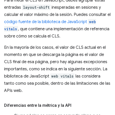
Para medir el CLS en JavaScript, debes agrupar estas
entradas
layout-shift
inesperadas en sesiones y
calcular el valor máximo de la sesión. Puedes consultar el
código fuente de la biblioteca de JavaScript
web
vitals
, que contiene una implementación de referencia
sobre cómo se calcula el CLS.
En la mayoría de los casos, el valor de CLS actual en el
momento en que se descarga la página es el valor de
CLS final de esa página, pero hay algunas excepciones
importantes, como se indica en la siguiente sección. La
biblioteca de JavaScript
web vitals
las considera
tanto como sea posible, dentro de las limitaciones de las
APIs web.
Diferencias entre la métrica y la API