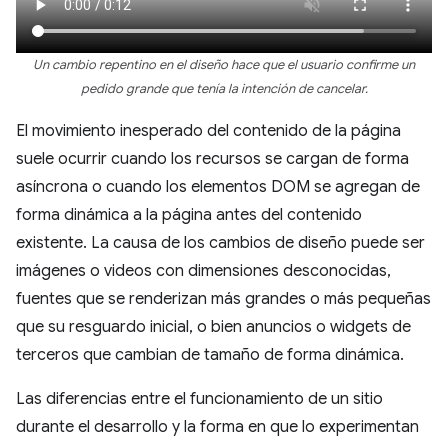
Un cambio repentino en el diseño hace que el usuario confirme un
pedido grande que tenía la intención de cancelar.
El movimiento inesperado del contenido de la página
suele ocurrir cuando los recursos se cargan de forma
asíncrona o cuando los elementos DOM se agregan de
forma dinámica a la página antes del contenido
existente. La causa de los cambios de diseño puede ser
imágenes o videos con dimensiones desconocidas,
fuentes que se renderizan más grandes o más pequeñas
que su resguardo inicial, o bien anuncios o widgets de
terceros que cambian de tamaño de forma dinámica.
Las diferencias entre el funcionamiento de un sitio
durante el desarrollo y la forma en que lo experimentan