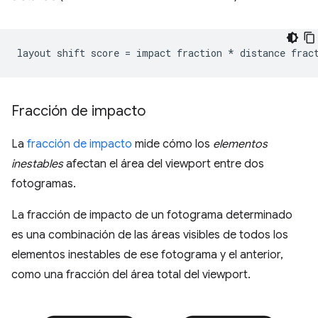
Fracción de impacto
La
fracción de impacto
mide cómo los
elementos
inestables
afectan el área del viewport entre dos
fotogramas.
La fracción de impacto de un fotograma determinado
es una combinación de las áreas visibles de todos los
elementos inestables de ese fotograma y el anterior,
como una fracción del área total del viewport.