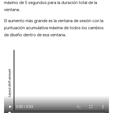
máximo de 5 segundos para la duración total de la
ventana.
El aumento más grande es la ventana de sesión con la
puntuación acumulativa máxima de todos los cambios
de diseño dentro de esa ventana.