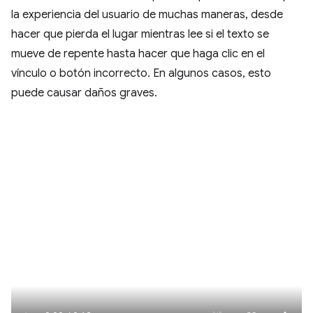
la experiencia del usuario de muchas maneras, desde
hacer que pierda el lugar mientras lee si el texto se
mueve de repente hasta hacer que haga clic en el
vínculo o botón incorrecto. En algunos casos, esto
puede causar daños graves.