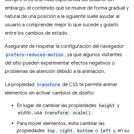
embargo, el contenido que se mueve de forma gradual y
natural de una posición a la siguiente suele ayudar al
usuario a comprender mejor lo que sucede y guiarlo
entre los cambios de estado.
Asegúrate de respetar la configuración del navegador
prefers-reduced-motion
, ya que algunos visitantes
del sitio pueden experimentar efectos negativos o
problemas de atención debido a la animación.
La propiedad
transform
de CSS te permite animar
elementos sin activar cambios de diseño:
En lugar de cambiar las propiedades
height
y
width
, usa
transform: scale()
.
Para mover elementos, evita cambiar las
propiedades
top
,
right
,
bottom
o
left
y, en su