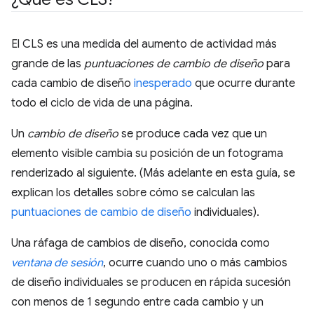
El CLS es una medida del aumento de actividad más
grande de las
puntuaciones de cambio de diseño
para
cada cambio de diseño
inesperado
que ocurre durante
todo el ciclo de vida de una página.
Un
cambio de diseño
se produce cada vez que un
elemento visible cambia su posición de un fotograma
renderizado al siguiente. (Más adelante en esta guía, se
explican los detalles sobre cómo se calculan las
puntuaciones de cambio de diseño
individuales).
Una ráfaga de cambios de diseño, conocida como
ventana de sesión
, ocurre cuando uno o más cambios
de diseño individuales se producen en rápida sucesión
con menos de 1 segundo entre cada cambio y un