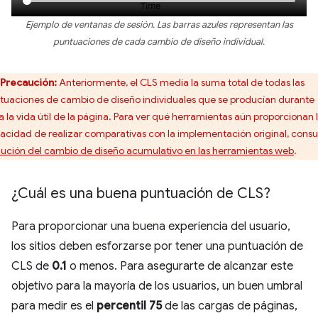
Ejemplo de ventanas de sesión. Las barras azules representan las
puntuaciones de cada cambio de diseño individual.
Precaución:
Anteriormente, el CLS medía la suma total de todas las
tuaciones de cambio de diseño individuales que se producían durante
a la vida útil de la página. Para ver qué herramientas aún proporcionan 
acidad de realizar comparativas con la implementación original, consu
lución del cambio de diseño acumulativo en las herramientas web
.
¿Cuál es una buena puntuación de CLS?
Para proporcionar una buena experiencia del usuario,
los sitios deben esforzarse por tener una puntuación de
CLS de
0.1
o menos. Para asegurarte de alcanzar este
objetivo para la mayoría de los usuarios, un buen umbral
para medir es el
percentil 75
de las cargas de páginas,