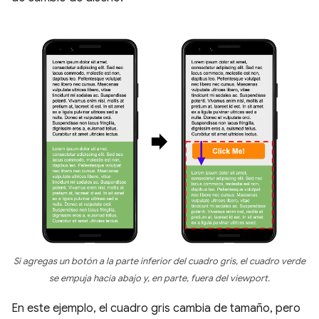
Si agregas un botón a la parte inferior del cuadro gris, el cuadro verde
se empuja hacia abajo y, en parte, fuera del viewport.
En este ejemplo, el cuadro gris cambia de tamaño, pero