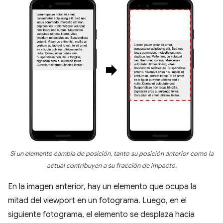
Si un elemento cambia de posición, tanto su posición anterior como la
actual contribuyen a su fracción de impacto.
En la imagen anterior, hay un elemento que ocupa la
mitad del viewport en un fotograma. Luego, en el
siguiente fotograma, el elemento se desplaza hacia