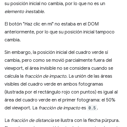
su posición inicial no cambia, por lo que no es un
elemento inestable
.
El botón "Haz clic en mí" no estaba en el DOM
anteriormente, por lo que su posición inicial tampoco
cambia.
Sin embargo, la posición inicial del cuadro verde sí
cambia, pero como se movió parcialmente fuera del
viewport, el área invisible no se considera cuando se
calcula la
fracción de impacto
. La unión de las áreas
visibles del cuadro verde en ambos fotogramas
(ilustrada por el rectángulo rojo con puntos) es igual al
área del cuadro verde en el primer fotograma: el 50%
del viewport. La
fracción de impacto
es
0.5
.
La
fracción de distancia
se ilustra con la flecha púrpura.