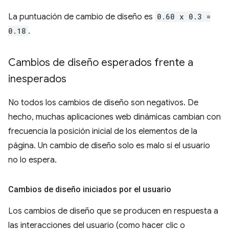
La puntuación de cambio de diseño es
0.60 x 0.3 =
0.18
.
Cambios de diseño esperados frente a
inesperados
No todos los cambios de diseño son negativos. De
hecho, muchas aplicaciones web dinámicas cambian con
frecuencia la posición inicial de los elementos de la
página. Un cambio de diseño solo es malo si el usuario
no lo espera.
Cambios de diseño iniciados por el usuario
Los cambios de diseño que se producen en respuesta a
las interacciones del usuario (como hacer clic o