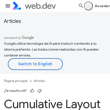
Acceder
Articles
Google utiliza tecnología de IA para traducir contenido a tu
idioma preferido. Las traducciones realizadas con IA pueden
contener errores.
Página principal
Articles
¿Te resultó útil?
Cumulative Layout