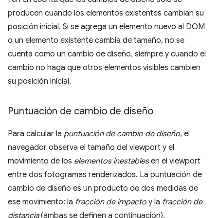
producen cuando los elementos existentes cambian su
posición inicial. Si se agrega un elemento nuevo al DOM
o un elemento existente cambia de tamaño, no se
cuenta como un cambio de diseño, siempre y cuando el
cambio no haga que otros elementos visibles cambien
su posición inicial.
Puntuación de cambio de diseño
Para calcular la
puntuación de cambio de diseño
, el
navegador observa el tamaño del viewport y el
movimiento de los
elementos inestables
en el viewport
entre dos fotogramas renderizados. La puntuación de
cambio de diseño es un producto de dos medidas de
ese movimiento: la
fracción de impacto
y la
fracción de
distancia
(ambas se definen a continuación).