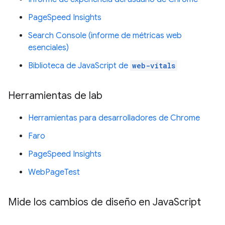
PageSpeed Insights
Search Console (informe de métricas web
esenciales)
Biblioteca de JavaScript de
web-vitals
Herramientas de lab
Herramientas para desarrolladores de Chrome
Faro
PageSpeed Insights
WebPageTest
Mide los cambios de diseño en Java
Script