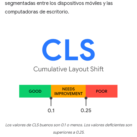
segmentadas entre los dispositivos móviles y las
computadoras de escritorio.
Los valores de CLS buenos son 0.1 o menos. Los valores deficientes son
superiores a 0.25.