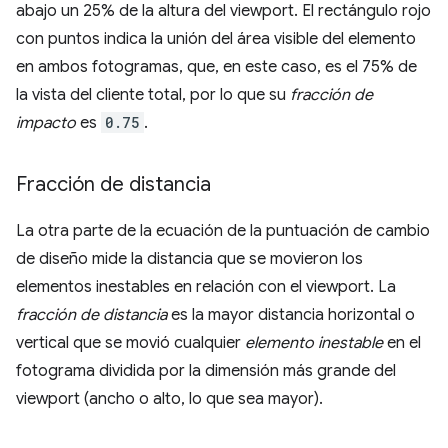
abajo un 25% de la altura del viewport. El rectángulo rojo
con puntos indica la unión del área visible del elemento
en ambos fotogramas, que, en este caso, es el 75% de
la vista del cliente total, por lo que su
fracción de
impacto
es
0.75
.
Fracción de distancia
La otra parte de la ecuación de la puntuación de cambio
de diseño mide la distancia que se movieron los
elementos inestables en relación con el viewport. La
fracción de distancia
es la mayor distancia horizontal o
vertical que se movió cualquier
elemento inestable
en el
fotograma dividida por la dimensión más grande del
viewport (ancho o alto, lo que sea mayor).