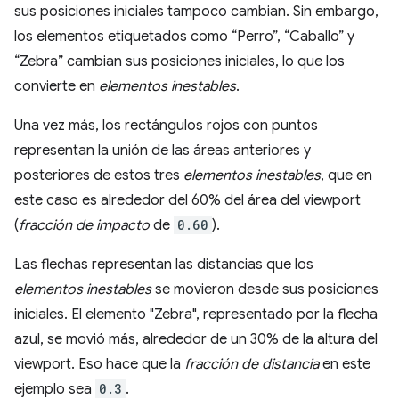
sus posiciones iniciales tampoco cambian. Sin embargo,
los elementos etiquetados como “Perro”, “Caballo” y
“Zebra” cambian sus posiciones iniciales, lo que los
convierte en
elementos inestables
.
Una vez más, los rectángulos rojos con puntos
representan la unión de las áreas anteriores y
posteriores de estos tres
elementos inestables
, que en
este caso es alrededor del 60% del área del viewport
(
fracción de impacto
de
0.60
).
Las flechas representan las distancias que los
elementos inestables
se movieron desde sus posiciones
iniciales. El elemento "Zebra", representado por la flecha
azul, se movió más, alrededor de un 30% de la altura del
viewport. Eso hace que la
fracción de distancia
en este
ejemplo sea
0.3
.