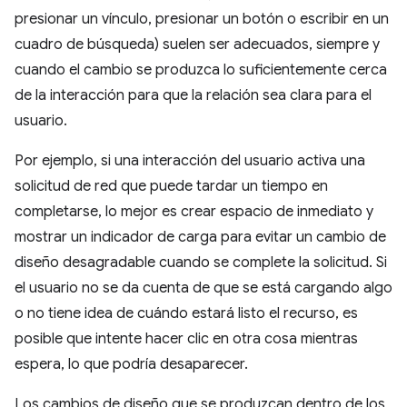
presionar un vínculo, presionar un botón o escribir en un
cuadro de búsqueda) suelen ser adecuados, siempre y
cuando el cambio se produzca lo suficientemente cerca
de la interacción para que la relación sea clara para el
usuario.
Por ejemplo, si una interacción del usuario activa una
solicitud de red que puede tardar un tiempo en
completarse, lo mejor es crear espacio de inmediato y
mostrar un indicador de carga para evitar un cambio de
diseño desagradable cuando se complete la solicitud. Si
el usuario no se da cuenta de que se está cargando algo
o no tiene idea de cuándo estará listo el recurso, es
posible que intente hacer clic en otra cosa mientras
espera, lo que podría desaparecer.
Los cambios de diseño que se produzcan dentro de los