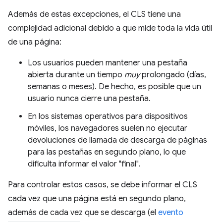
Además de estas excepciones, el CLS tiene una
complejidad adicional debido a que mide toda la vida útil
de una página:
Los usuarios pueden mantener una pestaña
abierta durante un tiempo
muy
prolongado (días,
semanas o meses). De hecho, es posible que un
usuario nunca cierre una pestaña.
En los sistemas operativos para dispositivos
móviles, los navegadores suelen no ejecutar
devoluciones de llamada de descarga de páginas
para las pestañas en segundo plano, lo que
dificulta informar el valor "final".
Para controlar estos casos, se debe informar el CLS
cada vez que una página está en segundo plano,
además de cada vez que se descarga (el
evento