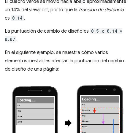
El cuadro verde se movió hacia abajo aproximadamente
un 14% del viewport, por lo que la
fracción de distancia
es
0.14
.
La puntuación de cambio de diseño es
0.5 x 0.14 =
0.07
.
En el siguiente ejemplo, se muestra cómo varios
elementos inestables afectan la puntuación del cambio
de diseño de una página: