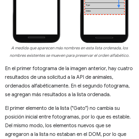
A medida que aparecen más nombres en esta lista ordenada, los
nombres existentes se mueven para preservar el orden alfabético.
En el primer fotograma de la imagen anterior, hay cuatro
resultados de una solicitud a la API de animales,
ordenados alfabéticamente. En el segundo fotograma,
se agregan más resultados a la lista ordenada.
El primer elemento de la lista ("Gato") no cambia su
posición inicial entre fotogramas, por lo que es estable.
Del mismo modo, los elementos nuevos que se
agregaron a la lista no estaban en el DOM, por lo que