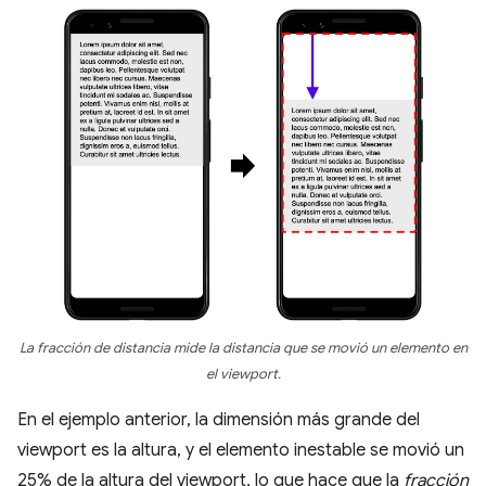
La fracción de distancia mide la distancia que se movió un elemento en
el viewport.
En el ejemplo anterior, la dimensión más grande del
viewport es la altura, y el elemento inestable se movió un
25% de la altura del viewport, lo que hace que la
fracción