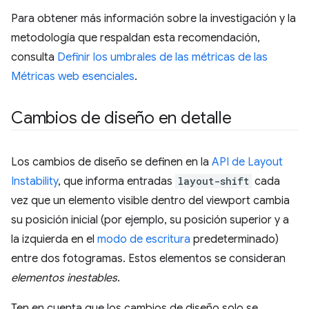
Para obtener más información sobre la investigación y la
metodología que respaldan esta recomendación,
consulta
Definir los umbrales de las métricas de las
Métricas web esenciales
.
Cambios de diseño en detalle
Los cambios de diseño se definen en la
API de Layout
Instability
, que informa entradas
layout-shift
cada
vez que un elemento visible dentro del viewport cambia
su posición inicial (por ejemplo, su posición superior y a
la izquierda en el
modo de escritura
predeterminado)
entre dos fotogramas. Estos elementos se consideran
elementos inestables
.
Ten en cuenta que los cambios de diseño solo se