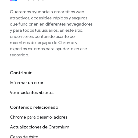
Queremos ayudarte a crear sitios web
atractivos, accesibles, rápidos y seguros
que funcionen en diferentes navegadores
y para todos tus usuarios. En este sitio,
encontrarás contenido escrito por
miembros del equipo de Chrome y
expertos externos para ayudarte en ese
recorrido.
Contribuir
Informar un error
Ver incidentes abiertos
Contenido relacionado
Chrome para desarrolladores
Actualizaciones de Chromium
Casos de éxito