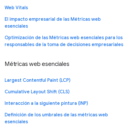
Web Vitals
El impacto empresarial de las Métricas web
esenciales
Optimización de las Métricas web esenciales para los
responsables de la toma de decisiones empresariales
Métricas web esenciales
Largest Contentful Paint (LCP)
Cumulative Layout Shift (CLS)
Interacción a la siguiente pintura (INP)
Definición de los umbrales de las métricas web
esenciales