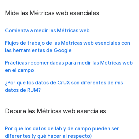
Mide las Métricas web esenciales
Comienza a medir las Métricas web
Flujos de trabajo de las Métricas web esenciales con
las herramientas de Google
Prácticas recomendadas para medir las Métricas web
en el campo
¿Por qué los datos de CrUX son diferentes de mis
datos de RUM?
Depura las Métricas web esenciales
Por qué los datos de lab y de campo pueden ser
diferentes (y qué hacer al respecto)