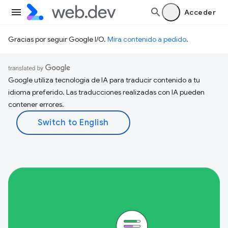
Acceder
Gracias por seguir Google I/O.
Mira contenido a pedido
.
Google utiliza tecnología de IA para traducir contenido a tu
idioma preferido. Las traducciones realizadas con IA pueden
contener errores.