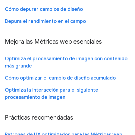
Cómo depurar cambios de diseño
Depura el rendimiento en el campo
Mejora las Métricas web esenciales
Optimiza el procesamiento de imagen con contenido
más grande
Cómo optimizar el cambio de diseño acumulado
Optimiza la interacción para el siguiente
procesamiento de imagen
Prácticas recomendadas
Patrones de UX optimizados para las Métricas web