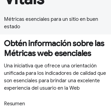
Métricas esenciales para un sitio en buen
estado
Obtén información sobre las
Métricas web esenciales
Una iniciativa que ofrece una orientación
unificada para los indicadores de calidad que
son esenciales para brindar una excelente
experiencia del usuario en la Web
Resumen