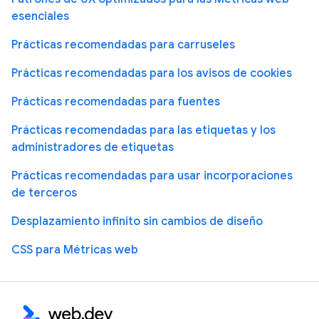
esenciales
Prácticas recomendadas para carruseles
Prácticas recomendadas para los avisos de cookies
Prácticas recomendadas para fuentes
Prácticas recomendadas para las etiquetas y los
administradores de etiquetas
Prácticas recomendadas para usar incorporaciones
de terceros
Desplazamiento infinito sin cambios de diseño
CSS para Métricas web