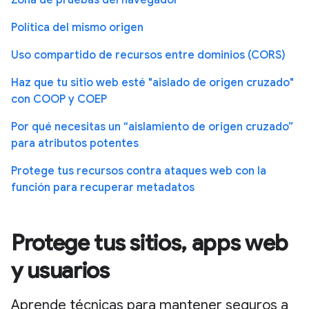
Política del mismo origen
Uso compartido de recursos entre dominios (CORS)
Haz que tu sitio web esté "aislado de origen cruzado"
con COOP y COEP
Por qué necesitas un “aislamiento de origen cruzado”
para atributos potentes
Protege tus recursos contra ataques web con la
función para recuperar metadatos
Protege tus sitios, apps web
y usuarios
Aprende técnicas para mantener seguros a