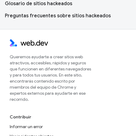
Glosario de sitios hackeados
Preguntas frecuentes sobre sitios hackeados
Queremos ayudarte a crear sitios web
atractivos, accesibles, rápidos y seguros
que funcionen en diferentes navegadores
y para todos tus usuarios. En este sitio,
encontrarás contenido escrito por
miembros del equipo de Chrome y
expertos externos para ayudarte en ese
recorrido.
Contribuir
Informar un error