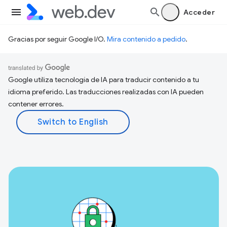
Acceder
Gracias por seguir Google I/O.
Mira contenido a pedido
.
Google utiliza tecnología de IA para traducir contenido a tu
idioma preferido. Las traducciones realizadas con IA pueden
contener errores.