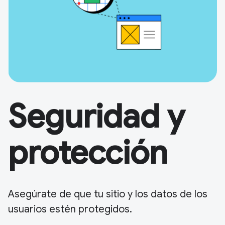
Seguridad y
protección
Asegúrate de que tu sitio y los datos de los
usuarios estén protegidos.