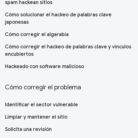
spam hackean sitios
Cómo solucionar el hackeo de palabras clave
japonesas
Cómo corregir el algarabía
Cómo corregir el hackeo de palabras clave y vínculos
encubiertos
Hackeado con software malicioso
Cómo corregir el problema
Identificar el sector vulnerable
Limpiar y mantener el sitio
Solicita una revisión