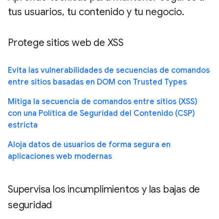
tus usuarios, tu contenido y tu negocio.
Protege sitios web de XSS
Evita las vulnerabilidades de secuencias de comandos
entre sitios basadas en DOM con Trusted Types
Mitiga la secuencia de comandos entre sitios (XSS)
con una Política de Seguridad del Contenido (CSP)
estricta
Aloja datos de usuarios de forma segura en
aplicaciones web modernas
Supervisa los incumplimientos y las bajas de
seguridad