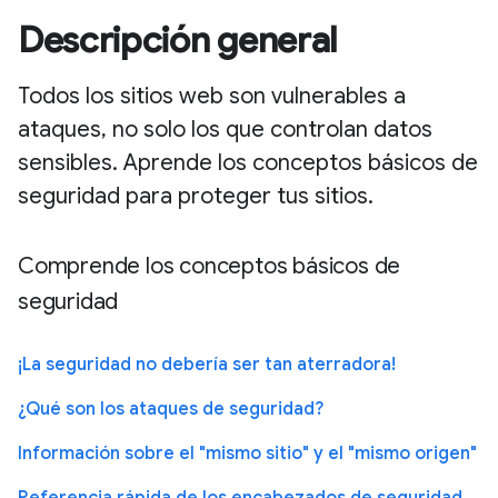
Descripción general
Todos los sitios web son vulnerables a
ataques, no solo los que controlan datos
sensibles. Aprende los conceptos básicos de
seguridad para proteger tus sitios.
Comprende los conceptos básicos de
seguridad
¡La seguridad no debería ser tan aterradora!
¿Qué son los ataques de seguridad?
Información sobre el "mismo sitio" y el "mismo origen"
Referencia rápida de los encabezados de seguridad