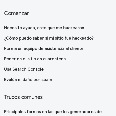
Comenzar
Necesito ayuda, creo que me hackearon
¿Cómo puedo saber si mi sitio fue hackeado?
Forma un equipo de asistencia al cliente
Poner en el sitio en cuarentena
Usa Search Console
Evalúa el daño por spam
Trucos comunes
Principales formas en las que los generadores de