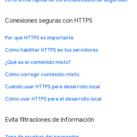
Conexiones seguras con HTTPS
Por qué HTTPS es importante
Cómo habilitar HTTPS en tus servidores
¿Qué es el contenido mixto?
Cómo corregir contenido mixto
Cuándo usar HTTPS para desarrollo local
Cómo usar HTTPS para el desarrollo local
Evita filtraciones de información
Zona de pruebas del navegador