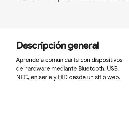
Descripción general
Aprende a comunicarte con dispositivos
de hardware mediante Bluetooth, USB,
NFC, en serie y HID desde un sitio web.