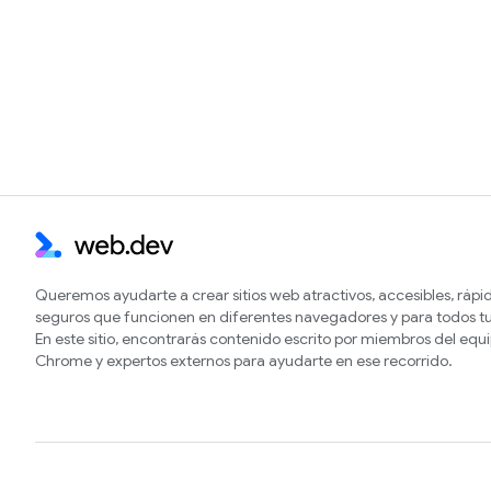
Queremos ayudarte a crear sitios web atractivos, accesibles, rápi
seguros que funcionen en diferentes navegadores y para todos tu
En este sitio, encontrarás contenido escrito por miembros del equ
Chrome y expertos externos para ayudarte en ese recorrido.