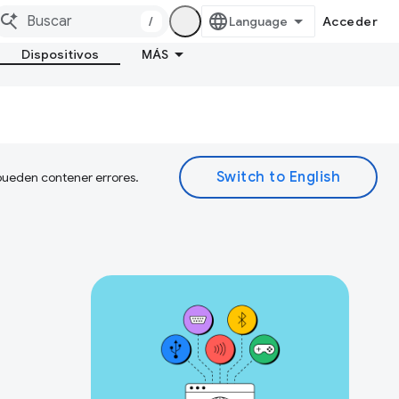
/
Acceder
Dispositivos
MÁS
 pueden contener errores.