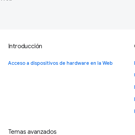
Introducción
Acceso a dispositivos de hardware en la Web
Temas avanzados