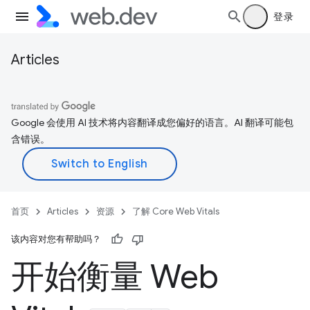
登录
Articles
Google 会使用 AI 技术将内容翻译成您偏好的语言。AI 翻译可能包
含错误。
首页
Articles
资源
了解 Core Web Vitals
该内容对您有帮助吗？
开始衡量 Web