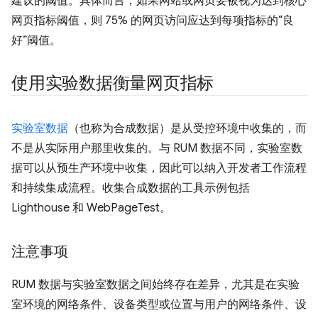
建议的阈值。具体而言，如果网站或网页要被视为达到核心
网页指标阈值，则 75% 的网页访问应达到每项指标的“良
好”阈值。
使用实验数据衡量网页指标
实验室数据
（也称为合成数据）是从受控环境中收集的，而
不是从实际用户那里收集的。与 RUM 数据不同，实验室数
据可以从预生产环境中收集，因此可以纳入开发者工作流程
和持续集成流程。收集合成数据的工具示例包括
Lighthouse 和 WebPageTest。
注意事项
RUM 数据与实验室数据之间始终存在差异，尤其是在实验
室环境的网络条件、设备类型或位置与用户的网络条件、设