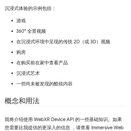
沉浸式体验的示例包括：
游戏
360° 全景视频
在沉浸式环境中呈现的传统 2D（或 3D）视频
购房
在购买前在家中查看产品
沉浸式艺术
一些尚未被发现的酷炫内容
概念和用法
我将介绍使用 WebXR Device API 的一些基础知识。如果
您需要比我提供的更深入的信息 ，请查看 Immersive Web