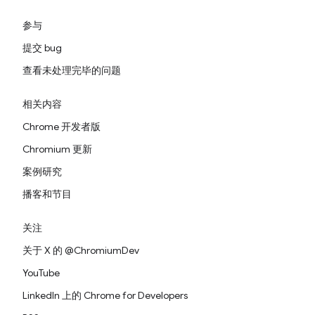
参与
提交 bug
查看未处理完毕的问题
相关内容
Chrome 开发者版
Chromium 更新
案例研究
播客和节目
关注
关于 X 的 @ChromiumDev
YouTube
LinkedIn 上的 Chrome for Developers