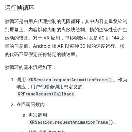
运行帧循环
帧循环是由用户代理控制的无限循环，其中内容会重复绘制
到屏幕上。内容以称为帧的离散块绘制。帧的连续性会产生
运动的错觉。对于 VR 应用，每秒帧数可以是 60 到 144 之
间的任意值。Android 版 AR 以每秒 30 帧的速度运行。您
的代码不应假定任何特定的帧速率。
帧循环的基本流程如下：
调用
XRSession.requestAnimationFrame()
。作为
响应，用户代理会调用您定义的
XRFrameRequestCallback
。
在回调函数内：
再次调用
XRSession.requestAnimationFrame()
。