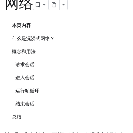
网络
本页内容
什么是沉浸式网络？
概念和用法
请求会话
进入会话
运行帧循环
结束会话
总结