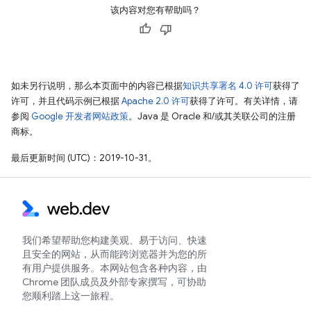
该内容对您有帮助吗？
如未另行说明，那么本页面中的内容已根据
知识共享署名 4.0 许可
获得了
许可，并且代码示例已根据
Apache 2.0 许可
获得了许可。有关详情，请
参阅
Google 开发者网站政策
。Java 是 Oracle 和/或其关联公司的注册
商标。
最后更新时间 (UTC)：2019-10-31。
我们希望帮助您构建美观、易于访问、快速
且安全的网站，从而能跨浏览器并为您的所
有用户提供服务。本网站包含各种内容，由
Chrome 团队成员及外部专家撰写，可协助
您顺利踏上这一旅程。