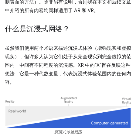
测表面的方法）。除非另有说明，否则我在本文和后续文章
中介绍的所有内容均同样适用于 AR 和 VR。
什么是沉浸式网络？
虽然我们使用两个术语来描述沉浸式体验（增强现实和虚拟
现实），但许多人认为它们处于从完全现实到完全虚拟的范
围内，中间有不同程度的沉浸感。XR 中的“X”旨在反映这种
想法，它是一种代数变量，代表沉浸式体验范围内的任何内
容。
沉浸式体验范围