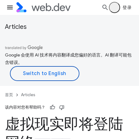
登录
Articles
Google 会使用 AI 技术将内容翻译成您偏好的语言。AI 翻译可能包
含错误。
首页
Articles
该内容对您有帮助吗？
虚拟现实即将登陆