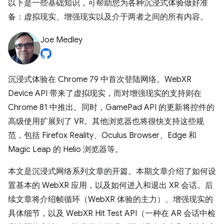
以下是一些基础知识，可帮助您为各种沉浸式体验做好准
备：虚拟现实、增强现实以及介于两者之间的所有内容。
Joe Medley
沉浸式体验在 Chrome 79 中首次登陆网络。WebXR
Device API 带来了虚拟现实，而对增强现实的支持则在
Chrome 81 中推出。同时，GamePad API 的更新将控件的
高级使用扩展到了 VR。其他浏览器也将很快支持这些规
范，包括 Firefox Reality、Oculus Browser、Edge 和
Magic Leap 的 Helio 浏览器等。
本文是沉浸式网络系列文章的开篇。本期文章介绍了如何设
置基本的 WebXR 应用，以及如何进入和退出 XR 会话。后
续文章将介绍帧循环（WebXR 体验的主力）、增强现实的
具体细节，以及 WebXR Hit Test API（一种在 AR 会话中检