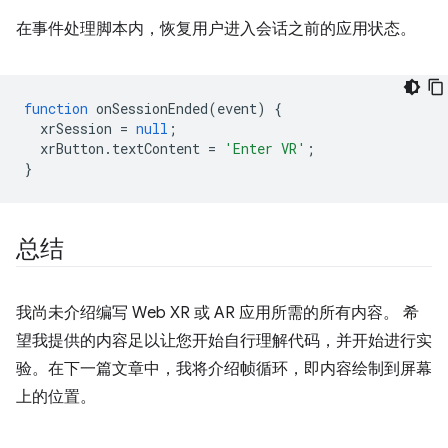
在事件处理脚本内，恢复用户进入会话之前的应用状态。
function
onSessionEnded
(
event
)
{
xrSession
=
null
;
xrButton
.
textContent
=
'Enter VR'
;
}
总结
我尚未介绍编写 Web XR 或 AR 应用所需的所有内容。 希
望我提供的内容足以让您开始自行理解代码，并开始进行实
验。在下一篇文章中，我将介绍帧循环，即内容绘制到屏幕
上的位置。