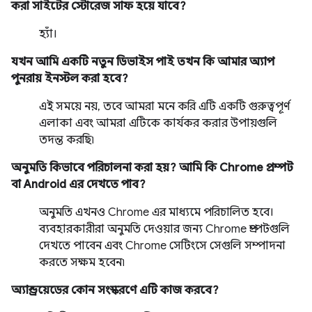
করা সাইটের স্টোরেজ সাফ হয়ে যাবে?
হ্যাঁ।
যখন আমি একটি নতুন ডিভাইস পাই তখন কি আমার অ্যাপ
পুনরায় ইনস্টল করা হবে?
এই সময়ে নয়, তবে আমরা মনে করি এটি একটি গুরুত্বপূর্ণ
এলাকা এবং আমরা এটিকে কার্যকর করার উপায়গুলি
তদন্ত করছি৷
অনুমতি কিভাবে পরিচালনা করা হয়? আমি কি Chrome প্রম্পট
বা Android এর দেখতে পাব?
অনুমতি এখনও Chrome এর মাধ্যমে পরিচালিত হবে।
ব্যবহারকারীরা অনুমতি দেওয়ার জন্য Chrome প্রম্পটগুলি
দেখতে পাবেন এবং Chrome সেটিংসে সেগুলি সম্পাদনা
করতে সক্ষম হবেন৷
অ্যান্ড্রয়েডের কোন সংস্করণে এটি কাজ করবে?