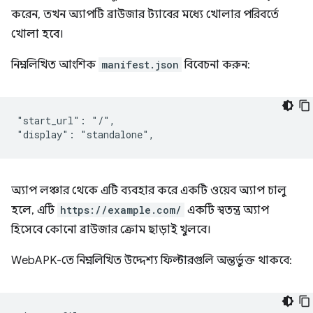
করেন, তখন অ্যাপটি ব্রাউজার ট্যাবের মধ্যে খোলার পরিবর্তে
খোলা হবে।
নিম্নলিখিত আংশিক
manifest.json
বিবেচনা করুন:
"start_url": "/",

অ্যাপ লঞ্চার থেকে এটি ব্যবহার করে একটি ওয়েব অ্যাপ চালু
হলে, এটি
https://example.com/
একটি স্বতন্ত্র অ্যাপ
হিসেবে কোনো ব্রাউজার ক্রোম ছাড়াই খুলবে।
WebAPK-তে নিম্নলিখিত উদ্দেশ্য ফিল্টারগুলি অন্তর্ভুক্ত থাকবে: