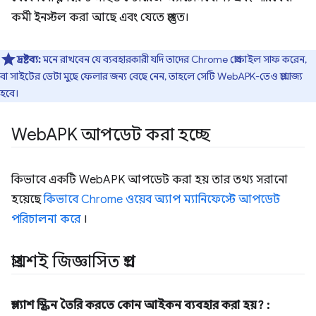
কর্মী ইনস্টল করা আছে এবং যেতে প্রস্তুত।
দ্রষ্টব্য:
মনে রাখবেন যে ব্যবহারকারী যদি তাদের Chrome প্রোফাইল সাফ করেন,
বা সাইটের ডেটা মুছে ফেলার জন্য বেছে নেন, তাহলে সেটি WebAPK-তেও প্রযোজ্য
হবে।
Web
APK আপডেট করা হচ্ছে
কিভাবে একটি WebAPK আপডেট করা হয় তার তথ্য সরানো
হয়েছে
কিভাবে Chrome ওয়েব অ্যাপ ম্যানিফেস্টে আপডেট
পরিচালনা করে
।
প্রায়শই জিজ্ঞাসিত প্রশ্ন
স্প্ল্যাশ স্ক্রিন তৈরি করতে কোন আইকন ব্যবহার করা হয়? :