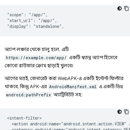
"scope": "/app/",

"start_url": "/app/",

অ্যাপ লঞ্চার থেকে চালু হলে, এটি
https://example.com/app/
একটি স্বতন্ত্র অ্যাপ হিসেবে
কোনো ব্রাউজার ক্রোম ছাড়াই খুলবে।
আগের মতই, জেনারেট করা WebAPK-এ একটি ইন্টেন্ট ফিল্টার
থাকবে, কিন্তু APK-এর
AndroidManifest.xml
এ একটি ভিন্ন
android:pathPrefix
অ্যাট্রিবিউট সহ:
<action
android:name="android.intent.action.VIEW"
<category
android:name="android.intent.category.DE