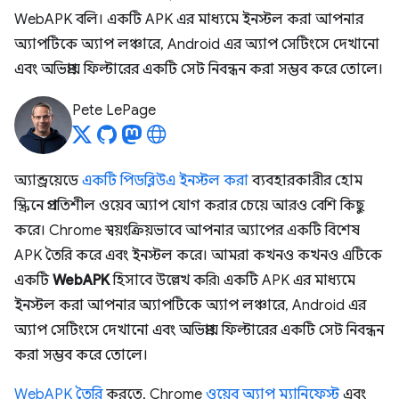
WebAPK বলি। একটি APK এর মাধ্যমে ইনস্টল করা আপনার
অ্যাপটিকে অ্যাপ লঞ্চারে, Android এর অ্যাপ সেটিংসে দেখানো
এবং অভিপ্রায় ফিল্টারের একটি সেট নিবন্ধন করা সম্ভব করে তোলে।
Pete LePage
অ্যান্ড্রয়েডে
একটি পিডব্লিউএ ইনস্টল করা
ব্যবহারকারীর হোম
স্ক্রিনে প্রগতিশীল ওয়েব অ্যাপ যোগ করার চেয়ে আরও বেশি কিছু
করে। Chrome স্বয়ংক্রিয়ভাবে আপনার অ্যাপের একটি বিশেষ
APK তৈরি করে এবং ইনস্টল করে। আমরা কখনও কখনও এটিকে
একটি
WebAPK
হিসাবে উল্লেখ করি৷ একটি APK এর মাধ্যমে
ইনস্টল করা আপনার অ্যাপটিকে অ্যাপ লঞ্চারে, Android এর
অ্যাপ সেটিংসে দেখানো এবং অভিপ্রায় ফিল্টারের একটি সেট নিবন্ধন
করা সম্ভব করে তোলে।
WebAPK তৈরি
করতে, Chrome
ওয়েব অ্যাপ ম্যানিফেস্ট
এবং