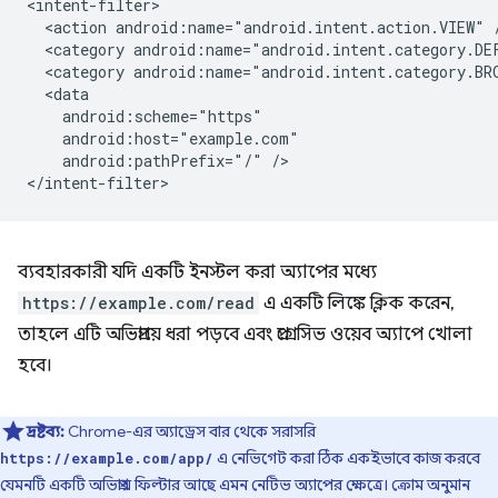
<action
android:name="android.intent.action.VIEW"
<category
android:name="android.intent.category.DE
<category
android:name="android.intent.category.BR
android:pathPrefix="/"
/>

ব্যবহারকারী যদি একটি ইনস্টল করা অ্যাপের মধ্যে
https://example.com/read
এ একটি লিঙ্কে ক্লিক করেন,
তাহলে এটি অভিপ্রায়ে ধরা পড়বে এবং প্রগ্রেসিভ ওয়েব অ্যাপে খোলা
হবে।
দ্রষ্টব্য:
Chrome-এর অ্যাড্রেস বার থেকে সরাসরি
এ নেভিগেট করা ঠিক একইভাবে কাজ করবে
https://example.com/app/
যেমনটি একটি অভিপ্রায় ফিল্টার আছে এমন নেটিভ অ্যাপের ক্ষেত্রে। ক্রোম অনুমান