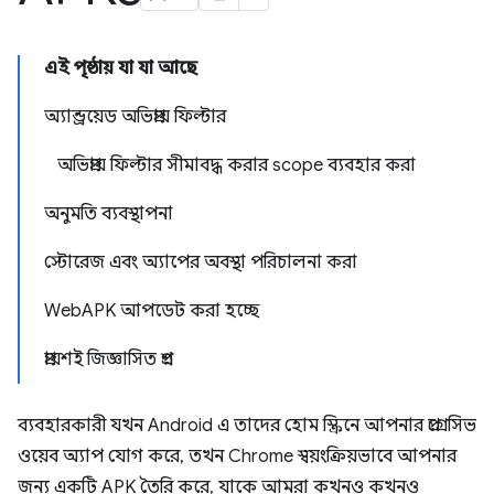
এই পৃষ্ঠায় যা যা আছে
অ্যান্ড্রয়েড অভিপ্রায় ফিল্টার
অভিপ্রায় ফিল্টার সীমাবদ্ধ করার scope ব্যবহার করা
অনুমতি ব্যবস্থাপনা
স্টোরেজ এবং অ্যাপের অবস্থা পরিচালনা করা
WebAPK আপডেট করা হচ্ছে
প্রায়শই জিজ্ঞাসিত প্রশ্ন
ব্যবহারকারী যখন Android এ তাদের হোম স্ক্রিনে আপনার প্রগ্রেসিভ
ওয়েব অ্যাপ যোগ করে, তখন Chrome স্বয়ংক্রিয়ভাবে আপনার
জন্য একটি APK তৈরি করে, যাকে আমরা কখনও কখনও