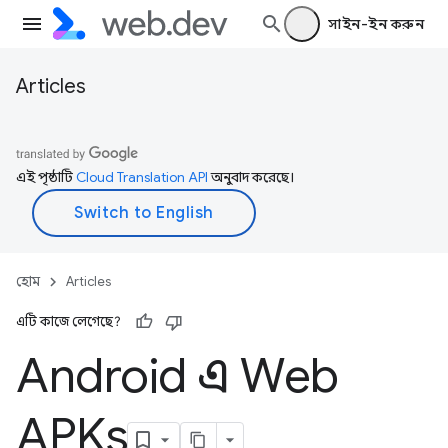
সাইন-ইন করুন
Articles
এই পৃষ্ঠাটি
Cloud Translation API
অনুবাদ করেছে।
হোম
Articles
এটি কাজে লেগেছে?
Android এ Web
APKs