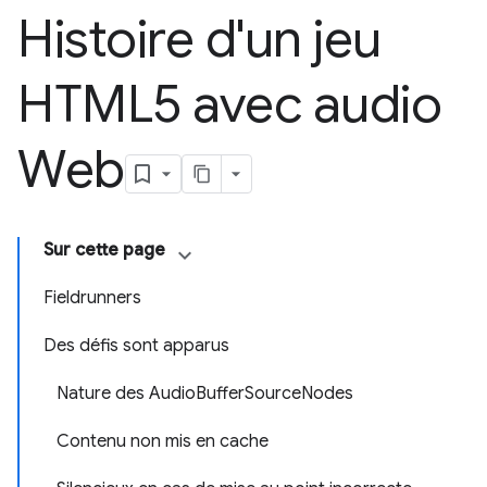
Histoire d'un jeu
HTML5 avec audio
Web
Sur cette page
Fieldrunners
Des défis sont apparus
Nature des AudioBufferSourceNodes
Contenu non mis en cache