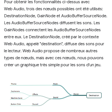
Pour obtenir les fonctionnalités ci-dessus avec
Web Audio, trois des nœuds possibles ont été utilisés:
DestinationNode, GainNode et AudioBufferSourceNode.
Les AudioBufferSourceNodes diffusent les sons. Les
GainNodes connectent les AudioBufferSourceNodes
entre eux. Le DestinationNode, créé par le contexte
Web Audio, appelé "destination", diffuse des sons pour
le lecteur. Web Audio propose de nombreux autres
types de nœuds, mais avec ces nœuds, nous pouvons
créer un graphique très simple pour les sons d'un jeu.