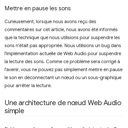
Mettre en pause les sons
Curieusement, lorsque nous avons reçu des
commentaires sur cet article, nous avons été informés
que la technique que nous utilisions pour suspendre les
sons n'était pas appropriée. Nous utilisions un bug dans
l'implémentation actuelle de Web Audio pour suspendre
la lecture des sons. Comme ce problème sera corrigé à
l'avenir, vous ne pouvez pas simplement mettre en pause
le son en déconnectant un nœud ou un sous-graphique
pour arrêter la lecture.
Une architecture de nœud Web Audio
simple