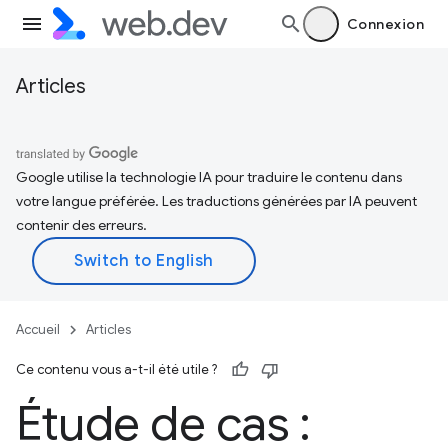
Connexion
Articles
Google utilise la technologie IA pour traduire le contenu dans
votre langue préférée. Les traductions générées par IA peuvent
contenir des erreurs.
Accueil
Articles
Ce contenu vous a-t-il été utile ?
Étude de cas :