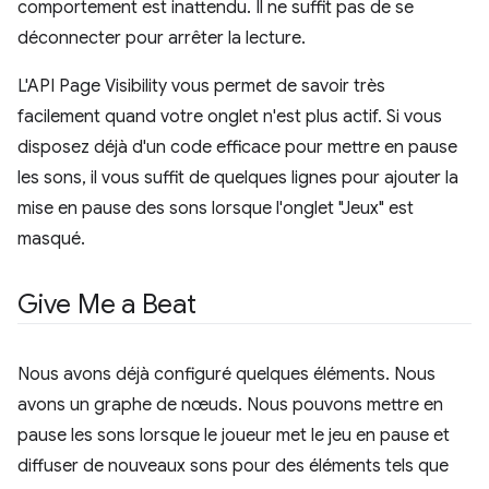
comportement est inattendu. Il ne suffit pas de se
déconnecter pour arrêter la lecture.
L'API Page Visibility vous permet de savoir très
facilement quand votre onglet n'est plus actif. Si vous
disposez déjà d'un code efficace pour mettre en pause
les sons, il vous suffit de quelques lignes pour ajouter la
mise en pause des sons lorsque l'onglet "Jeux" est
masqué.
Give Me a Beat
Nous avons déjà configuré quelques éléments. Nous
avons un graphe de nœuds. Nous pouvons mettre en
pause les sons lorsque le joueur met le jeu en pause et
diffuser de nouveaux sons pour des éléments tels que