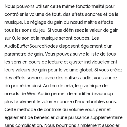
Nous pouvons utiliser cette même fonctionnalité pour
contrôler le volume de tout, des effets sonores et de la
musique. Le réglage du gain du nœud maître affecte
tous les sons du jeu. Si vous définissez la valeur de gain
sur 0, le son et la musique seront coupés. Les
AudioBufferSourceNodes disposent également d'un
paramètre de gain. Vous pouvez suivre la liste de tous
les sons en cours de lecture et ajuster individuellement
leurs valeurs de gain pour le volume global. Si vous créiez
des effets sonores avec des balises audio, vous auriez
dû procéder ainsi. Au lieu de cela, le graphique de
nœuds de Web Audio permet de modifier beaucoup
plus facilement le volume sonore d'innombrables sons.
Cette méthode de contrôle du volume vous permet
également de bénéficier d'une puissance supplémentaire
sans complication. Nous pourrions simplement associer