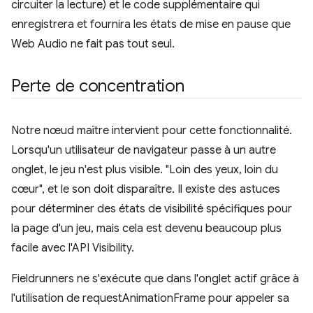
circuiter la lecture) et le code supplémentaire qui
enregistrera et fournira les états de mise en pause que
Web Audio ne fait pas tout seul.
Perte de concentration
Notre nœud maître intervient pour cette fonctionnalité.
Lorsqu'un utilisateur de navigateur passe à un autre
onglet, le jeu n'est plus visible. "Loin des yeux, loin du
cœur", et le son doit disparaître. Il existe des astuces
pour déterminer des états de visibilité spécifiques pour
la page d'un jeu, mais cela est devenu beaucoup plus
facile avec l'API Visibility.
Fieldrunners ne s'exécute que dans l'onglet actif grâce à
l'utilisation de requestAnimationFrame pour appeler sa