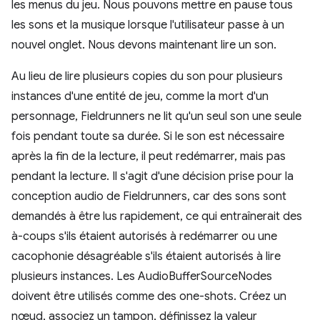
les menus du jeu. Nous pouvons mettre en pause tous
les sons et la musique lorsque l'utilisateur passe à un
nouvel onglet. Nous devons maintenant lire un son.
Au lieu de lire plusieurs copies du son pour plusieurs
instances d'une entité de jeu, comme la mort d'un
personnage, Fieldrunners ne lit qu'un seul son une seule
fois pendant toute sa durée. Si le son est nécessaire
après la fin de la lecture, il peut redémarrer, mais pas
pendant la lecture. Il s'agit d'une décision prise pour la
conception audio de Fieldrunners, car des sons sont
demandés à être lus rapidement, ce qui entraînerait des
à-coups s'ils étaient autorisés à redémarrer ou une
cacophonie désagréable s'ils étaient autorisés à lire
plusieurs instances. Les AudioBufferSourceNodes
doivent être utilisés comme des one-shots. Créez un
nœud, associez un tampon, définissez la valeur