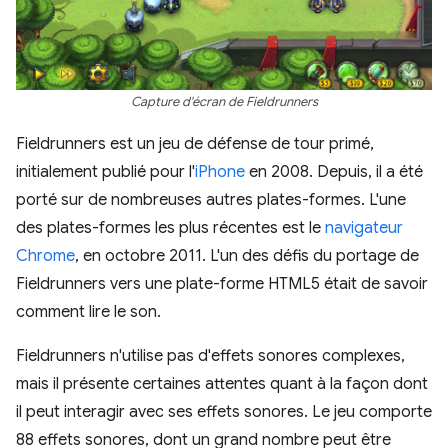
Capture d'écran de Fieldrunners
Fieldrunners est un jeu de défense de tour primé,
initialement publié pour l'
iPhone
en 2008. Depuis, il a été
porté sur de nombreuses autres plates-formes. L'une
des plates-formes les plus récentes est le
navigateur
Chrome
, en octobre 2011. L'un des défis du portage de
Fieldrunners vers une plate-forme HTML5 était de savoir
comment lire le son.
Fieldrunners n'utilise pas d'effets sonores complexes,
mais il présente certaines attentes quant à la façon dont
il peut interagir avec ses effets sonores. Le jeu comporte
88 effets sonores, dont un grand nombre peut être