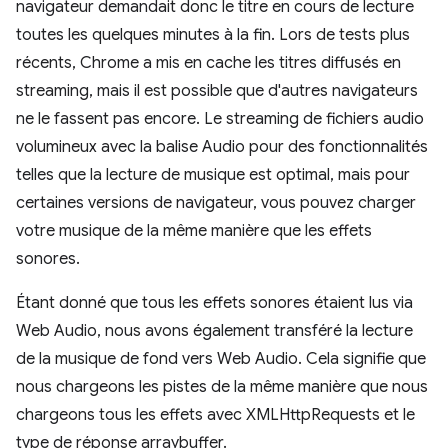
navigateur demandait donc le titre en cours de lecture
toutes les quelques minutes à la fin. Lors de tests plus
récents, Chrome a mis en cache les titres diffusés en
streaming, mais il est possible que d'autres navigateurs
ne le fassent pas encore. Le streaming de fichiers audio
volumineux avec la balise Audio pour des fonctionnalités
telles que la lecture de musique est optimal, mais pour
certaines versions de navigateur, vous pouvez charger
votre musique de la même manière que les effets
sonores.
Étant donné que tous les effets sonores étaient lus via
Web Audio, nous avons également transféré la lecture
de la musique de fond vers Web Audio. Cela signifie que
nous chargeons les pistes de la même manière que nous
chargeons tous les effets avec XMLHttpRequests et le
type de réponse arraybuffer.