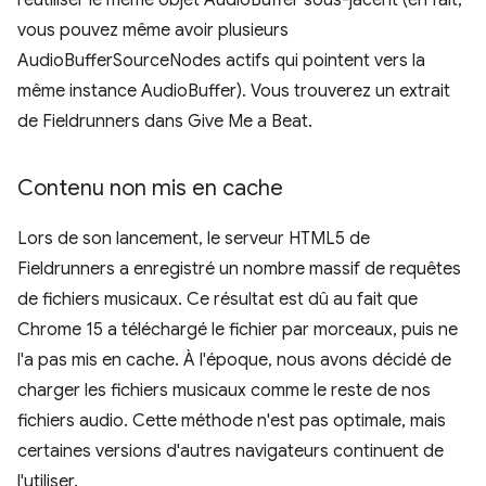
vous pouvez même avoir plusieurs
AudioBufferSourceNodes actifs qui pointent vers la
même instance AudioBuffer). Vous trouverez un extrait
de Fieldrunners dans Give Me a Beat.
Contenu non mis en cache
Lors de son lancement, le serveur HTML5 de
Fieldrunners a enregistré un nombre massif de requêtes
de fichiers musicaux. Ce résultat est dû au fait que
Chrome 15 a téléchargé le fichier par morceaux, puis ne
l'a pas mis en cache. À l'époque, nous avons décidé de
charger les fichiers musicaux comme le reste de nos
fichiers audio. Cette méthode n'est pas optimale, mais
certaines versions d'autres navigateurs continuent de
l'utiliser.