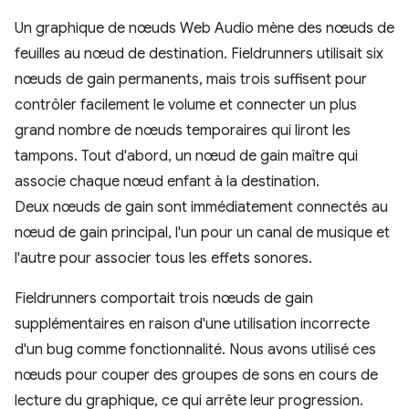
Un graphique de nœuds Web Audio mène des nœuds de
feuilles au nœud de destination. Fieldrunners utilisait six
nœuds de gain permanents, mais trois suffisent pour
contrôler facilement le volume et connecter un plus
grand nombre de nœuds temporaires qui liront les
tampons. Tout d'abord, un nœud de gain maître qui
associe chaque nœud enfant à la destination.
Deux nœuds de gain sont immédiatement connectés au
nœud de gain principal, l'un pour un canal de musique et
l'autre pour associer tous les effets sonores.
Fieldrunners comportait trois nœuds de gain
supplémentaires en raison d'une utilisation incorrecte
d'un bug comme fonctionnalité. Nous avons utilisé ces
nœuds pour couper des groupes de sons en cours de
lecture du graphique, ce qui arrête leur progression.