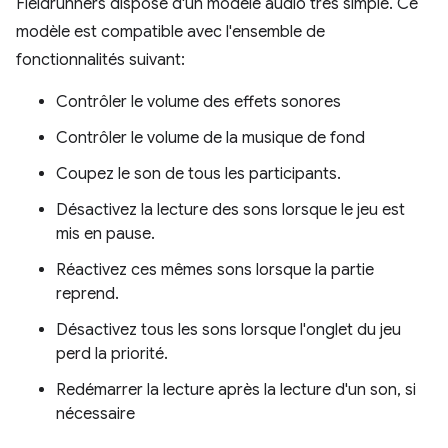
Fieldrunners dispose d'un modèle audio très simple. Ce
modèle est compatible avec l'ensemble de
fonctionnalités suivant:
Contrôler le volume des effets sonores
Contrôler le volume de la musique de fond
Coupez le son de tous les participants.
Désactivez la lecture des sons lorsque le jeu est
mis en pause.
Réactivez ces mêmes sons lorsque la partie
reprend.
Désactivez tous les sons lorsque l'onglet du jeu
perd la priorité.
Redémarrer la lecture après la lecture d'un son, si
nécessaire