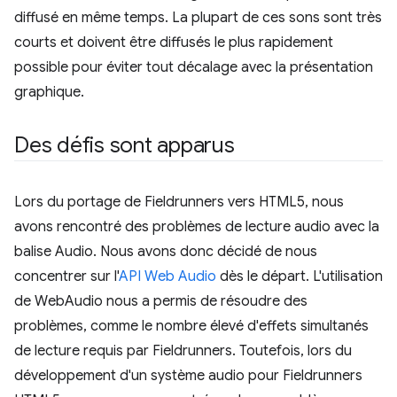
diffusé en même temps. La plupart de ces sons sont très
courts et doivent être diffusés le plus rapidement
possible pour éviter tout décalage avec la présentation
graphique.
Des défis sont apparus
Lors du portage de Fieldrunners vers HTML5, nous
avons rencontré des problèmes de lecture audio avec la
balise Audio. Nous avons donc décidé de nous
concentrer sur l'
API Web Audio
dès le départ. L'utilisation
de WebAudio nous a permis de résoudre des
problèmes, comme le nombre élevé d'effets simultanés
de lecture requis par Fieldrunners. Toutefois, lors du
développement d'un système audio pour Fieldrunners