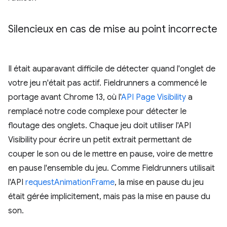
Silencieux en cas de mise au point incorrecte
Il était auparavant difficile de détecter quand l'onglet de
votre jeu n'était pas actif. Fieldrunners a commencé le
portage avant Chrome 13, où l'
API Page Visibility
a
remplacé notre code complexe pour détecter le
floutage des onglets. Chaque jeu doit utiliser l'API
Visibility pour écrire un petit extrait permettant de
couper le son ou de le mettre en pause, voire de mettre
en pause l'ensemble du jeu. Comme Fieldrunners utilisait
l'API
requestAnimationFrame
, la mise en pause du jeu
était gérée implicitement, mais pas la mise en pause du
son.