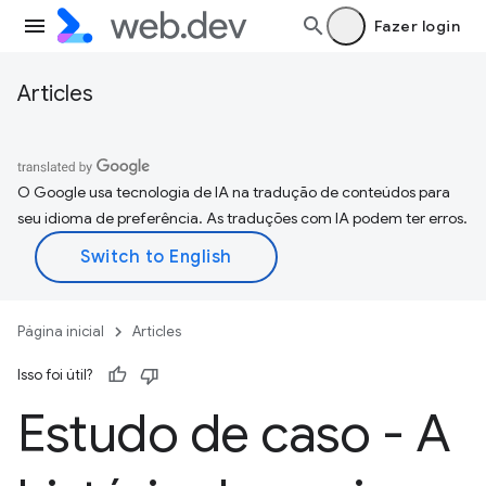
Fazer login
Articles
O Google usa tecnologia de IA na tradução de conteúdos para
seu idioma de preferência. As traduções com IA podem ter erros.
Página inicial
Articles
Isso foi útil?
Estudo de caso - A