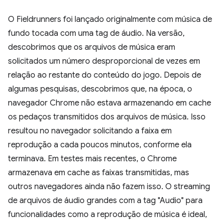
O Fieldrunners foi lançado originalmente com música de
fundo tocada com uma tag de áudio. Na versão,
descobrimos que os arquivos de música eram
solicitados um número desproporcional de vezes em
relação ao restante do conteúdo do jogo. Depois de
algumas pesquisas, descobrimos que, na época, o
navegador Chrome não estava armazenando em cache
os pedaços transmitidos dos arquivos de música. Isso
resultou no navegador solicitando a faixa em
reprodução a cada poucos minutos, conforme ela
terminava. Em testes mais recentes, o Chrome
armazenava em cache as faixas transmitidas, mas
outros navegadores ainda não fazem isso. O streaming
de arquivos de áudio grandes com a tag "Audio" para
funcionalidades como a reprodução de música é ideal,