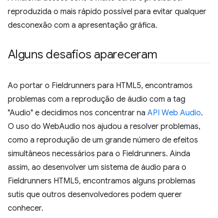
reproduzida o mais rápido possível para evitar qualquer
desconexão com a apresentação gráfica.
Alguns desafios apareceram
Ao portar o Fieldrunners para HTML5, encontramos
problemas com a reprodução de áudio com a tag
"Audio" e decidimos nos concentrar na
API Web Audio
.
O uso do WebAudio nos ajudou a resolver problemas,
como a reprodução de um grande número de efeitos
simultâneos necessários para o Fieldrunners. Ainda
assim, ao desenvolver um sistema de áudio para o
Fieldrunners HTML5, encontramos alguns problemas
sutis que outros desenvolvedores podem querer
conhecer.