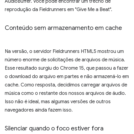
AudioBuffer. Você pode encontrar um trecho de
reprodução da Fieldrunners em "Give Me a Beat".
Conteúdo sem armazenamento em cache
Na versão, o servidor Fieldrunners HTML5 mostrou um
número enorme de solicitações de arquivos de música.
Esse resultado surgiu do Chrome 15, que passou a fazer
o download do arquivo em partes e não armazená-lo em
cache. Como resposta, decidimos carregar arquivos de
música como o restante dos nossos arquivos de áudio.
Isso não é ideal, mas algumas versões de outros
navegadores ainda fazem isso.
Silenciar quando o foco estiver fora