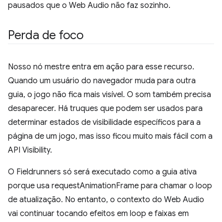
pausados que o Web Audio não faz sozinho.
Perda de foco
Nosso nó mestre entra em ação para esse recurso.
Quando um usuário do navegador muda para outra
guia, o jogo não fica mais visível. O som também precisa
desaparecer. Há truques que podem ser usados para
determinar estados de visibilidade específicos para a
página de um jogo, mas isso ficou muito mais fácil com a
API Visibility.
O Fieldrunners só será executado como a guia ativa
porque usa requestAnimationFrame para chamar o loop
de atualização. No entanto, o contexto do Web Audio
vai continuar tocando efeitos em loop e faixas em