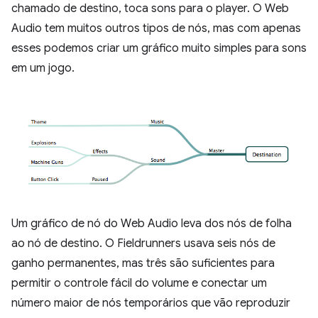
chamado de destino, toca sons para o player. O Web
Audio tem muitos outros tipos de nós, mas com apenas
esses podemos criar um gráfico muito simples para sons
em um jogo.
Um gráfico de nó do Web Audio leva dos nós de folha
ao nó de destino. O Fieldrunners usava seis nós de
ganho permanentes, mas três são suficientes para
permitir o controle fácil do volume e conectar um
número maior de nós temporários que vão reproduzir