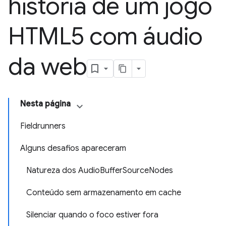
história de um jogo
HTML5 com áudio
da web
Nesta página
Fieldrunners
Alguns desafios apareceram
Natureza dos AudioBufferSourceNodes
Conteúdo sem armazenamento em cache
Silenciar quando o foco estiver fora