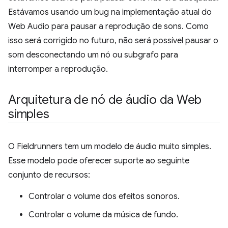
Estávamos usando um bug na implementação atual do
Web Audio para pausar a reprodução de sons. Como
isso será corrigido no futuro, não será possível pausar o
som desconectando um nó ou subgrafo para
interromper a reprodução.
Arquitetura de nó de áudio da Web
simples
O Fieldrunners tem um modelo de áudio muito simples.
Esse modelo pode oferecer suporte ao seguinte
conjunto de recursos:
Controlar o volume dos efeitos sonoros.
Controlar o volume da música de fundo.