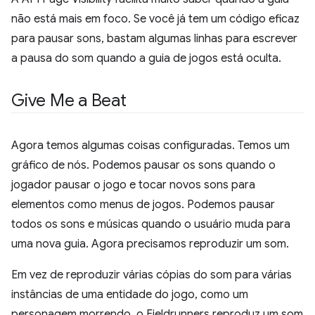
não está mais em foco. Se você já tem um código eficaz
para pausar sons, bastam algumas linhas para escrever
a pausa do som quando a guia de jogos está oculta.
Give Me a Beat
Agora temos algumas coisas configuradas. Temos um
gráfico de nós. Podemos pausar os sons quando o
jogador pausar o jogo e tocar novos sons para
elementos como menus de jogos. Podemos pausar
todos os sons e músicas quando o usuário muda para
uma nova guia. Agora precisamos reproduzir um som.
Em vez de reproduzir várias cópias do som para várias
instâncias de uma entidade do jogo, como um
personagem morrendo, o Fieldrunners reproduz um som