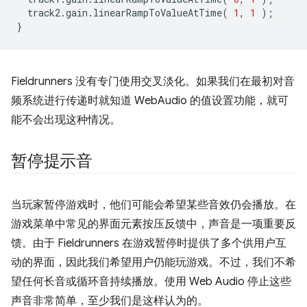
track2
.
gain
.
linearRampToValueAtTime
(
1
,
1
);
}
Fieldrunners 没有专门使用交叉淡化。如果我们在最初对音
频系统进行传递时就知道 WebAudio 的值设置功能，就可
能不会出现这种情况。
暂停提示音
当玩家暂停游戏时，他们可能会希望某些音效仍会播放。在
游戏菜单中常见的界面元素按压反馈中，声音是一项重要反
馈。由于 Fieldrunners 在游戏暂停时提供了多个供用户互
动的界面，因此我们希望用户仍能玩游戏。不过，我们不希
望任何长音或循环音持续播放。使用 Web Audio 停止这些
声音非常简单，至少我们是这样认为的。