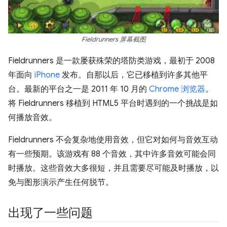
Fieldrunners 屏幕截图
Fieldrunners 是一款屡获殊荣的塔防类游戏，最初于 2008
年面向
iPhone
发布。自那以后，它已移植到许多其他平
台。最新的平台之一是 2011 年 10 月的
Chrome 浏览器
。
将 Fieldrunners 移植到 HTML5 平台时遇到的一个挑战是如
何播放音效。
Fieldrunners 不会复杂地使用音效，但它对如何与音效互动
有一些预期。该游戏有 88 个音效，其中许多音效可能会同
时播放。这些音效大多很短，并且需要尽可能及时播放，以
免与图形演示产生任何脱节。
出现了一些问题