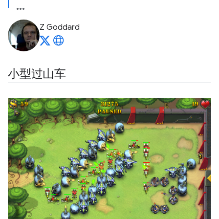
Z Goddard
小型过山车