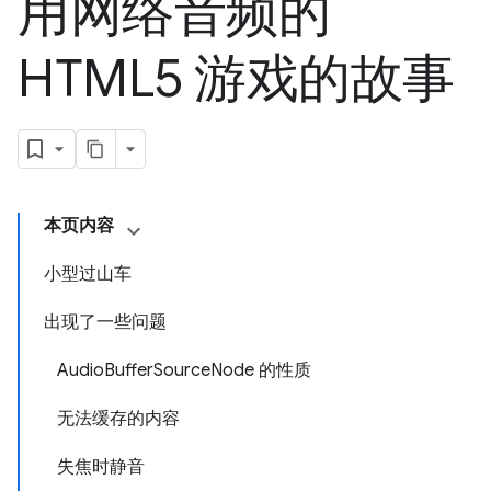
用网络音频的
HTML5 游戏的故事
本页内容
小型过山车
出现了一些问题
AudioBufferSourceNode 的性质
无法缓存的内容
失焦时静音