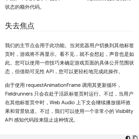
状态的额外代码。
失去焦点
我们的主节点会用于此功能。当浏览器用户切换到其他标签
页时，游戏将不再显示。看不见，就不会想起，声音也是如
此。您可以使用一些技巧来确定游戏页面的具体公开范围状
态，但借助可见性 API，您可以更轻松地完成此操作。
由于使用 requestAnimationFrame 调用其更新循环，
Fieldrunners 只会在处于活跃标签页时运行。不过，当用户
在其他标签页中时，Web Audio 上下文会继续播放循环效
果和背景轨道。不过，我们可以使用一个非常小的 Visibility
API 感知代码段来阻止这种情况。