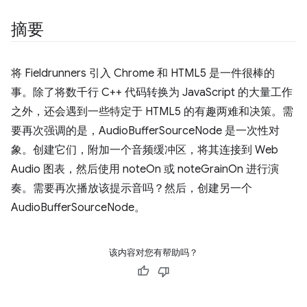
摘要
将 Fieldrunners 引入 Chrome 和 HTML5 是一件很棒的
事。除了将数千行 C++ 代码转换为 JavaScript 的大量工作
之外，还会遇到一些特定于 HTML5 的有趣两难和决策。需
要再次强调的是，AudioBufferSourceNode 是一次性对
象。创建它们，附加一个音频缓冲区，将其连接到 Web
Audio 图表，然后使用 noteOn 或 noteGrainOn 进行演
奏。需要再次播放该提示音吗？然后，创建另一个
AudioBufferSourceNode。
该内容对您有帮助吗？