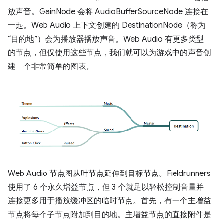
放声音。GainNode 会将 AudioBufferSourceNode 连接在
一起。Web Audio 上下文创建的 DestinationNode（称为
“目的地”）会为播放器播放声音。Web Audio 有更多类型
的节点，但仅使用这些节点，我们就可以为游戏中的声音创
建一个非常简单的图表。
Web Audio 节点图从叶节点延伸到目标节点。Fieldrunners
使用了 6 个永久增益节点，但 3 个就足以轻松控制音量并
连接更多用于播放缓冲区的临时节点。首先，有一个主增益
节点将每个子节点附加到目的地。主增益节点的直接附件是