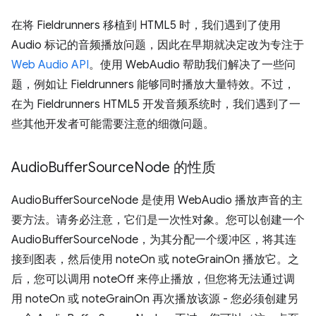
在将 Fieldrunners 移植到 HTML5 时，我们遇到了使用
Audio 标记的音频播放问题，因此在早期就决定改为专注于
Web Audio API
。使用 WebAudio 帮助我们解决了一些问
题，例如让 Fieldrunners 能够同时播放大量特效。不过，
在为 Fieldrunners HTML5 开发音频系统时，我们遇到了一
些其他开发者可能需要注意的细微问题。
Audio
Buffer
Source
Node 的性质
AudioBufferSourceNode 是使用 WebAudio 播放声音的主
要方法。请务必注意，它们是一次性对象。您可以创建一个
AudioBufferSourceNode，为其分配一个缓冲区，将其连
接到图表，然后使用 noteOn 或 noteGrainOn 播放它。之
后，您可以调用 noteOff 来停止播放，但您将无法通过调
用 noteOn 或 noteGrainOn 再次播放该源 - 您必须创建另