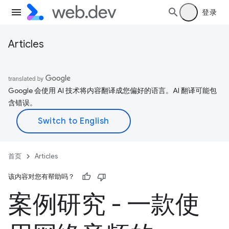
登录
Articles
Google 会使用 AI 技术将内容翻译成您偏好的语言。AI 翻译可能包
含错误。
首页
Articles
该内容对您有帮助吗？
案例研究 - 一款使