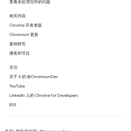
查看未处理完毕的问题
相关内容
Chrome 开发者版
Chromium 更新
案例研究
播客和节目
关注
关于 X 的 @ChromiumDev
YouTube
LinkedIn 上的 Chrome for Developers
RSS