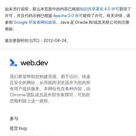
如未另行说明，那么本页面中的内容已根据
知识共享署名 4.0 许可
获得了
许可，并且代码示例已根据
Apache 2.0 许可
获得了许可。有关详情，请
参阅
Google 开发者网站政策
。Java 是 Oracle 和/或其关联公司的注册
商标。
最后更新时间 (UTC)：2012-04-24。
我们希望帮助您构建美观、易于访问、快速
且安全的网站，从而能跨浏览器并为您的所
有用户提供服务。本网站包含各种内容，由
Chrome 团队成员及外部专家撰写，可协助
您顺利踏上这一旅程。
参与
提交 bug