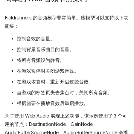
Fieldrunners 的音频模型非常简单。该模型可以支持以下功
能集：
控制音效的音量。
控制背景音乐曲目的音量。
将所有音频设为静音。
在游戏暂停时关闭游戏音效。
在游戏恢复时，重新开启这些音效。
当游戏的标签页失去焦点时，关闭所有音频。
根据需要在播放音效后重启播放。
为了使用 Web Audio 实现上述功能，该示例使用了 3 个可
用的节点：DestinationNode、GainNode、
AudioBufferSourceNode。AudioBufferSourceNode 会播