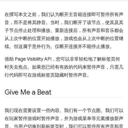
在撰写本文之前，我们认为断开主音箱连接即可暂停所有声
音，而不是将其静音。当时，我们断开了该节点，使其及其
子节点停止处理和播放。重新连接后，所有声音和音乐都会
从上次中断的位置开始播放，游戏也会从上次中断的位置继
续。但这属于意外行为。仅断开连接并不能停止播放。
借助 Page Visibility API，您可以非常轻松地了解标签页何
时失去焦点。如果您已经有有效的代码来暂停声音，只需几
行代码即可在游戏标签页隐藏时暂停声音。
Give Me a Beat
我们现在需要设置一些内容。我们有一个节点图。我们可以
在玩家暂停游戏时暂停声音，并为游戏菜单等元素播放新声
音。当用户切换到新标签页时，我们可以暂停所有声音和音