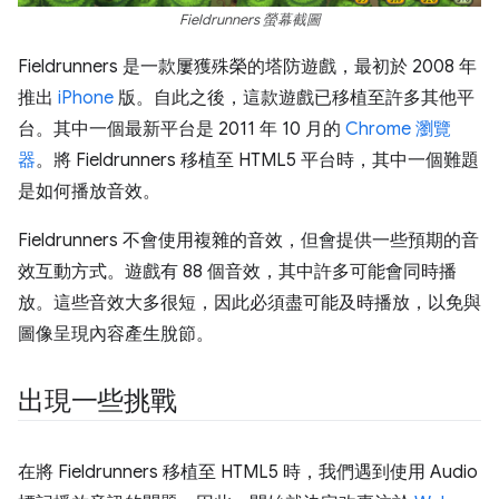
Fieldrunners 螢幕截圖
Fieldrunners 是一款屢獲殊榮的塔防遊戲，最初於 2008 年
推出
iPhone
版。自此之後，這款遊戲已移植至許多其他平
台。其中一個最新平台是 2011 年 10 月的
Chrome 瀏覽
器
。將 Fieldrunners 移植至 HTML5 平台時，其中一個難題
是如何播放音效。
Fieldrunners 不會使用複雜的音效，但會提供一些預期的音
效互動方式。遊戲有 88 個音效，其中許多可能會同時播
放。這些音效大多很短，因此必須盡可能及時播放，以免與
圖像呈現內容產生脫節。
出現一些挑戰
在將 Fieldrunners 移植至 HTML5 時，我們遇到使用 Audio