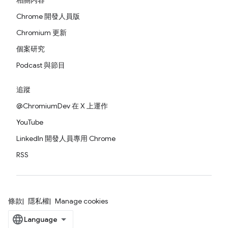
相關內容
Chrome 開發人員版
Chromium 更新
個案研究
Podcast 與節目
追蹤
@ChromiumDev 在 X 上運作
YouTube
LinkedIn 開發人員專用 Chrome
RSS
條款
隱私權
Manage cookies