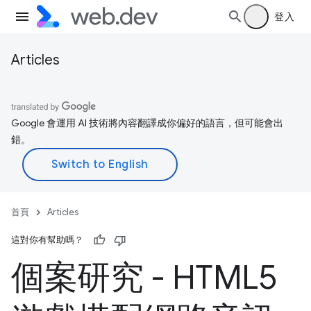
登入
Articles
Google 會運用 AI 技術將內容翻譯成你偏好的語言，但可能會出
錯。
首頁
Articles
這對你有幫助嗎？
個案研究 - HTML5