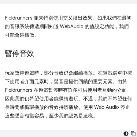
Fieldrunners 並未特別使用交叉淡出效果。如果我們在最初
的音訊系統傳遞期間知道 WebAudio 的值設定功能，我們
可能會這樣做。
暫停音效
玩家暫停遊戲時，部分音效仍會繼續播放。在遊戲選單中按
下使用者介面元素時，聲音是提供回饋的重要元素。由於
Fieldrunners 在遊戲暫停時有許多可供使用者互動的介面，
因此我們仍希望使用者能繼續遊玩。不過，我們不希望任何
長時間或循環播放的音效持續播放。使用 Web Audio 停止
這些聲音相當容易，至少我們認為是這樣。