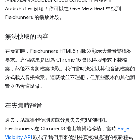
AudioBuffer 例項！你可以在 Give Me a Beat 中找到
Fieldrunners 的播放片段。
無法快取的內容
在發布時，Fieldrunners HTML5 伺服器顯示大量音樂檔案
要求。這個結果是因為 Chrome 15 會以區塊形式下載檔
案，然後不會將檔案快取。我們當時決定以其他音訊檔案的
方式載入音樂檔案。這麼做並不理想，但某些版本的其他瀏
覽器仍會這麼做。
在失焦時靜音
過去，系統很難偵測遊戲分頁失去焦點的時間。
Fieldrunners 在 Chrome 13 推出前開始移植，當時
Page
Visibility API
取代了我們用來偵測分頁模糊處理的複雜程式