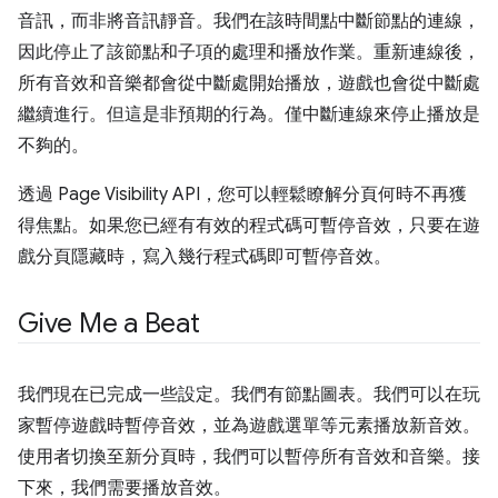
音訊，而非將音訊靜音。我們在該時間點中斷節點的連線，
因此停止了該節點和子項的處理和播放作業。重新連線後，
所有音效和音樂都會從中斷處開始播放，遊戲也會從中斷處
繼續進行。但這是非預期的行為。僅中斷連線來停止播放是
不夠的。
透過 Page Visibility API，您可以輕鬆瞭解分頁何時不再獲
得焦點。如果您已經有有效的程式碼可暫停音效，只要在遊
戲分頁隱藏時，寫入幾行程式碼即可暫停音效。
Give Me a Beat
我們現在已完成一些設定。我們有節點圖表。我們可以在玩
家暫停遊戲時暫停音效，並為遊戲選單等元素播放新音效。
使用者切換至新分頁時，我們可以暫停所有音效和音樂。接
下來，我們需要播放音效。