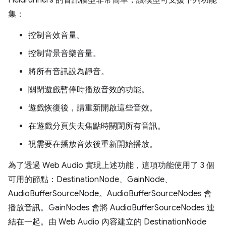
集：
控制音效音量。
控制背景音樂音量。
將所有音訊設為靜音。
關閉遊戲暫停時播放音效的功能。
遊戲恢復後，請重新開啟這些音效。
在遊戲分頁失去焦點時關閉所有音訊。
視需要在播放音效後重新開始播放。
為了透過 Web Audio 實現上述功能，這項功能使用了 3 個
可用的節點：DestinationNode、GainNode、
AudioBufferSourceNode。AudioBufferSourceNodes 會
播放音訊。GainNodes 會將 AudioBufferSourceNodes 連
結在一起。由 Web Audio 內容建立的 DestinationNode