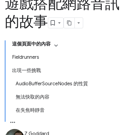
遊戲搭配網路音訊
的故事
這個頁面中的內容
Fieldrunners
出現一些挑戰
AudioBufferSourceNodes 的性質
無法快取的內容
在失焦時靜音
Z Goddard