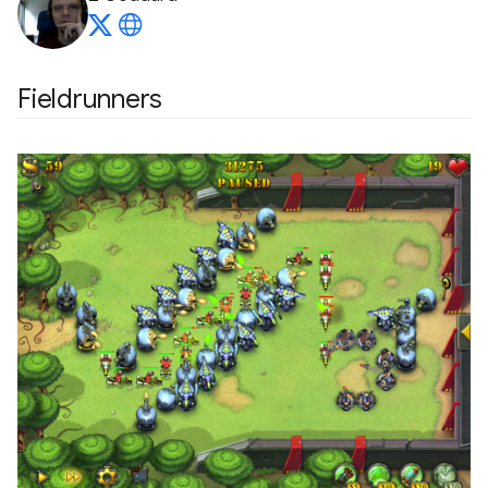
Fieldrunners