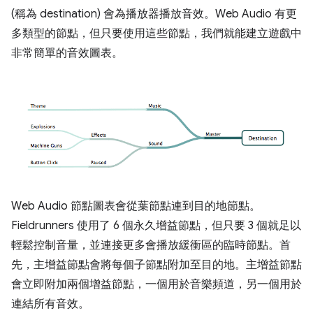
(稱為 destination) 會為播放器播放音效。Web Audio 有更
多類型的節點，但只要使用這些節點，我們就能建立遊戲中
非常簡單的音效圖表。
Web Audio 節點圖表會從葉節點連到目的地節點。
Fieldrunners 使用了 6 個永久增益節點，但只要 3 個就足以
輕鬆控制音量，並連接更多會播放緩衝區的臨時節點。首
先，主增益節點會將每個子節點附加至目的地。主增益節點
會立即附加兩個增益節點，一個用於音樂頻道，另一個用於
連結所有音效。