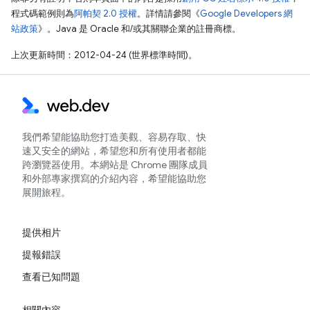
程式碼範例則為
阿帕契 2.0 授權
。詳情請參閱《
Google Developers 網
站政策
》。Java 是 Oracle 和/或其關聯企業的註冊商標。
上次更新時間：2012-04-24 (世界標準時間)。
我們希望能協助您打造美觀、容易存取、快
速又安全的網站，希望您和所有使用者都能
跨瀏覽器使用。本網站是 Chrome 團隊成員
和外部專家撰寫的介紹內容，希望能協助您
展開旅程。
提供相片
提報錯誤
查看已知問題