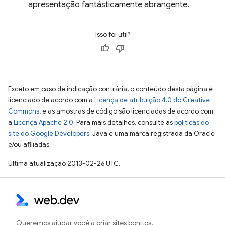
apresentação fantásticamente abrangente.
Isso foi útil?
Exceto em caso de indicação contrária, o conteúdo desta página é
licenciado de acordo com a
Licença de atribuição 4.0 do Creative
Commons
, e as amostras de código são licenciadas de acordo com
a
Licença Apache 2.0
. Para mais detalhes, consulte as
políticas do
site do Google Developers
. Java é uma marca registrada da Oracle
e/ou afiliadas.
Última atualização 2013-02-26 UTC.
Queremos ajudar você a criar sites bonitos,