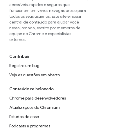
acessíveis, rápidos e seguros que
funcionem em vários navegadores e para
todos os seus usuários. Este site é nossa
central de conteúdo para ajudar você
nessa jornada, escrito por membros da
equipe do Chrome e especialistas
externos.
Contribuir
Registre um bug
Veja as questões em aberto
Conteúdo relacionado
Chrome para desenvolvedores
Atualizações do Chromium
Estudos de caso
Podcasts e programas