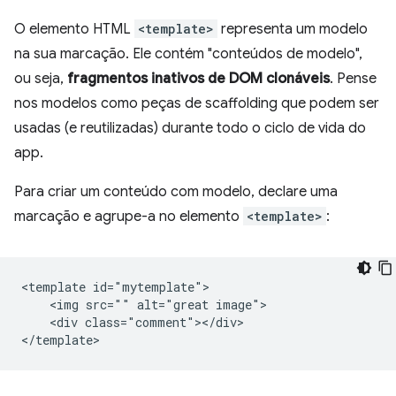
O elemento HTML
<template>
representa um modelo
na sua marcação. Ele contém "conteúdos de modelo",
ou seja,
fragmentos inativos de DOM clonáveis
. Pense
nos modelos como peças de scaffolding que podem ser
usadas (e reutilizadas) durante todo o ciclo de vida do
app.
Para criar um conteúdo com modelo, declare uma
marcação e agrupe-a no elemento
<template>
:
<template id="mytemplate">

    <img src="" alt="great image">

    <div class="comment"></div>
