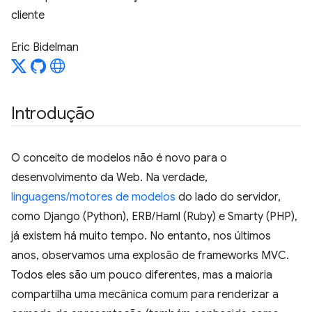
cliente
Eric Bidelman
Introdução
O conceito de modelos não é novo para o
desenvolvimento da Web. Na verdade,
linguagens/motores de modelos
do lado do servidor,
como Django (Python), ERB/Haml (Ruby) e Smarty (PHP),
já existem há muito tempo. No entanto, nos últimos
anos, observamos uma explosão de frameworks MVC.
Todos eles são um pouco diferentes, mas a maioria
compartilha uma mecânica comum para renderizar a