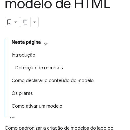
modelo de HTML
Nesta página
Introdução
Detecção de recursos
Como declarar o conteúdo do modelo
Os pilares
Como ativar um modelo
Como padronizar a criação de modelos do lado do