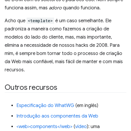
funciona assim, mas
adoro
quando funciona.
Acho que
<template>
é um caso semelhante. Ele
padroniza a maneira como fazemos a criação de
modelos do lado do cliente, mas, mais importante,
elimina a necessidade de nossos hacks de 2008. Para
mim, é sempre bom tornar todo o processo de criação
da Web mais confiável, mais fácil de manter e com mais
recursos.
Outros recursos
Especificação do WhatWG
(em inglês)
Introdução aos componentes da Web
<web>components</web>
(
vídeo
): uma