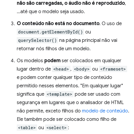
não são carregadas, o áudio não é reproduzido
,
…até que o modelo seja usado.
O conteúdo não está no documento
. O uso de
document.getElementById()
ou
querySelector()
na página principal não vai
retornar nós filhos de um modelo.
Os modelos
podem
ser colocados em qualquer
lugar dentro de
<head>
,
<body>
ou
<frameset>
e podem conter qualquer tipo de conteúdo
permitido nesses elementos. "Em qualquer lugar"
significa que
<template>
pode ser usado com
segurança em lugares que o analisador de HTML
não permite, exceto filhos do
modelo de conteúdo
.
Ele também pode ser colocado como filho de
<table>
ou
<select>
: