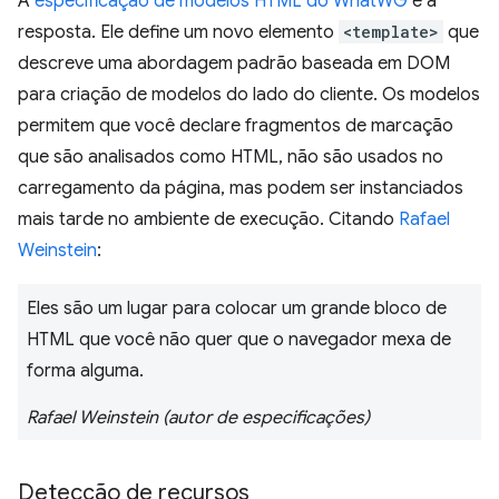
A
especificação de modelos HTML do WhatWG
é a
resposta. Ele define um novo elemento
<template>
que
descreve uma abordagem padrão baseada em DOM
para criação de modelos do lado do cliente. Os modelos
permitem que você declare fragmentos de marcação
que são analisados como HTML, não são usados no
carregamento da página, mas podem ser instanciados
mais tarde no ambiente de execução. Citando
Rafael
Weinstein
:
Eles são um lugar para colocar um grande bloco de
HTML que você não quer que o navegador mexa de
forma alguma.
Rafael Weinstein (autor de especificações)
Detecção de recursos