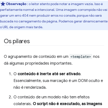
Observação
: o leitor atento pode notar a imagem vazia. Isso é
perfeitamente normal e intencional. Uma imagem corrompida não vai
gerar um erro 404 nem produzir erros no console, porque não será
buscada no carregamento da página. Podemos gerar dinamicamente
o URL de origem mais tarde.
Os pilares
O agrupamento de conteúdo em um
<template>
nos
dá algumas propriedades importantes.
O
conteúdo é inerte até ser ativado
.
Essencialmente, sua marcação é um DOM oculto e
não é renderizada.
O conteúdo de um modelo não tem efeitos
colaterais.
O script não é executado, as imagens