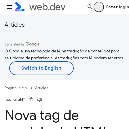
Fazer login
Articles
O Google usa tecnologia de IA na tradução de conteúdos para
seu idioma de preferência. As traduções com IA podem ter erros.
Página inicial
Articles
Isso foi útil?
Nova tag de