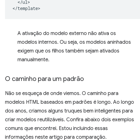
  </ul>

A ativação do modelo externo não ativa os
modelos internos. Ou seja, os modelos aninhados
exigem que os filhos também sejam ativados
manualmente.
O caminho para um padrão
Não se esqueça de onde viemos. O caminho para
modelos HTML baseados em padrões é longo. Ao longo
dos anos, criamos alguns truques bem inteligentes para
criar modelos reutilizáveis. Confira abaixo dois exemplos
comuns que encontrei. Estou incluindo essas
informações neste artigo para comparação.