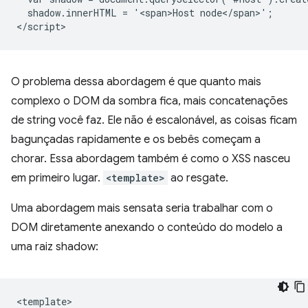
  shadow.innerHTML = '<span>Host node</span>';

O problema dessa abordagem é que quanto mais
complexo o DOM da sombra fica, mais concatenações
de string você faz. Ele não é escalonável, as coisas ficam
bagunçadas rapidamente e os bebês começam a
chorar. Essa abordagem também é como o XSS nasceu
em primeiro lugar.
<template>
ao resgate.
Uma abordagem mais sensata seria trabalhar com o
DOM diretamente anexando o conteúdo do modelo a
uma raiz shadow:
<template>
