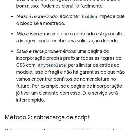
bom nisso. Podemos cloná-lo facilmente.
Nada é renderizado
: adicionar
hidden
impede que
o bloco seja mostrado.
Não é inerte
: mesmo que o conteúdo esteja oculto,
a imagem ainda recebe uma solicitação de rede.
Estilo e tema problemáticos
: uma página de
incorporação precisa prefixar todas as regras de
CSS com
#mytemplate
para limitar os estilos ao
modelo. Isso é frágil e não há garantias de que não
vamos encontrar conflitos de nomenclatura no
futuro. Por exemplo, se a página de incorporação
já tiver um elemento com esse ID, o serviço será
interrompido.
Método 2: sobrecarga de script