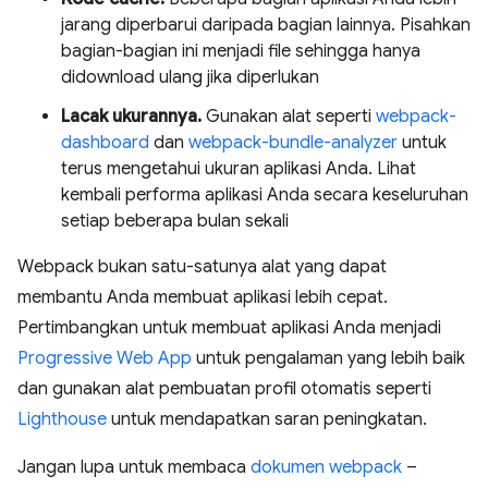
jarang diperbarui daripada bagian lainnya. Pisahkan
bagian-bagian ini menjadi file sehingga hanya
didownload ulang jika diperlukan
Lacak ukurannya.
Gunakan alat seperti
webpack-
dashboard
dan
webpack-bundle-analyzer
untuk
terus mengetahui ukuran aplikasi Anda. Lihat
kembali performa aplikasi Anda secara keseluruhan
setiap beberapa bulan sekali
Webpack bukan satu-satunya alat yang dapat
membantu Anda membuat aplikasi lebih cepat.
Pertimbangkan untuk membuat aplikasi Anda menjadi
Progressive Web App
untuk pengalaman yang lebih baik
dan gunakan alat pembuatan profil otomatis seperti
Lighthouse
untuk mendapatkan saran peningkatan.
Jangan lupa untuk membaca
dokumen webpack
–