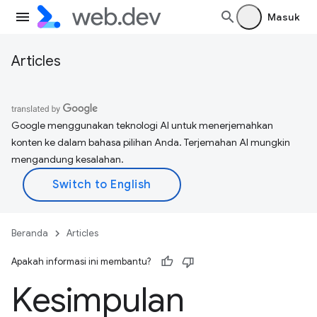
Masuk
Articles
Google menggunakan teknologi AI untuk menerjemahkan
konten ke dalam bahasa pilihan Anda. Terjemahan AI mungkin
mengandung kesalahan.
Beranda
Articles
Apakah informasi ini membantu?
Kesimpulan