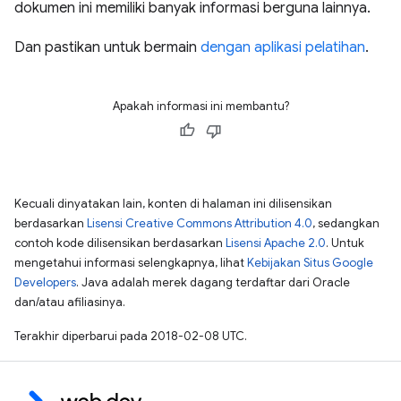
dokumen ini memiliki banyak informasi berguna lainnya.
Dan pastikan untuk bermain
dengan aplikasi pelatihan
.
Apakah informasi ini membantu?
Kecuali dinyatakan lain, konten di halaman ini dilisensikan
berdasarkan
Lisensi Creative Commons Attribution 4.0
, sedangkan
contoh kode dilisensikan berdasarkan
Lisensi Apache 2.0
. Untuk
mengetahui informasi selengkapnya, lihat
Kebijakan Situs Google
Developers
. Java adalah merek dagang terdaftar dari Oracle
dan/atau afiliasinya.
Terakhir diperbarui pada 2018-02-08 UTC.