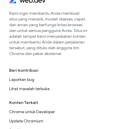
Kami ingin membantu Anda membuat
situs yang menarik, mudah diakses, cepat,
dan aman yang berfungsi lintas browser,
dan untuk semua pengguna Anda. Situs ini
adalah tempat kami menyediakan konten
untuk membantu Anda dalam perjalanan
tersebut, yang ditulis oleh anggota tim
Chrome dan pakar eksternal.
Beri kontribusi
Laporkan bug
Lihat masalah terbuka
Konten Terkait
Chrome untuk Developer
Update Chromium