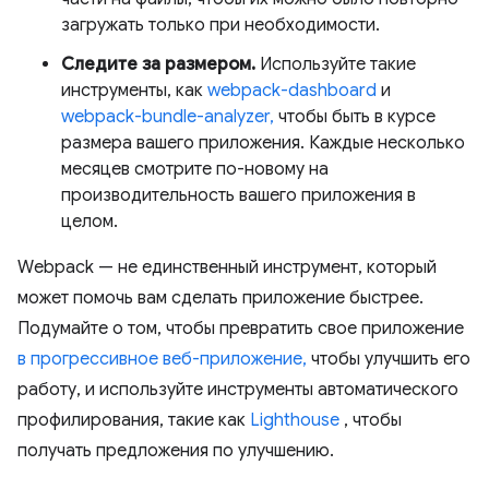
загружать только при необходимости.
Следите за размером.
Используйте такие
инструменты, как
webpack-dashboard
и
webpack-bundle-analyzer,
чтобы быть в курсе
размера вашего приложения. Каждые несколько
месяцев смотрите по-новому на
производительность вашего приложения в
целом.
Webpack — не единственный инструмент, который
может помочь вам сделать приложение быстрее.
Подумайте о том, чтобы превратить свое приложение
в прогрессивное веб-приложение,
чтобы улучшить его
работу, и используйте инструменты автоматического
профилирования, такие как
Lighthouse
, чтобы
получать предложения по улучшению.