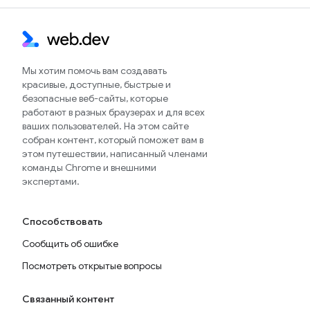
Мы хотим помочь вам создавать
красивые, доступные, быстрые и
безопасные веб-сайты, которые
работают в разных браузерах и для всех
ваших пользователей. На этом сайте
собран контент, который поможет вам в
этом путешествии, написанный членами
команды Chrome и внешними
экспертами.
Способствовать
Сообщить об ошибке
Посмотреть открытые вопросы
Связанный контент