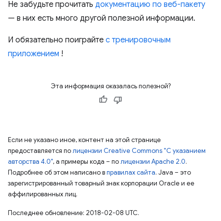
Не забудьте прочитать
документацию по веб-пакету
— в них есть много другой полезной информации.
И обязательно поиграйте
с тренировочным
приложением
!
Эта информация оказалась полезной?
Если не указано иное, контент на этой странице
предоставляется по
лицензии Creative Commons "С указанием
авторства 4.0"
, а примеры кода – по
лицензии Apache 2.0
.
Подробнее об этом написано в
правилах сайта
. Java – это
зарегистрированный товарный знак корпорации Oracle и ее
аффилированных лиц.
Последнее обновление: 2018-02-08 UTC.