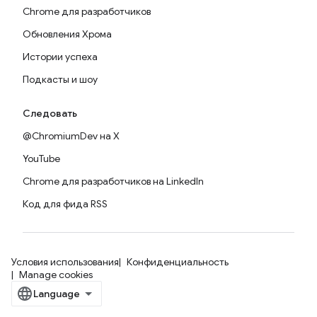
Chrome для разработчиков
Обновления Хрома
Истории успеха
Подкасты и шоу
Следовать
@ChromiumDev на X
YouTube
Chrome для разработчиков на LinkedIn
Код для фида RSS
Условия использования
Конфиденциальность
Manage cookies