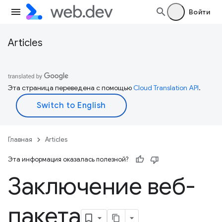
Войти
Articles
Эта страница переведена с помощью
Cloud Translation API
.
Главная
Articles
Эта информация оказалась полезной?
Заключение веб-
пакета