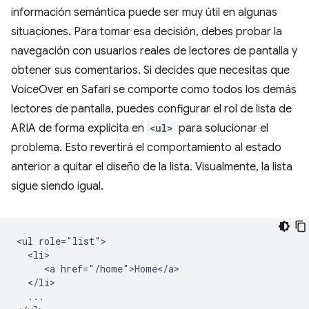
información semántica puede ser muy útil en algunas
situaciones. Para tomar esa decisión, debes probar la
navegación con usuarios reales de lectores de pantalla y
obtener sus comentarios. Si decides que necesitas que
VoiceOver en Safari se comporte como todos los demás
lectores de pantalla, puedes configurar el rol de lista de
ARIA de forma explícita en
<ul>
para solucionar el
problema. Esto revertirá el comportamiento al estado
anterior a quitar el diseño de la lista. Visualmente, la lista
sigue siendo igual.
<ul role="list">

  <li>

     <a href="/home">Home</a>

  </li>

  ...
