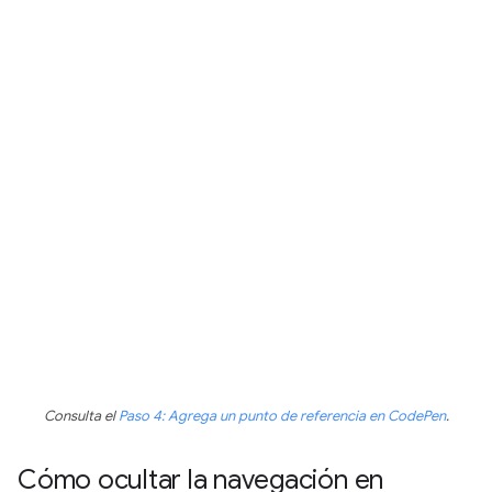
Consulta el
Paso 4: Agrega un punto de referencia en CodePen
.
Cómo ocultar la navegación en