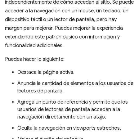
independientemente de cómo accedan al sitio. Se puede
acceder a la navegación con un mouse, un teclado, un
dispositivo táctil o un lector de pantalla, pero hay
margen para mejorar. Puedes mejorar la experiencia
extendiendo este patrón básico con información y
funcionalidad adicionales.
Puedes hacer lo siguiente:
Destaca la página activa.
Anuncia la cantidad de elementos a los usuarios de
lectores de pantalla.
Agrega un punto de referencia y permite que los
usuarios de lectores de pantalla accedan a la
navegación directamente con un atajo.
Oculta la navegación en viewports estrechos.