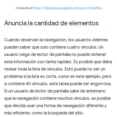
Consulta el
Paso 2: Destaca la página activa en CodePen
.
Anuncia la cantidad de elementos
Cuando observan la navegación, los usuarios videntes
pueden saber que solo contiene cuatro vínculos. Un
usuario ciego de lector de pantalla no puede obtener
esta información con tanta rapidez. Es posible que deba
revisar toda la lista de vínculos. Esto puede no ser un
problema si la lista es corta, como en este ejemplo, pero
si contiene 40 vínculos, esta tarea puede ser engorrosa.
Si un usuario de lector de pantalla sabe de antemano
que la navegación contiene muchos vínculos, es posible
que decida usar una forma de navegación diferente y
más eficiente, como la búsqueda del sitio.