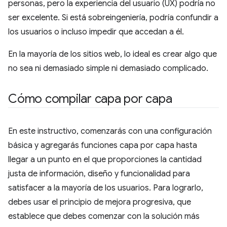
personas, pero la experiencia del usuario (UX) podría no
ser excelente. Si está sobreingeniería, podría confundir a
los usuarios o incluso impedir que accedan a él.
En la mayoría de los sitios web, lo ideal es crear algo que
no sea ni demasiado simple ni demasiado complicado.
Cómo compilar capa por capa
En este instructivo, comenzarás con una configuración
básica y agregarás funciones capa por capa hasta
llegar a un punto en el que proporciones la cantidad
justa de información, diseño y funcionalidad para
satisfacer a la mayoría de los usuarios. Para lograrlo,
debes usar el principio de mejora progresiva, que
establece que debes comenzar con la solución más