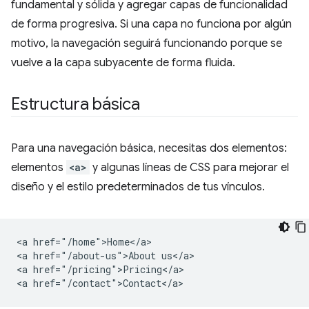
fundamental y sólida y agregar capas de funcionalidad
de forma progresiva. Si una capa no funciona por algún
motivo, la navegación seguirá funcionando porque se
vuelve a la capa subyacente de forma fluida.
Estructura básica
Para una navegación básica, necesitas dos elementos:
elementos
<a>
y algunas líneas de CSS para mejorar el
diseño y el estilo predeterminados de tus vínculos.
<a href="/home">Home</a>

<a href="/about-us">About us</a>

<a href="/pricing">Pricing</a>
