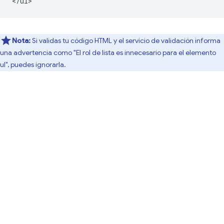
Nota:
Si validas tu código HTML y el servicio de validación informa
una advertencia como "El rol de lista es innecesario para el elemento
ul", puedes ignorarla.