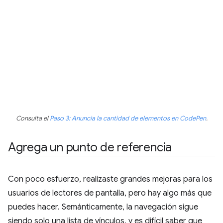
Consulta el
Paso 3: Anuncia la cantidad de elementos en CodePen
.
Agrega un punto de referencia
Con poco esfuerzo, realizaste grandes mejoras para los
usuarios de lectores de pantalla, pero hay algo más que
puedes hacer. Semánticamente, la navegación sigue
siendo solo una lista de vínculos, y es difícil saber que