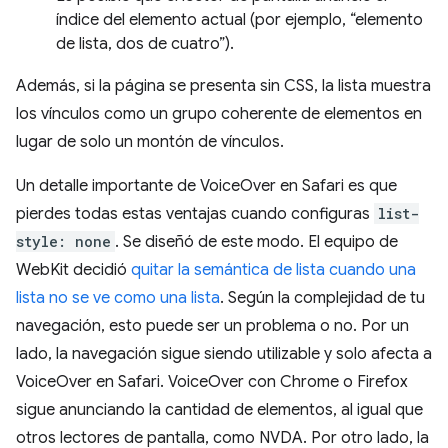
índice del elemento actual (por ejemplo, “elemento
de lista, dos de cuatro”).
Además, si la página se presenta sin CSS, la lista muestra
los vínculos como un grupo coherente de elementos en
lugar de solo un montón de vínculos.
Un detalle importante de VoiceOver en Safari es que
pierdes todas estas ventajas cuando configuras
list-
style: none
. Se diseñó de este modo. El equipo de
WebKit decidió
quitar la semántica de lista cuando una
lista no se ve como una lista
. Según la complejidad de tu
navegación, esto puede ser un problema o no. Por un
lado, la navegación sigue siendo utilizable y solo afecta a
VoiceOver en Safari. VoiceOver con Chrome o Firefox
sigue anunciando la cantidad de elementos, al igual que
otros lectores de pantalla, como NVDA. Por otro lado, la