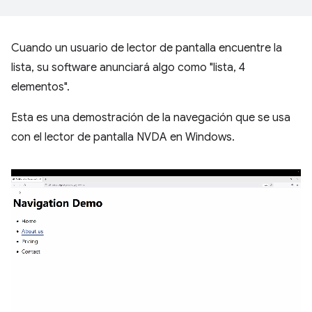
Cuando un usuario de lector de pantalla encuentre la
lista, su software anunciará algo como "lista, 4
elementos".
Esta es una demostración de la navegación que se usa
con el lector de pantalla NVDA en Windows.