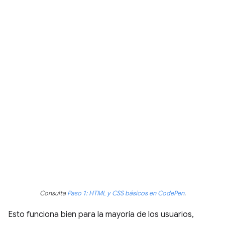
Consulta
Paso 1: HTML y CSS básicos en CodePen
.
Esto funciona bien para la mayoría de los usuarios,