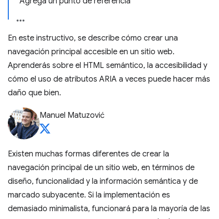
Agrega un punto de referencia
En este instructivo, se describe cómo crear una
navegación principal accesible en un sitio web.
Aprenderás sobre el HTML semántico, la accesibilidad y
cómo el uso de atributos ARIA a veces puede hacer más
daño que bien.
Manuel Matuzović
Existen muchas formas diferentes de crear la
navegación principal de un sitio web, en términos de
diseño, funcionalidad y la información semántica y de
marcado subyacente. Si la implementación es
demasiado minimalista, funcionará para la mayoría de las