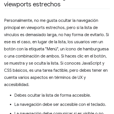
viewports estrechos
Personalmente, no me gusta ocultar la navegación
principal en viewports estrechos, pero si la lista de
vínculos es demasiado larga, no hay forma de evitarlo. Si
ese es el caso, en lugar de la lista, los usuarios ven un
botón con la etiqueta "Menú", un ícono de hamburguesa
o una combinación de ambos. Si haces clic en el botón,
se muestra y se oculta la lista. Si conoces JavaScript y
CSS básicos, es una tarea factible, pero debes tener en
cuenta varios aspectos en términos de UX y
accesibilidad.
Debes ocultar la lista de forma accesible.
La navegación debe ser accesible con el teclado.
La navegación debe comunicar si es visible o no.