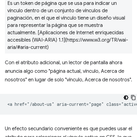
Es un token de página que se usa para indicar un
vínculo dentro de un conjunto de vínculos de
paginación, en el que el vínculo tiene un diseño visual
para representar la página que se muestra
actualmente. [Aplicaciones de Internet enriquecidas
accesibles (WAI-ARIA) 1.1](https://www.w3.org/TR/wai-
aria/#aria-current)
Con el atributo adicional, un lector de pantalla ahora
anuncia algo como "página actual, vínculo, Acerca de
nosotros" en lugar de solo "vínculo, Acerca de nosotros".
Un efecto secundario conveniente es que puedes usar el