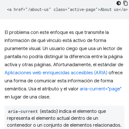
El problema con este enfoque es que transmite la
información de qué vínculo está activo de forma
puramente visual. Un usuario ciego que usa un lector de
pantalla no podría distinguir la diferencia entre la página
activa y otras páginas. Afortunadamente, el estándar de
Aplicaciones web enriquecidas accesibles (ARIA)
ofrece
una forma de comunicar esta información de forma
semántica. Usa el atributo y el valor
aria-current="page"
en lugar de una clase.
aria-current
(estado) indica el elemento que
representa el elemento actual dentro de un
contenedor o un conjunto de elementos relacionados.