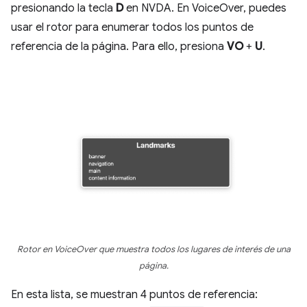
presionando la tecla
D
en NVDA. En VoiceOver, puedes
usar el rotor para enumerar todos los puntos de
referencia de la página. Para ello, presiona
VO
+
U
.
Rotor en VoiceOver que muestra todos los lugares de interés de una
página.
En esta lista, se muestran 4 puntos de referencia: