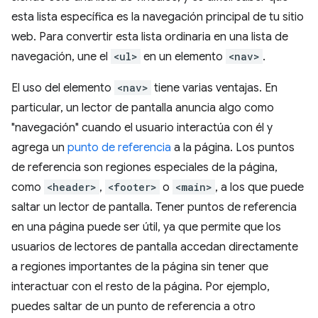
esta lista específica es la navegación principal de tu sitio
web. Para convertir esta lista ordinaria en una lista de
navegación, une el
<ul>
en un elemento
<nav>
.
El uso del elemento
<nav>
tiene varias ventajas. En
particular, un lector de pantalla anuncia algo como
"navegación" cuando el usuario interactúa con él y
agrega un
punto de referencia
a la página. Los puntos
de referencia son regiones especiales de la página,
como
<header>
,
<footer>
o
<main>
, a los que puede
saltar un lector de pantalla. Tener puntos de referencia
en una página puede ser útil, ya que permite que los
usuarios de lectores de pantalla accedan directamente
a regiones importantes de la página sin tener que
interactuar con el resto de la página. Por ejemplo,
puedes saltar de un punto de referencia a otro