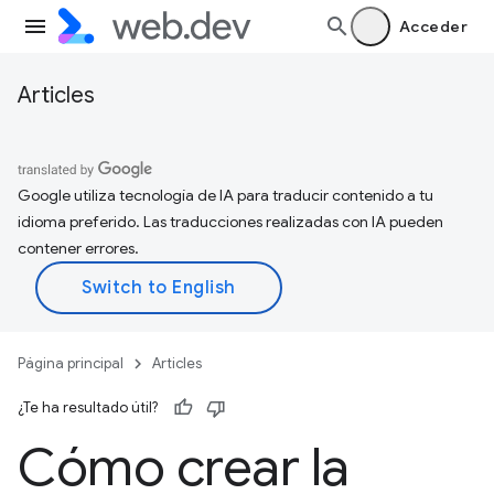
Acceder
Articles
Google utiliza tecnología de IA para traducir contenido a tu
idioma preferido. Las traducciones realizadas con IA pueden
contener errores.
Página principal
Articles
¿Te ha resultado útil?
Cómo crear la