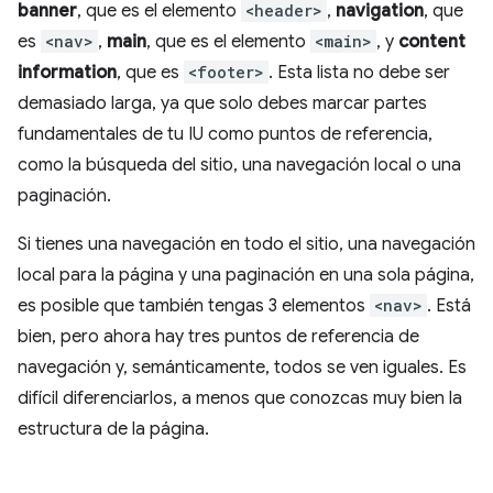
banner
, que es el elemento
<header>
,
navigation
, que
es
<nav>
,
main
, que es el elemento
<main>
, y
content
information
, que es
<footer>
. Esta lista no debe ser
demasiado larga, ya que solo debes marcar partes
fundamentales de tu IU como puntos de referencia,
como la búsqueda del sitio, una navegación local o una
paginación.
Si tienes una navegación en todo el sitio, una navegación
local para la página y una paginación en una sola página,
es posible que también tengas 3 elementos
<nav>
. Está
bien, pero ahora hay tres puntos de referencia de
navegación y, semánticamente, todos se ven iguales. Es
difícil diferenciarlos, a menos que conozcas muy bien la
estructura de la página.