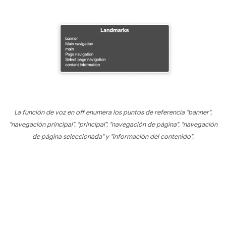
La función de voz en off enumera los puntos de referencia "banner",
"navegación principal", "principal", "navegación de página", "navegación
de página seleccionada" y "información del contenido".