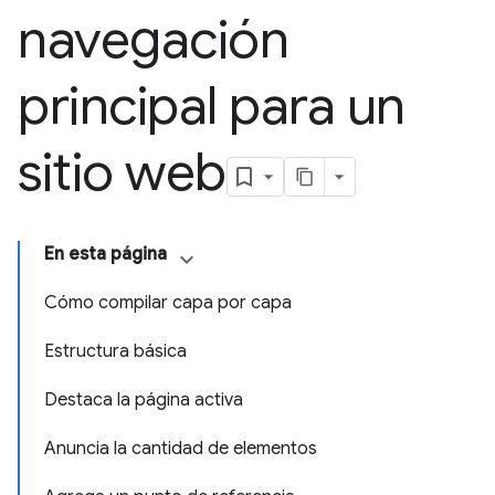
navegación
principal para un
sitio web
En esta página
Cómo compilar capa por capa
Estructura básica
Destaca la página activa
Anuncia la cantidad de elementos