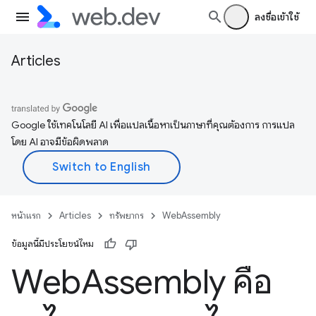
ลงชื่อเข้าใช้
Articles
Google ใช้เทคโนโลยี AI เพื่อแปลเนื้อหาเป็นภาษาที่คุณต้องการ การแปล
โดย AI อาจมีข้อผิดพลาด
หน้าแรก
Articles
ทรัพยากร
WebAssembly
ข้อมูลนี้มีประโยชน์ไหม
Web
Assembly คือ