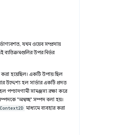
্ভাগ্যবশত, যখন ওয়েব সম্প্রদায়
ব্যতিক্রমগুলির উপর নির্ভর
যাচ করা হয়েছিল। একটি উপায় ছিল
 উদ্দেশ্য হল সার্ভার একটি প্রদত্ত
হল পশ্চাদগামী সামঞ্জস্য রক্ষা করে
ম্পদকে "অস্বচ্ছ" সম্পদ বলা হয়।
Context2D
মাধ্যমে ব্যবহার করা