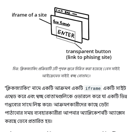
চিত্র: ক্লিকজ্যাকিং প্রক্রিয়াটি 3টি পৃথক স্তরে চিত্রিত করা হয়েছে (বেস সাইট,
আইফ্রেমেড সাইট, স্বচ্ছ বোতাম)।
"ক্লিকজ্যাকিং" নামে একটি আক্রমণ একটি
iframe
একটি সাইট
এম্বেড করে এবং স্বচ্ছ বোতামগুলিকে ওভারলে করে যা একটি ভিন্ন
গন্তব্যের সাথে লিঙ্ক করে। আক্রমণকারীদের কাছে ডেটা
পাঠানোর সময় ব্যবহারকারীরা আপনার অ্যাপ্লিকেশনটি অ্যাক্সেস
করছে ভেবে প্রতারিত হয়।