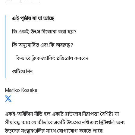
এই পৃষ্ঠায় যা যা আছে
কি একই-উৎস বিবেচনা করা হয়?
কি অনুমোদিত এবং কি অবরুদ্ধ?
কিভাবে ক্লিকজ্যাকিং প্রতিরোধ করবেন
গুটিয়ে নিন
Mariko Kosaka
একই-অরিজিন নীতি হল একটি ব্রাউজার নিরাপত্তা বৈশিষ্ট্য যা
সীমাবদ্ধ করে যে কীভাবে একটি উৎসের নথি এবং স্ক্রিপ্টগুলি অন্য
উত্সের সংস্থানগুলির সাথে যোগাযোগ করতে পারে৷