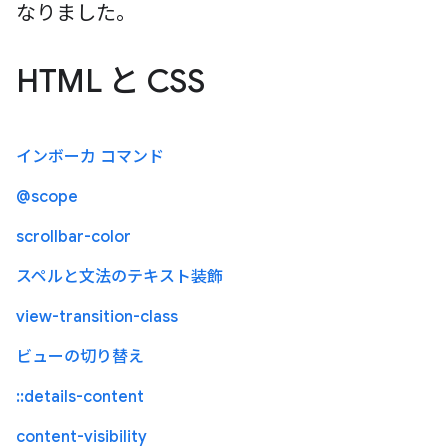
なりました。
HTML と CSS
インボーカ コマンド
@scope
scrollbar-color
スペルと文法のテキスト装飾
view-transition-class
ビューの切り替え
::details-content
content-visibility