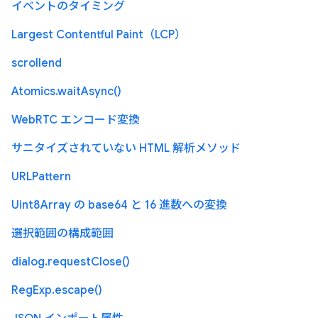
イベントのタイミング
Largest Contentful Paint（LCP）
scrollend
Atomics.waitAsync()
WebRTC エンコード変換
サニタイズされていない HTML 解析メソッド
URLPattern
Uint8Array の base64 と 16 進数への変換
選択範囲の構成範囲
dialog.requestClose()
RegExp.escape()