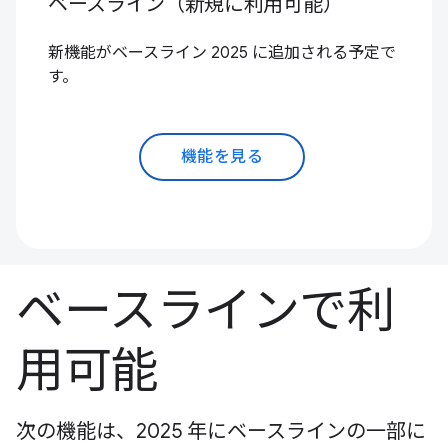
ベースライン（新規に利用可能）
新機能がベースライン 2025 に追加される予定で
す。
機能を見る
ベースラインで利
用可能
次の機能は、2025 年にベースラインの一部に