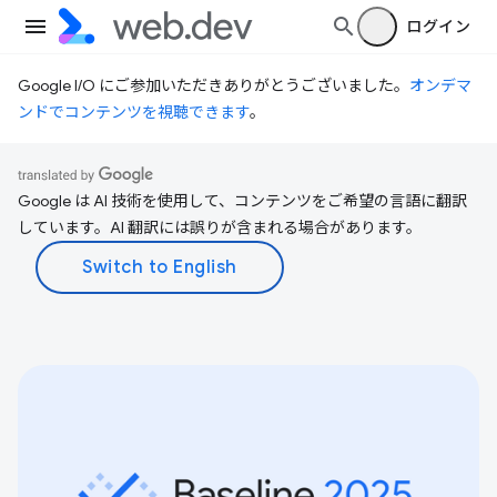
ログイン
Google I/O にご参加いただきありがとうございました。
オンデマ
ンドでコンテンツを視聴できます
。
Google は AI 技術を使用して、コンテンツをご希望の言語に翻訳
しています。AI 翻訳には誤りが含まれる場合があります。