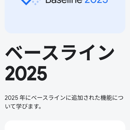
ベースライン
2025
2025 年にベースラインに追加された機能につ
いて学びます。