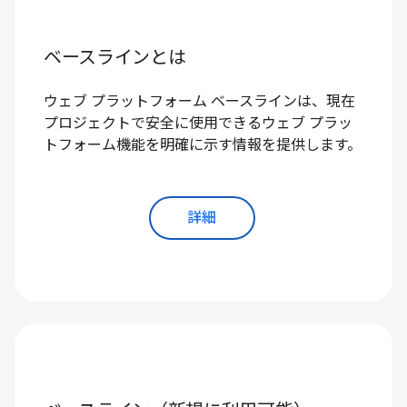
ベースラインとは
ウェブ プラットフォーム ベースラインは、現在
プロジェクトで安全に使用できるウェブ プラッ
トフォーム機能を明確に示す情報を提供します。
詳細