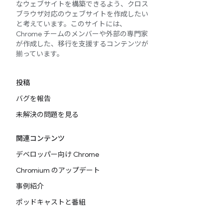
なウェブサイトを構築できるよう、クロス
ブラウザ対応のウェブサイトを作成したい
と考えています。このサイトには、
Chrome チームのメンバーや外部の専門家
が作成した、移行を支援するコンテンツが
揃っています。
投稿
バグを報告
未解決の問題を見る
関連コンテンツ
デベロッパー向け Chrome
Chromium のアップデート
事例紹介
ポッドキャストと番組