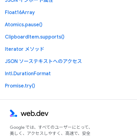
JSON インポート属性
Float16Array
Atomics.pause()
ClipboardItem.supports()
Iterator メソッド
JSON ソーステキストへのアクセス
Intl.DurationFormat
Promise.try()
Google では、すべてのユーザーにとって、
美しく、アクセスしやすく、高速で、安全