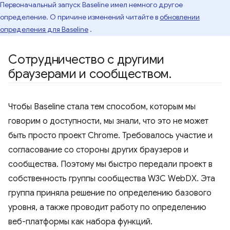
Первоначальный запуск Baseline имел немного другое
определение. О причине изменений читайте в
обновлении
определения для Baseline
.
Сотрудничество с другими
браузерами и сообществом
.
Чтобы Baseline стала тем способом, которым мы
говорим о доступности, мы знали, что это не может
быть просто проект Chrome. Требовалось участие и
согласование со стороны других браузеров и
сообщества. Поэтому мы быстро передали проект в
собственность группы сообщества W3C WebDX. Эта
группа приняла решение по определению базового
уровня, а также проводит работу по определению
веб-платформы как набора функций.