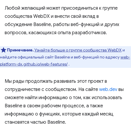
Любой желающий может присоединиться к группе
сообщества WebDX и внести свой вклад в
обсуждение Baseline, работы веб-функций и других
вопросов, касающихся опыта разработчиков.
Примечание.
Узнайте больше о группе сообщества WebDX
и
найдите официальный сайт Baseline и веб-функций по адресу
web-
platform-dx.github.io/web-features/
.
Мы рады продолжать развивать этот проект в
сотрудничестве с сообществом. На сайте
web.dev
вы
сможете найти информацию о том, как использовать
Baseline в своем рабочем процессе, а также
информацию о функциях, которые каждый месяц
становятся частью Baseline.