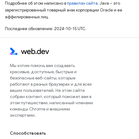
Подробнее об этом написано в
правилах сайта
. Java – это
зарегистрированный товарный знак корпорации Oracle и ее
аффилированных лиц.
Последнее обновление: 2024-10-15 UTC.
Мы хотим помочь вам создавать
красивые, доступные, быстрые и
безопасные веб-сайты, которые
работают в разных браузерах и для всех
ваших пользователей. На этом сайте
собран контент, который поможет вам в
этом путешествии, написанный членами
команды Chrome и внешними
экспертами.
Способствовать