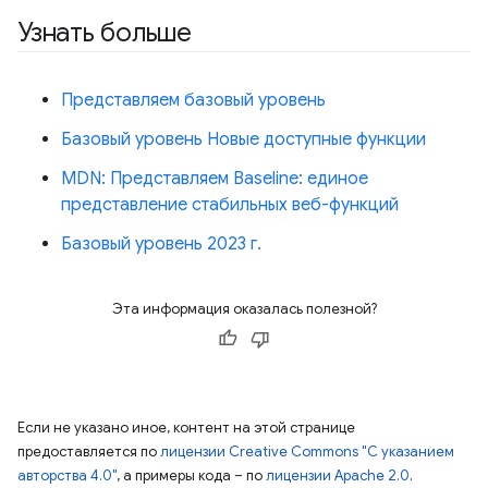
Узнать больше
Представляем базовый уровень
Базовый уровень Новые доступные функции
MDN: Представляем Baseline: единое
представление стабильных веб-функций
Базовый уровень 2023 г.
Эта информация оказалась полезной?
Если не указано иное, контент на этой странице
предоставляется по
лицензии Creative Commons "С указанием
авторства 4.0"
, а примеры кода – по
лицензии Apache 2.0
.