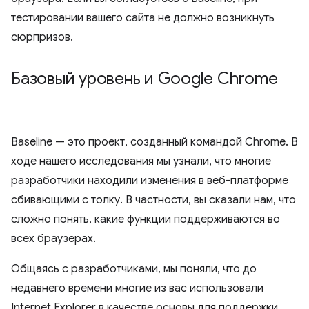
тестировании вашего сайта не должно возникнуть
сюрпризов.
Базовый уровень и Google Chrome
Baseline — это проект, созданный командой Chrome. В
ходе нашего исследования мы узнали, что многие
разработчики находили изменения в веб-платформе
сбивающими с толку. В частности, вы сказали нам, что
сложно понять, какие функции поддерживаются во
всех браузерах.
Общаясь с разработчиками, мы поняли, что до
недавнего времени многие из вас использовали
Internet Explorer в качестве основы для поддержки