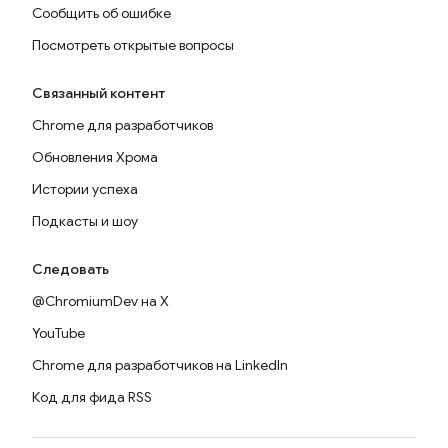
Сообщить об ошибке
Посмотреть открытые вопросы
Связанный контент
Chrome для разработчиков
Обновления Хрома
Истории успеха
Подкасты и шоу
Следовать
@ChromiumDev на X
YouTube
Chrome для разработчиков на LinkedIn
Код для фида RSS