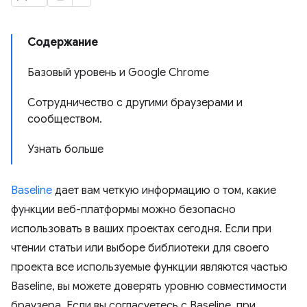
Содержание
Базовый уровень и Google Chrome
Сотрудничество с другими браузерами и
сообществом.
Узнать больше
Baseline
дает вам четкую информацию о том, какие
функции веб-платформы можно безопасно
использовать в ваших проектах сегодня. Если при
чтении статьи или выборе библиотеки для своего
проекта все используемые функции являются частью
Baseline, вы можете доверять уровню совместимости
браузера. Если вы согласуетесь с Baseline, при