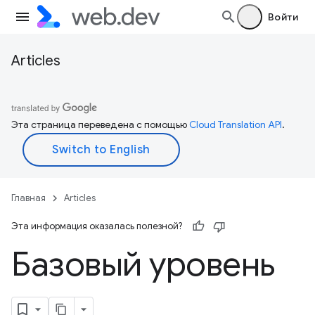
Войти
Articles
Эта страница переведена с помощью
Cloud Translation API
.
Главная
Articles
Эта информация оказалась полезной?
Базовый уровень