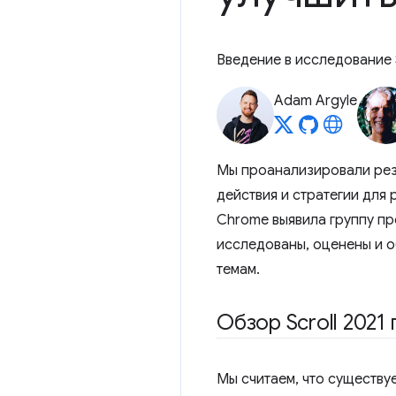
Введение в исследование 
Adam Argyle
Мы проанализировали ре
действия и стратегии для
Chrome выявила группу пр
исследованы, оценены и о
темам.
Обзор Scroll 2021 
Мы считаем, что существу