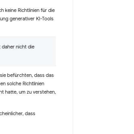
 keine Richtlinien für die
zung generativer KI-Tools
 daher nicht die
 sie befürchten, dass das
en solche Richtlinien
t hatte, um zu verstehen,
heinlicher, dass