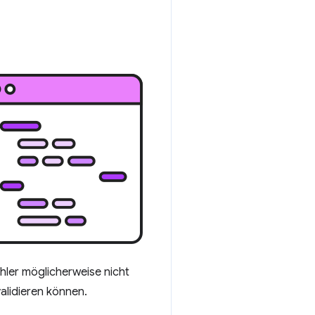
hler möglicherweise nicht
alidieren können.