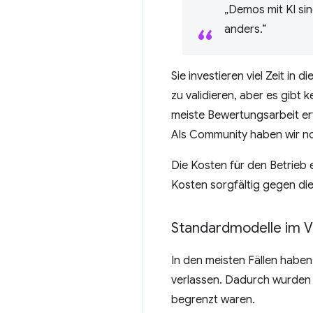
„Demos mit KI sin
anders.“
Sie investieren viel Zeit in
zu validieren, aber es gibt 
meiste Bewertungsarbeit erf
Als Community haben wir noc
Die Kosten für den Betrieb 
Kosten sorgfältig gegen die 
Standardmodelle im V
In den meisten Fällen haben
verlassen. Dadurch wurden d
begrenzt waren.