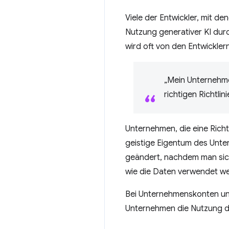
Viele der Entwickler, mit d
Nutzung generativer KI durc
wird oft von den Entwickler
„Mein Unternehmen
richtigen Richtlini
Unternehmen, die eine Richt
geistige Eigentum des Unter
geändert, nachdem man sich
wie die Daten verwendet we
Bei Unternehmenskonten und
Unternehmen die Nutzung du