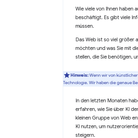
Wie viele von Ihnen haben au
beschäftigt. Es gibt viele 
müssen.
Das Web ist so viel größer a
möchten und was Sie mit di
stellen, die Sie benötigen, 
Hinweis:
Wenn wir von künstlicher
Technologie. Wir haben die genaue Bed
In den letzten Monaten hab
erfahren, wie Sie über KI de
kleinen Gruppe von Web en
KI nutzen, um nutzerorientie
steigern.