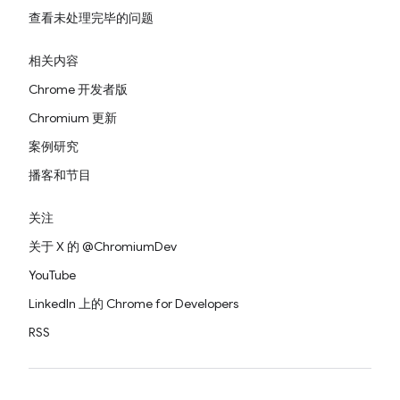
查看未处理完毕的问题
相关内容
Chrome 开发者版
Chromium 更新
案例研究
播客和节目
关注
关于 X 的 @ChromiumDev
YouTube
LinkedIn 上的 Chrome for Developers
RSS