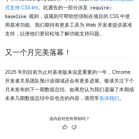
式支持 CSS lint
。此通告的一部分涉及
require-
baseline
规则，该规则可帮助您强制在项目的 CSS 中使
用基准功能。我们期待有更多工具为 Web 开发者提供基准
支持，以便他们更轻松地了解功能支持问题。
又一个月完美落幕！
2025 年到目前为止对基准版来说是重要的一年，Chrome
开发者关系团队预计该领域还会有更多进展。敬请关注下个
月末发布的下一期数据总结。如果您认为我们遗漏了本期或
未来几期数据总结中应包含的内容，请照常
告诉我们
。
该内容对您有帮助吗？