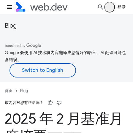
登录
Blog
Google 会使用 AI 技术将内容翻译成您偏好的语言。AI 翻译可能包
含错误。
首页
Blog
该内容对您有帮助吗？
2025 年 2 月基准月