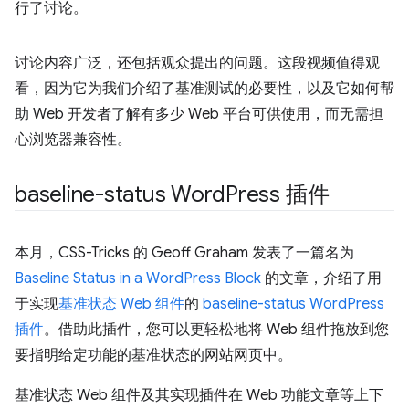
行了讨论。
讨论内容广泛，还包括观众提出的问题。这段视频值得观
看，因为它为我们介绍了基准测试的必要性，以及它如何帮
助 Web 开发者了解有多少 Web 平台可供使用，而无需担
心浏览器兼容性。
baseline-status Word
Press 插件
本月，CSS-Tricks 的 Geoff Graham 发表了一篇名为
Baseline Status in a WordPress Block
的文章，介绍了用
于实现
基准状态 Web 组件
的
baseline-status WordPress
插件
。借助此插件，您可以更轻松地将 Web 组件拖放到您
要指明给定功能的基准状态的网站网页中。
基准状态 Web 组件及其实现插件在 Web 功能文章等上下