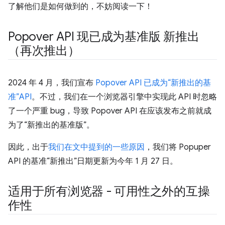
了解他们是如何做到的，不妨阅读一下！
Popover API 现已成为基准版 新推出
（再次推出）
2024 年 4 月，我们宣布
Popover API 已成为“新推出的基
准”API
。不过，我们在一个浏览器引擎中实现此 API 时忽略
了一个严重 bug，导致 Popover API 在应该发布之前就成
为了“新推出的基准版”。
因此，出于
我们在文中提到的一些原因
，我们将 Popuper
API 的基准“新推出”日期更新为今年 1 月 27 日。
适用于所有浏览器 - 可用性之外的互操
作性