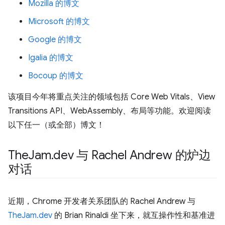
Mozilla 的博文
Microsoft 的博文
Google 的博文
Igalia 的博文
Bocoup 的博文
该项目今年将重点关注的领域包括 Core Web Vitals、View
Transitions API、WebAssembly、布局等功能。欢迎阅读
以下任一（或全部）博文！
The
Jam
.
dev 与 Rachel Andrew 的炉边
对话
近期，Chrome 开发者关系团队的 Rachel Andrew 与
TheJam.dev
的 Brian Rinaldi 坐下来，就互操作性和基准进