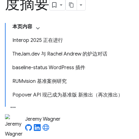
度摘要
本页内容
Interop 2025 正在进行
TheJam.dev 与 Rachel Andrew 的炉边对话
baseline-status WordPress 插件
RUMvision 基准案例研究
Popover API 现已成为基准版 新推出（再次推出）
Jeremy Wagner