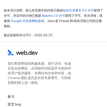
如未另行说明，那么本页面中的内容已根据
知识共享署名 4.0 许可
获得了
许可，并且代码示例已根据
Apache 2.0 许可
获得了许可。有关详情，请
参阅
Google 开发者网站政策
。Java 是 Oracle 和/或其关联公司的注册
商标。
最后更新时间 (UTC)：2025-02-27。
我们希望帮助您构建美观、易于访问、快速
且安全的网站，从而能跨浏览器并为您的所
有用户提供服务。本网站包含各种内容，由
Chrome 团队成员及外部专家撰写，可协助
您顺利踏上这一旅程。
参与
提交 bug