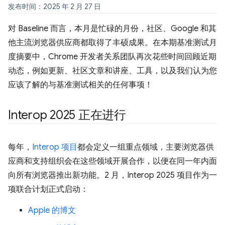
发布时间：2025 年 2 月 27 日
对 Baseline 而言，本月是忙碌的月份，社区、Google 和其
他主流浏览器供应商都取得了丰硕成果。在本期基准测试月
度摘要中，Chrome 开发者关系团队再次花些时间回顾近期
动态，例如更新、社区文章和讲座、工具，以及我们认为您
应该了解的与基准测试相关的任何事项！
Interop 2025 正在进行
每年，
Interop 项目
都会定义一组重点领域，主要浏览器供
应商和支持组织会在这些领域开展合作，以便在同一年内面
向所有浏览器推出新功能。2 月，Interop 2025 项目作为一
项联合计划正式启动：
Apple 的博文