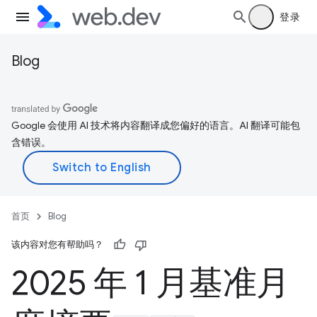
登录
Blog
Google 会使用 AI 技术将内容翻译成您偏好的语言。AI 翻译可能包
含错误。
首页
Blog
该内容对您有帮助吗？
2025 年 1 月基准月