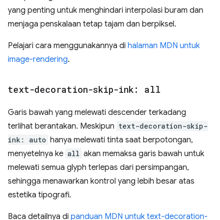
yang penting untuk menghindari interpolasi buram dan
menjaga penskalaan tetap tajam dan berpiksel.
Pelajari cara menggunakannya di
halaman MDN untuk
image-rendering
.
text-decoration-skip-ink: all
Garis bawah yang melewati descender terkadang
terlihat berantakan. Meskipun
text-decoration-skip-
ink: auto
hanya melewati tinta saat berpotongan,
menyetelnya ke
all
akan memaksa garis bawah untuk
melewati semua glyph terlepas dari persimpangan,
sehingga menawarkan kontrol yang lebih besar atas
estetika tipografi.
Baca detailnya di
panduan MDN untuk text-decoration-