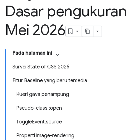
Dasar pengukuran
Mei 2026
Pada halaman ini
Survei State of CSS 2026
Fitur Baseline yang baru tersedia
Kueri gaya penampung
Pseudo-class :open
ToggleEvent.source
Properti image-rendering