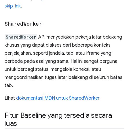
skip-ink
.
Shared
Worker
SharedWorker
API menyediakan pekerja latar belakang
khusus yang dapat diakses dari beberapa konteks
penjelajahan, seperti jendela, tab, atau iframe yang
berbeda pada asal yang sama. Hal ini sangat berguna
untuk berbagi status, mengelola koneksi, atau
mengoordinasikan tugas latar belakang di seluruh batas
tab.
Lihat
dokumentasi MDN untuk SharedWorker
.
Fitur Baseline yang tersedia secara
luas