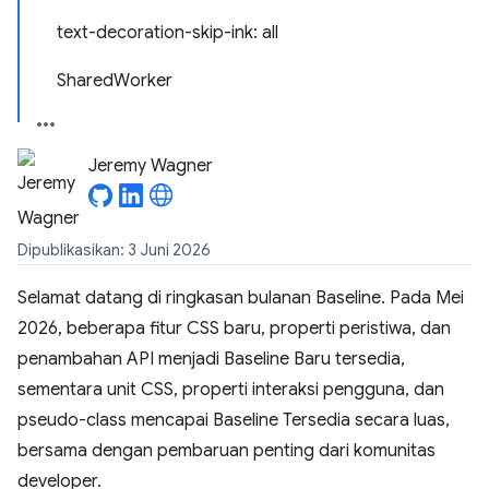
text-decoration-skip-ink: all
SharedWorker
Jeremy Wagner
Dipublikasikan: 3 Juni 2026
Selamat datang di ringkasan bulanan Baseline. Pada Mei
2026, beberapa fitur CSS baru, properti peristiwa, dan
penambahan API menjadi Baseline Baru tersedia,
sementara unit CSS, properti interaksi pengguna, dan
pseudo-class mencapai Baseline Tersedia secara luas,
bersama dengan pembaruan penting dari komunitas
developer.