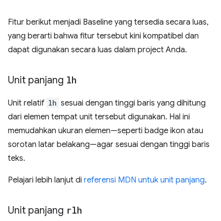
Fitur berikut menjadi Baseline yang tersedia secara luas,
yang berarti bahwa fitur tersebut kini kompatibel dan
dapat digunakan secara luas dalam project Anda.
Unit panjang
lh
Unit relatif
lh
sesuai dengan tinggi baris yang dihitung
dari elemen tempat unit tersebut digunakan. Hal ini
memudahkan ukuran elemen—seperti badge ikon atau
sorotan latar belakang—agar sesuai dengan tinggi baris
teks.
Pelajari lebih lanjut di
referensi MDN untuk unit panjang
.
Unit panjang
rlh