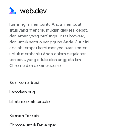
Kami ingin membantu Anda membuat
situs yang menarik, mudah diakses, cepat,
dan aman yang berfungsi lintas browser,
dan untuk semua pengguna Anda. Situs ini
adalah tempat kami menyediakan konten
untuk membantu Anda dalam perjalanan
tersebut, yang ditulis oleh anggota tim
Chrome dan pakar eksternal.
Beri kontribusi
Laporkan bug
Lihat masalah terbuka
Konten Terkait
Chrome untuk Developer