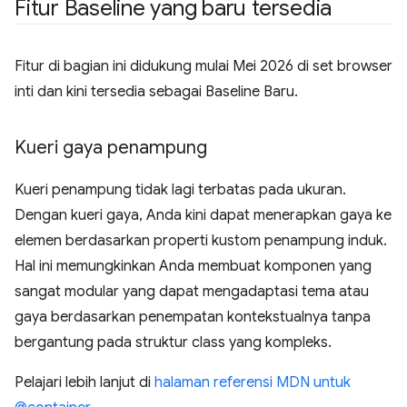
Fitur Baseline yang baru tersedia
Fitur di bagian ini didukung mulai Mei 2026 di set browser
inti dan kini tersedia sebagai Baseline Baru.
Kueri gaya penampung
Kueri penampung tidak lagi terbatas pada ukuran.
Dengan kueri gaya, Anda kini dapat menerapkan gaya ke
elemen berdasarkan properti kustom penampung induk.
Hal ini memungkinkan Anda membuat komponen yang
sangat modular yang dapat mengadaptasi tema atau
gaya berdasarkan penempatan kontekstualnya tanpa
bergantung pada struktur class yang kompleks.
Pelajari lebih lanjut di
halaman referensi MDN untuk