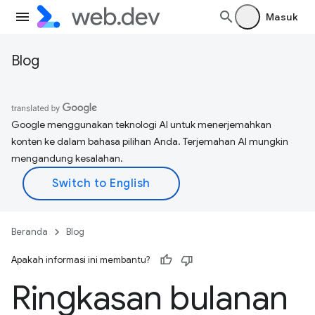
Masuk
Blog
Google menggunakan teknologi AI untuk menerjemahkan
konten ke dalam bahasa pilihan Anda. Terjemahan AI mungkin
mengandung kesalahan.
Beranda
Blog
Apakah informasi ini membantu?
Ringkasan bulanan