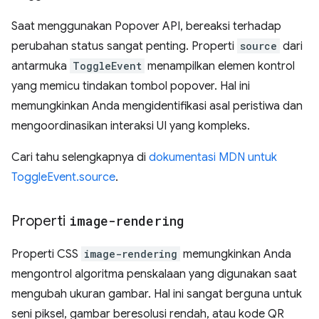
Saat menggunakan Popover API, bereaksi terhadap
perubahan status sangat penting. Properti
source
dari
antarmuka
ToggleEvent
menampilkan elemen kontrol
yang memicu tindakan tombol popover. Hal ini
memungkinkan Anda mengidentifikasi asal peristiwa dan
mengoordinasikan interaksi UI yang kompleks.
Cari tahu selengkapnya di
dokumentasi MDN untuk
ToggleEvent.source
.
Properti
image-rendering
Properti CSS
image-rendering
memungkinkan Anda
mengontrol algoritma penskalaan yang digunakan saat
mengubah ukuran gambar. Hal ini sangat berguna untuk
seni piksel, gambar beresolusi rendah, atau kode QR