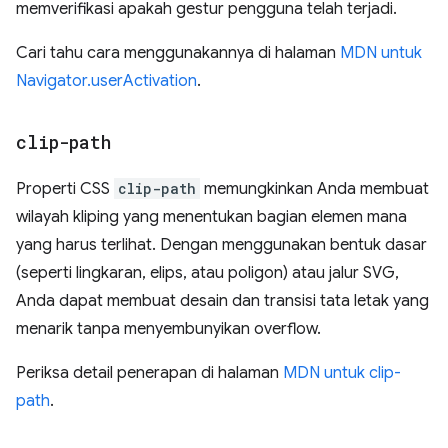
memverifikasi apakah gestur pengguna telah terjadi.
Cari tahu cara menggunakannya di halaman
MDN untuk
Navigator.userActivation
.
clip-path
Properti CSS
clip-path
memungkinkan Anda membuat
wilayah kliping yang menentukan bagian elemen mana
yang harus terlihat. Dengan menggunakan bentuk dasar
(seperti lingkaran, elips, atau poligon) atau jalur SVG,
Anda dapat membuat desain dan transisi tata letak yang
menarik tanpa menyembunyikan overflow.
Periksa detail penerapan di halaman
MDN untuk clip-
path
.