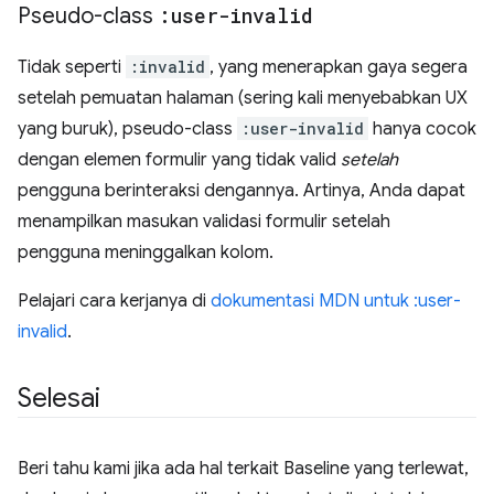
Pseudo-class
:user-invalid
Tidak seperti
:invalid
, yang menerapkan gaya segera
setelah pemuatan halaman (sering kali menyebabkan UX
yang buruk), pseudo-class
:user-invalid
hanya cocok
dengan elemen formulir yang tidak valid
setelah
pengguna berinteraksi dengannya. Artinya, Anda dapat
menampilkan masukan validasi formulir setelah
pengguna meninggalkan kolom.
Pelajari cara kerjanya di
dokumentasi MDN untuk :user-
invalid
.
Selesai
Beri tahu kami jika ada hal terkait Baseline yang terlewat,