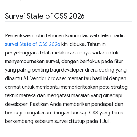
Survei State of CSS 2026
Pemeriksaan rutin tahunan komunitas web telah hadir:
survei State of CSS 2026
kini dibuka. Tahun ini,
penyelenggara telah melakukan upaya sadar untuk
menyempurnakan survei, dengan berfokus pada fitur
yang paling penting bagi developer di era coding yang
dibantu AI. Vendor browser memantau hasil ini dengan
cermat untuk membantu memprioritaskan peta strategi
teknik mereka dan mengatasi masalah yang dihadapi
developer. Pastikan Anda memberikan pendapat dan
berbagi pengalaman dengan lanskap CSS yang terus
berkembang sebelum survei ditutup pada 1 Juli.