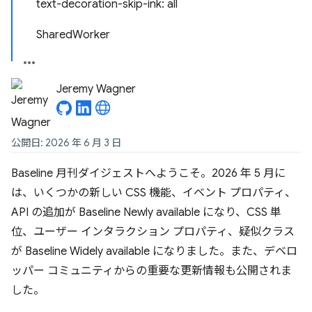
text-decoration-skip-ink: all
SharedWorker
Jeremy Wagner
公開日: 2026 年 6 月 3 日
Baseline 月刊ダイジェストへようこそ。2026 年 5 月に
は、いくつかの新しい CSS 機能、イベント プロパティ、
API の追加が Baseline Newly available になり、CSS 単
位、ユーザー インタラクション プロパティ、疑似クラス
が Baseline Widely available になりました。また、デベロ
ッパー コミュニティからの重要な更新情報も公開されま
した。