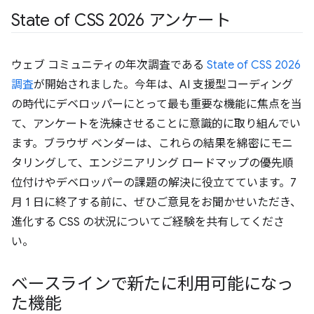
State of CSS 2026 アンケート
ウェブ コミュニティの年次調査である
State of CSS 2026
調査
が開始されました。今年は、AI 支援型コーディング
の時代にデベロッパーにとって最も重要な機能に焦点を当
て、アンケートを洗練させることに意識的に取り組んでい
ます。ブラウザ ベンダーは、これらの結果を綿密にモニ
タリングして、エンジニアリング ロードマップの優先順
位付けやデベロッパーの課題の解決に役立てています。7
月 1 日に終了する前に、ぜひご意見をお聞かせいただき、
進化する CSS の状況についてご経験を共有してくださ
い。
ベースラインで新たに利用可能になっ
た機能