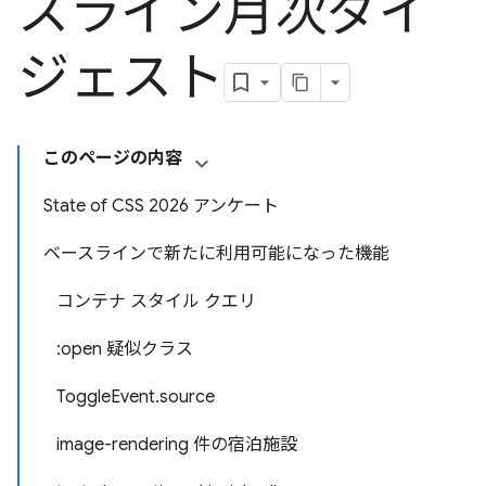
スライン月次ダイ
ジェスト
このページの内容
State of CSS 2026 アンケート
ベースラインで新たに利用可能になった機能
コンテナ スタイル クエリ
:open 疑似クラス
ToggleEvent.source
image-rendering 件の宿泊施設