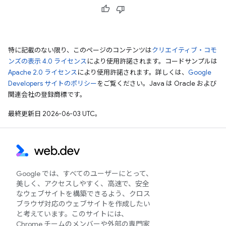
特に記載のない限り、このページのコンテンツは
クリエイティブ・コモ
ンズの表示 4.0 ライセンス
により使用許諾されます。コードサンプルは
Apache 2.0 ライセンス
により使用許諾されます。詳しくは、
Google
Developers サイトのポリシー
をご覧ください。Java は Oracle および
関連会社の登録商標です。
最終更新日 2026-06-03 UTC。
Google では、すべてのユーザーにとって、
美しく、アクセスしやすく、高速で、安全
なウェブサイトを構築できるよう、クロス
ブラウザ対応のウェブサイトを作成したい
と考えています。このサイトには、
Chrome チームのメンバーや外部の専門家