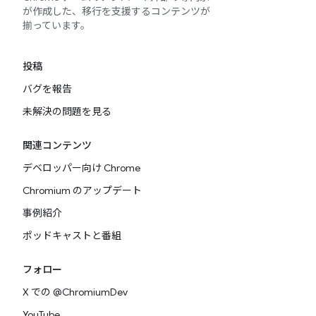
が作成した、移行を支援するコンテンツが
揃っています。
投稿
バグを報告
未解決の問題を見る
関連コンテンツ
デベロッパー向け Chrome
Chromium のアップデート
事例紹介
ポッドキャストと番組
フォロー
X での @ChromiumDev
YouTube