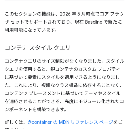
このセクションの機能は、2026 年 5 月時点でコア ブラウ
ザ セットでサポートされており、現在 Baseline で新たに
利用可能になっています。
コンテナ スタイル クエリ
コンテナクエリのサイズ制限がなくなりました。スタイル
クエリを使用すると、親コンテナのカスタム プロパティ
に基づいて要素にスタイルを適用できるようになりまし
た。これにより、複雑なクラス構造に依存することなく、
コンテンツ プレースメントに基づいてテーマやスタイル
を適応させることができる、高度にモジュール化されたコ
ンポーネントを構築できます。
詳しくは、
@container の MDN リファレンス ページ
をご