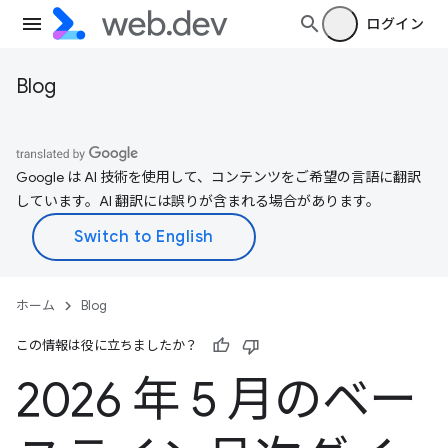
ログイン
Blog
Google は AI 技術を使用して、コンテンツをご希望の言語に翻訳
しています。AI 翻訳には誤りが含まれる場合があります。
ホーム
Blog
この情報は役に立ちましたか？
2026 年 5 月のベー