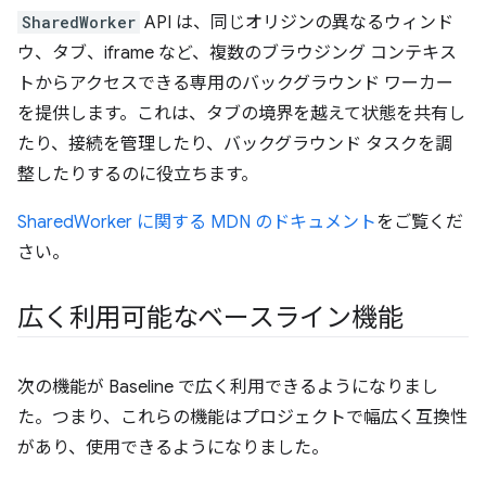
SharedWorker
API は、同じオリジンの異なるウィンド
ウ、タブ、iframe など、複数のブラウジング コンテキス
トからアクセスできる専用のバックグラウンド ワーカー
を提供します。これは、タブの境界を越えて状態を共有し
たり、接続を管理したり、バックグラウンド タスクを調
整したりするのに役立ちます。
SharedWorker に関する MDN のドキュメント
をご覧くだ
さい。
広く利用可能なベースライン機能
次の機能が Baseline で広く利用できるようになりまし
た。つまり、これらの機能はプロジェクトで幅広く互換性
があり、使用できるようになりました。