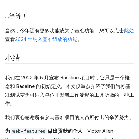
…等等！
当然，今年还有更多功能成为了基准功能。您可以点击
此处
查看
2024 年纳入基准组成的功能
。
小结
我们在 2022 年 5 月宣布 Baseline 项目时，它只是一个概
念和 Baseline 的初始定义。本文仅重点介绍了我们为将基
准测试变为可纳入每位开发者工作流程的工具所做的一些工
作。
我们衷心感谢所有参与基准项目的人员所付出的辛苦努力。
为
web-features
做出贡献的个人
：Victor Allen、