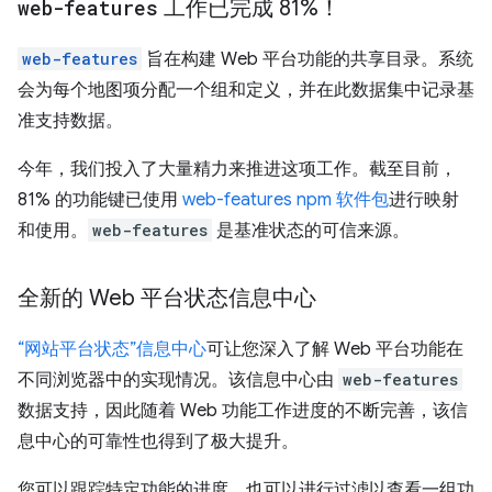
web-features
工作已完成 81%！
web-features
旨在构建 Web 平台功能的共享目录。系统
会为每个地图项分配一个组和定义，并在此数据集中记录基
准支持数据。
今年，我们投入了大量精力来推进这项工作。截至目前，
81% 的功能键已使用
web-features npm 软件包
进行映射
和使用。
web-features
是基准状态的可信来源。
全新的 Web 平台状态信息中心
“网站平台状态”信息中心
可让您深入了解 Web 平台功能在
不同浏览器中的实现情况。该信息中心由
web-features
数据支持，因此随着 Web 功能工作进度的不断完善，该信
息中心的可靠性也得到了极大提升。
您可以跟踪特定功能的进度，也可以进行过滤以查看一组功