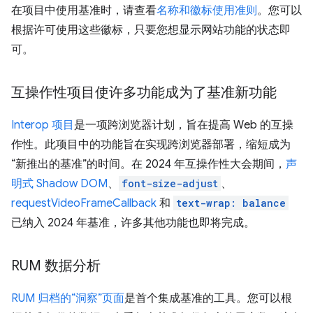
在项目中使用基准时，请查看
名称和徽标使用准则
。您可以
根据许可使用这些徽标，只要您想显示网站功能的状态即
可。
互操作性项目使许多功能成为了基准新功能
Interop 项目
是一项跨浏览器计划，旨在提高 Web 的互操
作性。此项目中的功能旨在实现跨浏览器部署，缩短成为
“新推出的基准”的时间。在 2024 年互操作性大会期间，
声
明式 Shadow DOM
、
font-size-adjust
、
requestVideoFrameCallback
和
text-wrap: balance
已纳入 2024 年基准，许多其他功能也即将完成。
RUM 数据分析
RUM 归档的“洞察”页面
是首个集成基准的工具。您可以根