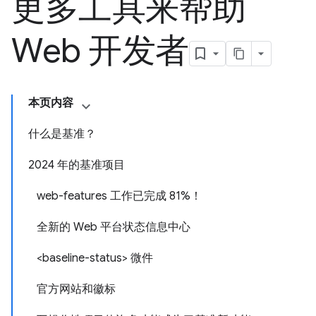
更多工具来帮助
Web 开发者
本页内容
什么是基准？
2024 年的基准项目
web-features 工作已完成 81%！
全新的 Web 平台状态信息中心
<baseline-status> 微件
官方网站和徽标