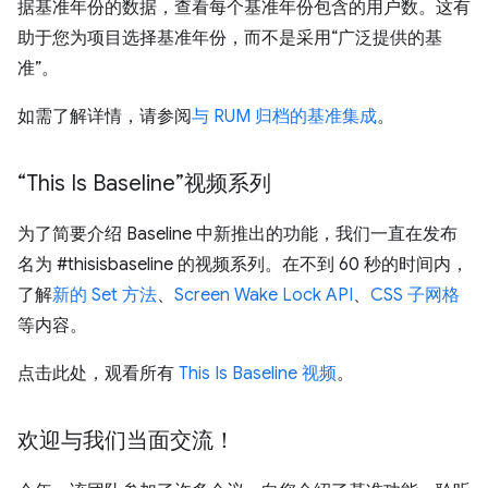
据基准年份的数据，查看每个基准年份包含的用户数。这有
助于您为项目选择基准年份，而不是采用“广泛提供的基
准”。
如需了解详情，请参阅
与 RUM 归档的基准集成
。
“This Is Baseline”视频系列
为了简要介绍 Baseline 中新推出的功能，我们一直在发布
名为 #thisisbaseline 的视频系列。在不到 60 秒的时间内，
了解
新的 Set 方法
、
Screen Wake Lock API
、
CSS 子网格
等内容。
点击此处，观看所有
This Is Baseline 视频
。
欢迎与我们当面交流！