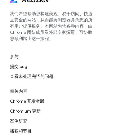
我们希望帮助您构建美观、易于访问、快速
且安全的网站，从而能跨浏览器并为您的所
有用户提供服务。本网站包含各种内容，由
Chrome 团队成员及外部专家撰写，可协助
您顺利踏上这一旅程。
参与
提交 bug
查看未处理完毕的问题
相关内容
Chrome 开发者版
Chromium 更新
案例研究
播客和节目