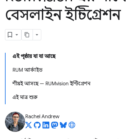
বেসলাইন ইন্টিগ্রেশন
এই পৃষ্ঠায় যা যা আছে
RUM আর্কাইভ
শীঘ্রই আসছে — RUMvision ইন্টিগ্রেশন
এই মাত্র শুরু
Rachel Andrew