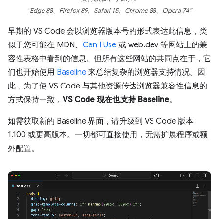
“Edge 88、Firefox 89、Safari 15、Chrome 88、Opera 74”
早期的 VS Code 会以浏览器版本号的形式表达此信息，类
似于您可能在 MDN、
Can I Use
或 web.dev 等网站上的兼
容性表格中看到的信息。但所有这些网站的共同点在于，它
们也开始使用
Baseline
来总结复杂的浏览器支持情况。因
此，为了使 VS Code 与其他资源传达浏览器兼容性信息的
方式保持一致，
VS Code 现在也支持 Baseline
。
如需获取新的 Baseline 界面，请升级到 VS Code 版本
1.100 或更高版本。一切都可直接使用，无需扩展程序或额
外配置。