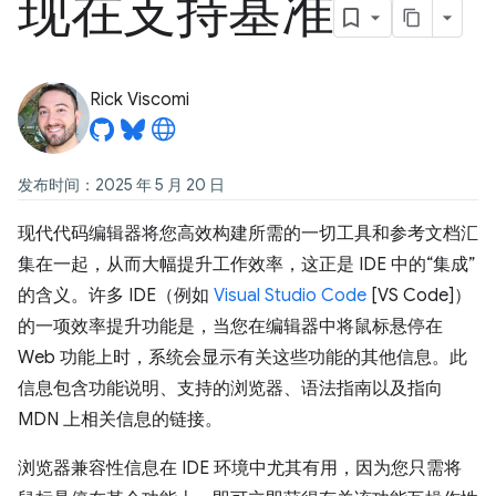
现在支持基准
Rick Viscomi
发布时间：2025 年 5 月 20 日
现代代码编辑器将您高效构建所需的一切工具和参考文档汇
集在一起，从而大幅提升工作效率，这正是 IDE 中的“集成”
的含义。许多 IDE（例如
Visual Studio Code
[VS Code]）
的一项效率提升功能是，当您在编辑器中将鼠标悬停在
Web 功能上时，系统会显示有关这些功能的其他信息。此
信息包含功能说明、支持的浏览器、语法指南以及指向
MDN 上相关信息的链接。
浏览器兼容性信息在 IDE 环境中尤其有用，因为您只需将