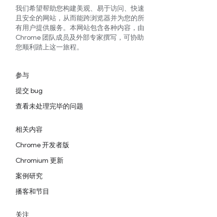
我们希望帮助您构建美观、易于访问、快速
且安全的网站，从而能跨浏览器并为您的所
有用户提供服务。本网站包含各种内容，由
Chrome 团队成员及外部专家撰写，可协助
您顺利踏上这一旅程。
参与
提交 bug
查看未处理完毕的问题
相关内容
Chrome 开发者版
Chromium 更新
案例研究
播客和节目
关注