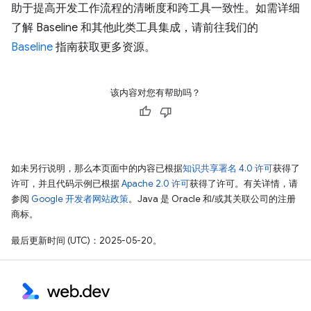
助于提高开发工作流程的清晰度和跨工具一致性。如需详细
了解 Baseline 和其他此类工具集成，请前往我们的
Baseline
指南获取更多资源。
该内容对您有帮助吗？
如未另行说明，那么本页面中的内容已根据
知识共享署名 4.0 许可
获得了
许可，并且代码示例已根据
Apache 2.0 许可
获得了许可。有关详情，请
参阅
Google 开发者网站政策
。Java 是 Oracle 和/或其关联公司的注册
商标。
最后更新时间 (UTC)：2025-05-20。