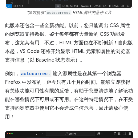
“限时提供”
autocorrect
HTML 属性的悬停卡片
此版本还包含一些全新功能。以前，您只能调出 CSS 属性
的浏览器支持数据。鉴于每年都有大量新的 CSS 功能发
布，这尤其有用。不过，HTML 方面也在不断创新！自此版
本起，VS Code 还将开始显示 HTML 元素和属性的浏览器
支持信息（以 Baseline 状态表示）。
例如，
autocorrect
输入源属性是在其第一个浏览器
Firefox 中发布的，距今只有几个月的时间。能够立即获得
有关该功能可用性有限的反馈，有助于您更清楚地了解该功
能在哪些情况下可用或不可用。在这种特定情况下，在不受
支持的浏览器中使用它不会造成任何危害，因此请放心使
用！