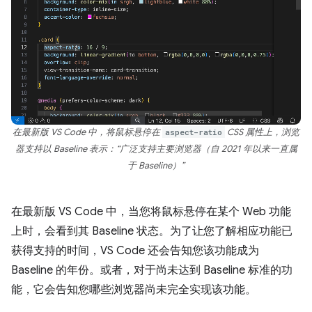
在最新版 VS Code 中，将鼠标悬停在
aspect-ratio
CSS 属性上，浏览
器支持以 Baseline 表示：“广泛支持主要浏览器（自 2021 年以来一直属
于 Baseline）”
在最新版 VS Code 中，当您将鼠标悬停在某个 Web 功能
上时，会看到其 Baseline 状态。为了让您了解相应功能已
获得支持的时间，VS Code 还会告知您该功能成为
Baseline 的年份。或者，对于尚未达到 Baseline 标准的功
能，它会告知您哪些浏览器尚未完全实现该功能。