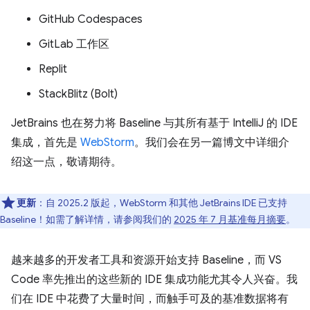
GitHub Codespaces
GitLab 工作区
Replit
StackBlitz (Bolt)
JetBrains 也在努力将 Baseline 与其所有基于 IntelliJ 的 IDE
集成，首先是
WebStorm
。我们会在另一篇博文中详细介
绍这一点，敬请期待。
更新
：自 2025.2 版起，WebStorm 和其他 JetBrains IDE 已支持
Baseline！如需了解详情，请参阅我们的
2025 年 7 月基准每月摘要
。
越来越多的开发者工具和资源开始支持 Baseline，而 VS
Code 率先推出的这些新的 IDE 集成功能尤其令人兴奋。我
们在 IDE 中花费了大量时间，而触手可及的基准数据将有