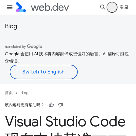
登录
Blog
Google 会使用 AI 技术将内容翻译成您偏好的语言。AI 翻译可能包
含错误。
首页
Blog
该内容对您有帮助吗？
Visual Studio Code