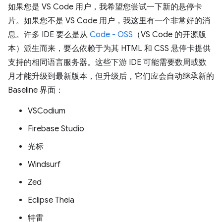
如果您是 VS Code 用户，我希望您尝试一下新的悬停卡
片。如果您不是 VS Code 用户，我这里有一个非常好的消
息。许多 IDE 要么是从
Code - OSS
（VS Code 的开源版
本）派生而来，要么依赖于为其 HTML 和 CSS 悬停卡提供
支持的相同语言服务器。这些下游 IDE 可能需要数周或数
月才能升级到最新版本，但升级后，它们应会自动继承新的
Baseline 界面：
VSCodium
Firebase Studio
光标
Windsurf
Zed
Eclipse Theia
特雷