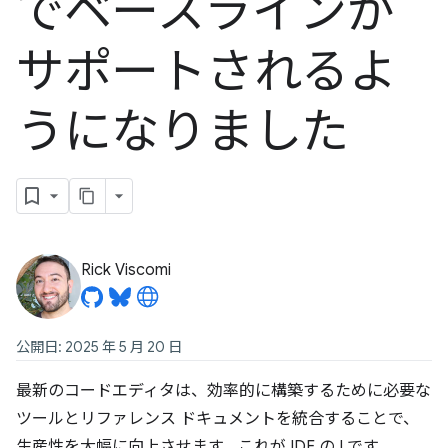
でベースラインが
サポートされるよ
うになりました
Rick Viscomi
公開日: 2025 年 5 月 20 日
最新のコードエディタは、効率的に構築するために必要な
ツールとリファレンス ドキュメントを統合することで、
生産性を大幅に向上させます。これが IDE の I です。