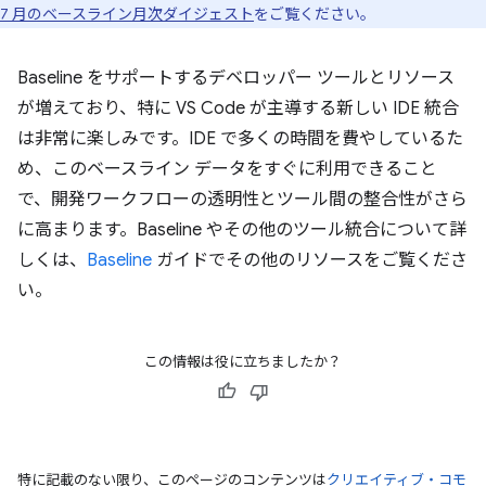
7 月のベースライン月次ダイジェスト
をご覧ください。
Baseline をサポートするデベロッパー ツールとリソース
が増えており、特に VS Code が主導する新しい IDE 統合
は非常に楽しみです。IDE で多くの時間を費やしているた
め、このベースライン データをすぐに利用できること
で、開発ワークフローの透明性とツール間の整合性がさら
に高まります。Baseline やその他のツール統合について詳
しくは、
Baseline
ガイドでその他のリソースをご覧くださ
い。
この情報は役に立ちましたか？
特に記載のない限り、このページのコンテンツは
クリエイティブ・コモ