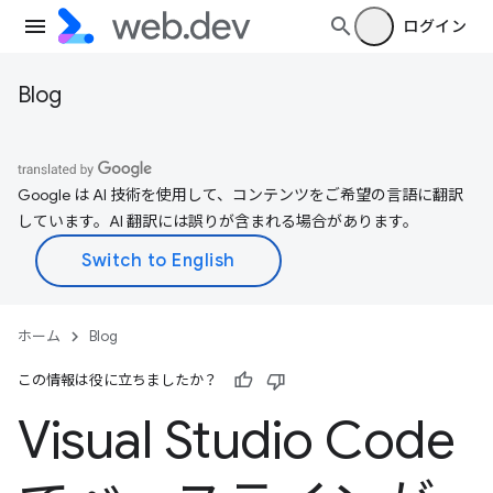
ログイン
Blog
Google は AI 技術を使用して、コンテンツをご希望の言語に翻訳
しています。AI 翻訳には誤りが含まれる場合があります。
ホーム
Blog
この情報は役に立ちましたか？
Visual Studio Code