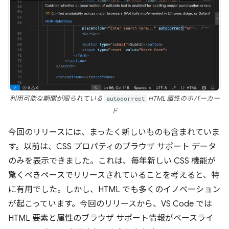
利用可能な期間が限られている
autocorrect
HTML 属性のホバーカー
ド
今回のリリースには、まったく新しいものも含まれていま
す。以前は、CSS プロパティのブラウザ サポート データ
のみを表示できました。これは、毎年新しい CSS 機能が
驚くべきペースでリリースされていることを考えると、特
に有用でした。しかし、HTML でも多くのイノベーション
が起こっています。今回のリリースから、VS Code では
HTML 要素と属性のブラウザ サポート情報がベースライ