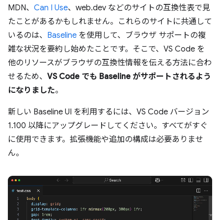
MDN、
Can I Use
、web.dev などのサイトの互換性表で見
たことがあるかもしれません。これらのサイトに共通して
いるのは、
Baseline
を使用して、ブラウザ サポートの複
雑な状況を要約し始めたことです。そこで、VS Code を
他のリソースがブラウザの互換性情報を伝える方法に合わ
せるため、
VS Code でも Baseline がサポートされるよう
になりました
。
新しい Baseline UI を利用するには、VS Code バージョン
1.100 以降にアップグレードしてください。すべてがすぐ
に使用できます。拡張機能や追加の構成は必要ありませ
ん。