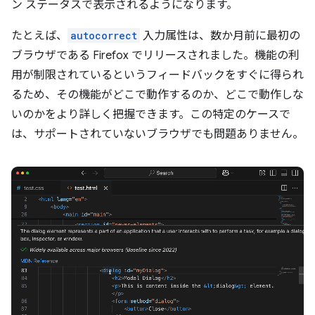
ン ステータスで表示されるようになります。
たとえば、
autocorrect
入力属性は、数か月前に最初の
ブラウザである Firefox でリリースされました。機能の利
用が制限されているというフィードバックをすぐに得られ
るため、その機能がどこで動作するのか、どこで動作しな
いのかをより詳しく把握できます。この特定のケースで
は、サポートされていないブラウザでも問題ありません。