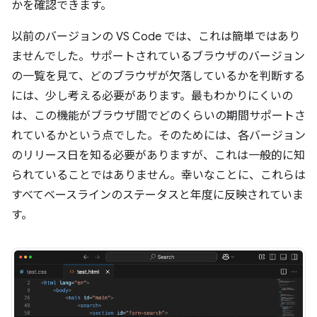
かを確認できます。
以前のバージョンの VS Code では、これは簡単ではあり
ませんでした。サポートされているブラウザのバージョン
の一覧を見て、どのブラウザが欠落しているかを判断する
には、少し考える必要があります。最もわかりにくいの
は、この機能がブラウザ間でどのくらいの期間サポートさ
れているかという点でした。そのためには、各バージョン
のリリース日を知る必要がありますが、これは一般的に知
られていることではありません。幸いなことに、これらは
すべてベースラインのステータスと年度に反映されていま
す。