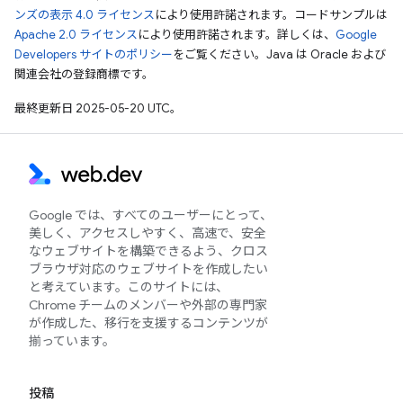
ンズの表示 4.0 ライセンス
により使用許諾されます。コードサンプルは
Apache 2.0 ライセンス
により使用許諾されます。詳しくは、
Google
Developers サイトのポリシー
をご覧ください。Java は Oracle および
関連会社の登録商標です。
最終更新日 2025-05-20 UTC。
Google では、すべてのユーザーにとって、
美しく、アクセスしやすく、高速で、安全
なウェブサイトを構築できるよう、クロス
ブラウザ対応のウェブサイトを作成したい
と考えています。このサイトには、
Chrome チームのメンバーや外部の専門家
が作成した、移行を支援するコンテンツが
揃っています。
投稿