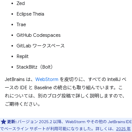
Zed
Eclipse Theia
Trae
GitHub Codespaces
GitLab ワークスペース
Replit
StackBlitz（Bolt）
JetBrains は、
WebStorm
を皮切りに、すべての IntelliJ ベ
ースの IDE と Baseline の統合にも取り組んでいます。こ
れについては、別のブログ投稿で詳しく説明しますので、
ご期待ください。
更新:
バージョン 2025.2 以降、WebStorm やその他の JetBrains IDE
でベースライン サポートが利用可能になりました。詳しくは、
2025 年