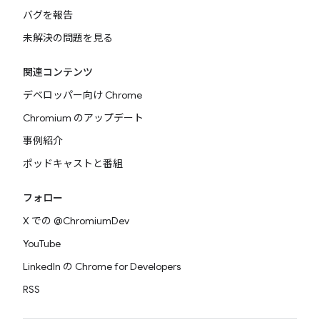
バグを報告
未解決の問題を見る
関連コンテンツ
デベロッパー向け Chrome
Chromium のアップデート
事例紹介
ポッドキャストと番組
フォロー
X での @ChromiumDev
YouTube
LinkedIn の Chrome for Developers
RSS