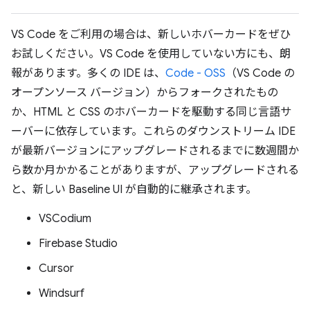
VS Code をご利用の場合は、新しいホバーカードをぜひ
お試しください。VS Code を使用していない方にも、朗
報があります。多くの IDE は、
Code - OSS
（VS Code の
オープンソース バージョン）からフォークされたもの
か、HTML と CSS のホバーカードを駆動する同じ言語サ
ーバーに依存しています。これらのダウンストリーム IDE
が最新バージョンにアップグレードされるまでに数週間か
ら数か月かかることがありますが、アップグレードされる
と、新しい Baseline UI が自動的に継承されます。
VSCodium
Firebase Studio
Cursor
Windsurf