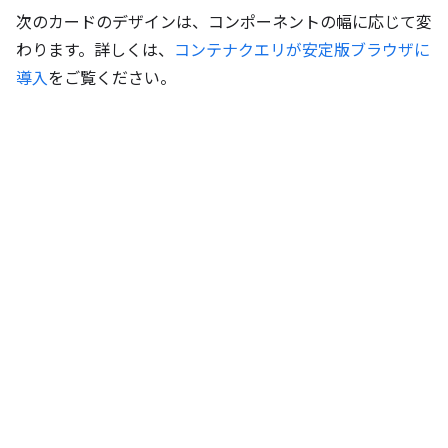
次のカードのデザインは、コンポーネントの幅に応じて変
わります。詳しくは、
コンテナクエリが安定版ブラウザに
導入
をご覧ください。