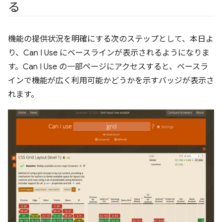
る
機能の提供状況を明確にする次のステップとして、本日よ
り、Can I Use にベースラインが表示されるようになりま
す。Can I Use の一部ページにアクセスすると、ベースラ
インで機能が広く利用可能かどうかを示すバッジが表示さ
れます。