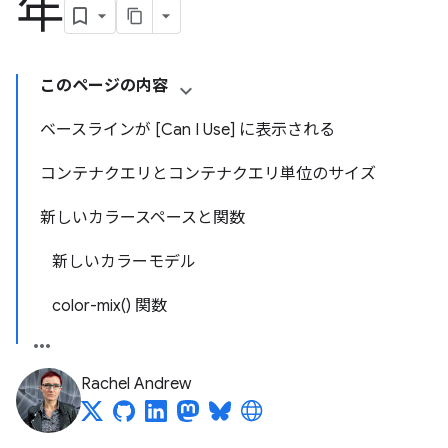
年
このページの内容
ベースラインが [Can I Use] に表示される
コンテナクエリとコンテナクエリ単位のサイズ
新しいカラースペースと関数
新しいカラーモデル
color-mix() 関数
Rachel Andrew