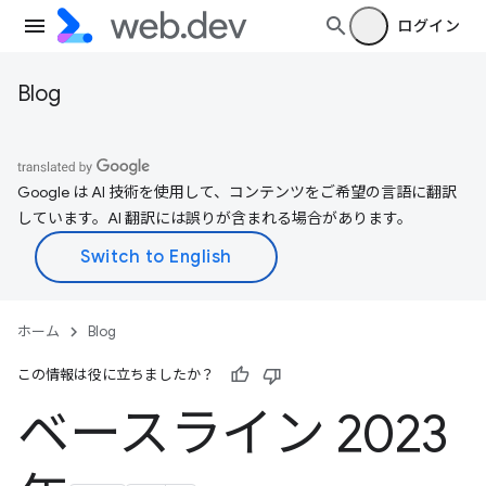
ログイン
Blog
Google は AI 技術を使用して、コンテンツをご希望の言語に翻訳
しています。AI 翻訳には誤りが含まれる場合があります。
ホーム
Blog
この情報は役に立ちましたか？
ベースライン 2023