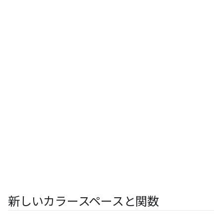
新しいカラースペースと関数