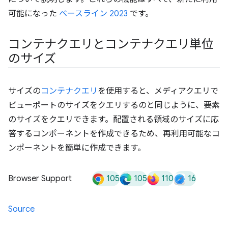
可能になった
ベースライン 2023
です。
コンテナクエリとコンテナクエリ単位
のサイズ
サイズの
コンテナクエリ
を使用すると、メディアクエリで
ビューポートのサイズをクエリするのと同じように、要素
のサイズをクエリできます。配置される領域のサイズに応
答するコンポーネントを作成できるため、再利用可能なコ
ンポーネントを簡単に作成できます。
105
105
110
16
Browser Support
Source