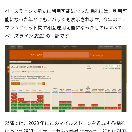
ベースラインで新たに利用可能になった機能には、利用可
能になった年とともにバッジも表示されます。今年のコア
ブラウザセット間で相互運用可能になったものはすべて、
ベースライン 2023
の一部です。
以降では、2023 年にこのマイルストーンを達成する機能
について説明します。これらの機能はすべて、新たに利用