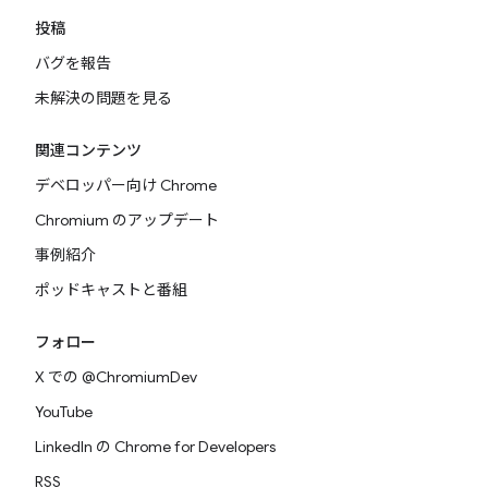
投稿
バグを報告
未解決の問題を見る
関連コンテンツ
デベロッパー向け Chrome
Chromium のアップデート
事例紹介
ポッドキャストと番組
フォロー
X での @ChromiumDev
YouTube
LinkedIn の Chrome for Developers
RSS