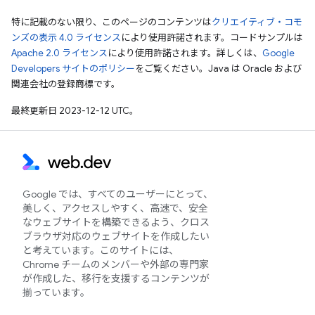
特に記載のない限り、このページのコンテンツは
クリエイティブ・コモ
ンズの表示 4.0 ライセンス
により使用許諾されます。コードサンプルは
Apache 2.0 ライセンス
により使用許諾されます。詳しくは、
Google
Developers サイトのポリシー
をご覧ください。Java は Oracle および
関連会社の登録商標です。
最終更新日 2023-12-12 UTC。
Google では、すべてのユーザーにとって、
美しく、アクセスしやすく、高速で、安全
なウェブサイトを構築できるよう、クロス
ブラウザ対応のウェブサイトを作成したい
と考えています。このサイトには、
Chrome チームのメンバーや外部の専門家
が作成した、移行を支援するコンテンツが
揃っています。