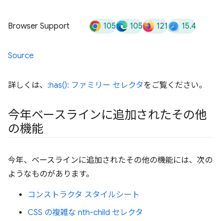
105
105
121
15.4
Browser Support
Source
詳しくは、
:has(): ファミリー セレクタ
をご覧ください。
今年ベースラインに追加されたその他
の機能
今年、ベースラインに追加されたその他の機能には、次の
ようなものがあります。
コンストラクタ スタイルシート
CSS の複雑な nth-child セレクタ