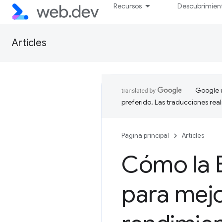
Recursos
Descubrimien
Articles
Google u
preferido. Las traducciones rea
Página principal
Articles
Cómo la 
para mejo