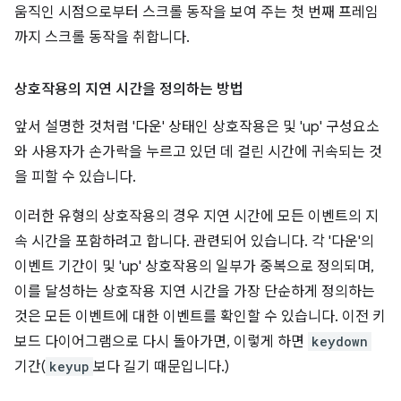
움직인 시점으로부터 스크롤 동작을 보여 주는 첫 번째 프레임
까지 스크롤 동작을 취합니다.
상호작용의 지연 시간을 정의하는 방법
앞서 설명한 것처럼 '다운' 상태인 상호작용은 및 'up' 구성요소
와 사용자가 손가락을 누르고 있던 데 걸린 시간에 귀속되는 것
을 피할 수 있습니다.
이러한 유형의 상호작용의 경우 지연 시간에 모든 이벤트의 지
속 시간을 포함하려고 합니다. 관련되어 있습니다. 각 '다운'의
이벤트 기간이 및 'up' 상호작용의 일부가 중복으로 정의되며,
이를 달성하는 상호작용 지연 시간을 가장 단순하게 정의하는
것은 모든 이벤트에 대한 이벤트를 확인할 수 있습니다. 이전 키
보드 다이어그램으로 다시 돌아가면, 이렇게 하면
keydown
기간(
keyup
보다 길기 때문입니다.)