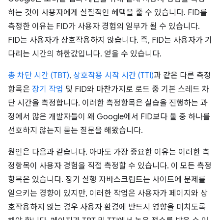
하는 것이 사용자에게 실질적인 혜택을 줄 수 있습니다. FID를
측정한 이유는 FID가 사용자 경험의 일부가 될 수 있습니다.
FID는 사용자가 상호작용하지 않습니다. 즉, FID는 사용자가 기
다리는 시간의 하한값입니다. 얻을 수 있습니다.
총 차단 시간 (TBT)
,
상호작용 시작 시간 (TTI)
과 같은 다른 측정
항목은
장기 작업
및 FID와 마찬가지로 로드 중 기본 스레드 차
단 시간을 측정합니다. 이러한 측정항목은 실습을 진행하는 과
정에서 많은 개발자들이 왜 Google에서 FID보다 둘 중 하나를
선호하지 않는지 묻는 질문을 해왔습니다.
원인은 다음과 같습니다. 아마도 가장 중요한 이유는 이러한 측
정항목이 사용자 경험을 직접 측정할 수 있습니다. 이 모든 측정
항목은 있습니다. 장기 실행 자바스크립트는 사이트에 문제를
일으키는 경향이 있지만, 이러한 작업은 사용자가 페이지와 상
호작용하지 않는 경우 사용자 환경에 반드시 영향을 미치도록