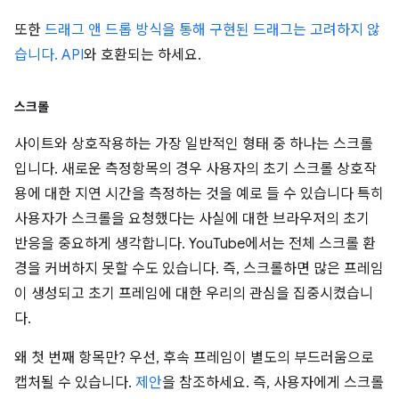
또한
드래그 앤 드롭 방식을 통해 구현된 드래그는 고려하지 않
습니다. API
와 호환되는 하세요.
스크롤
사이트와 상호작용하는 가장 일반적인 형태 중 하나는 스크롤
입니다. 새로운 측정항목의 경우 사용자의 초기 스크롤 상호작
용에 대한 지연 시간을 측정하는 것을 예로 들 수 있습니다 특히
사용자가 스크롤을 요청했다는 사실에 대한 브라우저의 초기
반응을 중요하게 생각합니다. YouTube에서는 전체 스크롤 환
경을 커버하지 못할 수도 있습니다. 즉, 스크롤하면 많은 프레임
이 생성되고 초기 프레임에 대한 우리의 관심을 집중시켰습니
다.
왜 첫 번째 항목만? 우선, 후속 프레임이 별도의 부드러움으로
캡처될 수 있습니다.
제안
을 참조하세요. 즉, 사용자에게 스크롤