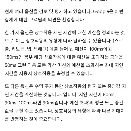
현재 여러 옵션을 검토 및 평가하고 있습니다. Google은 이번
집계에 대한 고객님의 의견을 환영합니다.
한 가지 옵션은 상호작용 지연 시간에 대한 예산을 정의하는 것
으로, 이는 상호작용의 유형에 따라 달라질 수 있습니다. (스크
롤, 키보드, 탭, 드래그) 예를 들어 탭 예산이 100ms이고
150ms인 경우 해당 상호작용에 대한 예산을 초과하는 금액은
50ms 그런 다음 모든 가상 머신의 예산을 초과하는 최대 지연
시간을 사용자 상호작용을 측정할 수 있습니다
또 다른 옵션은 수명 주기 동안 상호작용의 평균 또는 중앙값 지
연 시간을 계산하는 것입니다. 입니다. 지연 시간이 80ms,
90ms, 100ms라면 90ms입니다 '예산 초과'의 평균 또는 중간
값을 구할 수도 있습니다. 상호작용의 유형에 따라 다른 기대치
를 반영하는 것이 중요합니다.