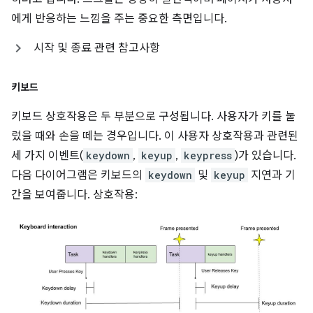
에게 반응하는 느낌을 주는 중요한 측면입니다.
시작 및 종료 관련 참고사항
키보드
키보드 상호작용은 두 부분으로 구성됩니다. 사용자가 키를 눌
렀을 때와 손을 떼는 경우입니다. 이 사용자 상호작용과 관련된
세 가지 이벤트(
keydown
,
keyup
,
keypress
)가 있습니다.
다음 다이어그램은 키보드의
keydown
및
keyup
지연과 기
간을 보여줍니다. 상호작용: