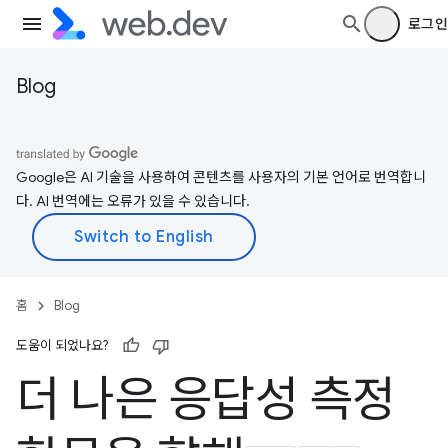
로그인
Blog
Google은 AI 기술을 사용하여 콘텐츠를 사용자의 기본 언어로 번역합니
다. AI 번역에는 오류가 있을 수 있습니다.
홈
Blog
도움이 되었나요?
더 나은 응답성 측정