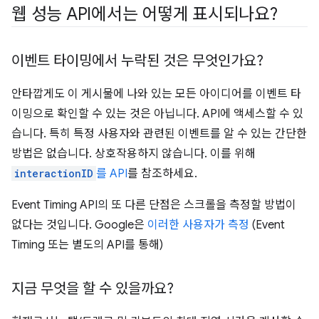
웹 성능 API에서는 어떻게 표시되나요?
이벤트 타이밍에서 누락된 것은 무엇인가요?
안타깝게도 이 게시물에 나와 있는 모든 아이디어를 이벤트 타
이밍으로 확인할 수 있는 것은 아닙니다. API에 액세스할 수 있
습니다. 특히 특정 사용자와 관련된 이벤트를 알 수 있는 간단한
방법은 없습니다. 상호작용하지 않습니다. 이를 위해
interactionID
를 API
를 참조하세요.
Event Timing API의 또 다른 단점은 스크롤을 측정할 방법이
없다는 것입니다. Google은
이러한 사용자가 측정
(Event
Timing 또는 별도의 API를 통해)
지금 무엇을 할 수 있을까요?