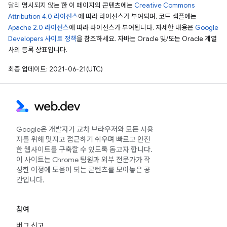
달리 명시되지 않는 한 이 페이지의 콘텐츠에는
Creative Commons
Attribution 4.0 라이선스
에 따라 라이선스가 부여되며, 코드 샘플에는
Apache 2.0 라이선스
에 따라 라이선스가 부여됩니다. 자세한 내용은
Google
Developers 사이트 정책
을 참조하세요. 자바는 Oracle 및/또는 Oracle 계열
사의 등록 상표입니다.
최종 업데이트: 2021-06-21(UTC)
Google은 개발자가 교차 브라우저와 모든 사용
자를 위해 멋지고 접근하기 쉬우며 빠르고 안전
한 웹사이트를 구축할 수 있도록 돕고자 합니다.
이 사이트는 Chrome 팀원과 외부 전문가가 작
성한 여정에 도움이 되는 콘텐츠를 모아놓은 공
간입니다.
참여
버그 신고