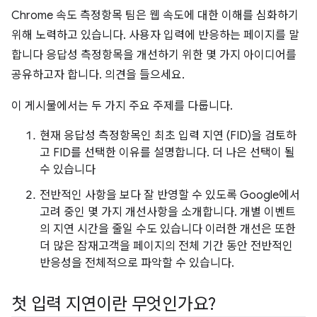
Chrome 속도 측정항목 팀은 웹 속도에 대한 이해를 심화하기
위해 노력하고 있습니다. 사용자 입력에 반응하는 페이지를 말
합니다 응답성 측정항목을 개선하기 위한 몇 가지 아이디어를
공유하고자 합니다. 의견을 들으세요.
이 게시물에서는 두 가지 주요 주제를 다룹니다.
현재 응답성 측정항목인 최초 입력 지연 (FID)을 검토하
고 FID를 선택한 이유를 설명합니다. 더 나은 선택이 될
수 있습니다
전반적인 사항을 보다 잘 반영할 수 있도록 Google에서
고려 중인 몇 가지 개선사항을 소개합니다. 개별 이벤트
의 지연 시간을 줄일 수도 있습니다 이러한 개선은 또한
더 많은 잠재고객을 페이지의 전체 기간 동안 전반적인
반응성을 전체적으로 파악할 수 있습니다.
첫 입력 지연이란 무엇인가요?