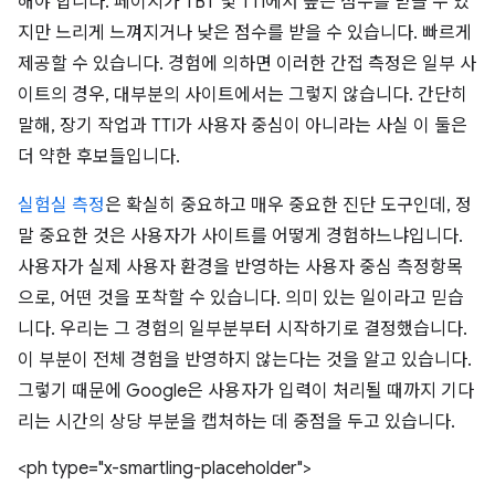
해야 합니다. 페이지가 TBT 및 TTI에서 높은 점수를 받을 수 있
지만 느리게 느껴지거나 낮은 점수를 받을 수 있습니다. 빠르게
제공할 수 있습니다. 경험에 의하면 이러한 간접 측정은 일부 사
이트의 경우, 대부분의 사이트에서는 그렇지 않습니다. 간단히
말해, 장기 작업과 TTI가 사용자 중심이 아니라는 사실 이 둘은
더 약한 후보들입니다.
실험실 측정
은 확실히 중요하고 매우 중요한 진단 도구인데, 정
말 중요한 것은 사용자가 사이트를 어떻게 경험하느냐입니다.
사용자가 실제 사용자 환경을 반영하는 사용자 중심 측정항목
으로, 어떤 것을 포착할 수 있습니다. 의미 있는 일이라고 믿습
니다. 우리는 그 경험의 일부분부터 시작하기로 결정했습니다.
이 부분이 전체 경험을 반영하지 않는다는 것을 알고 있습니다.
그렇기 때문에 Google은 사용자가 입력이 처리될 때까지 기다
리는 시간의 상당 부분을 캡처하는 데 중점을 두고 있습니다.
<ph type="x-smartling-placeholder">