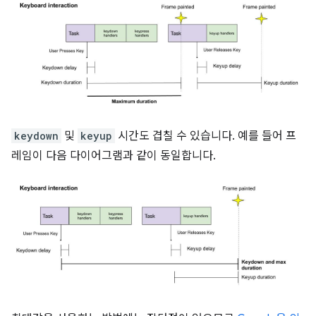
keydown
및
keyup
시간도 겹칠 수 있습니다. 예를 들어 프
레임이 다음 다이어그램과 같이 동일합니다.