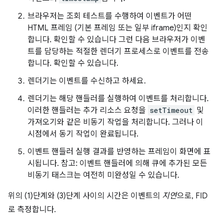
브라우저는 조회 테스트를 수행하여 이벤트가 어떤
HTML 프레임 (기본 프레임 또는 일부 iframe)인지 확인
합니다. 확인할 수 있습니다 그런 다음 브라우저가 이벤
트를 담당하는 적절한 렌더기 프로세스로 이벤트를 전송
합니다. 확인할 수 있습니다.
렌더기는 이벤트를 수신하고 하세요.
렌더기는 해당 핸들러를 실행하여 이벤트를 처리합니다.
이러한 핸들러는 추가 리소스 요청을
setTimeout
및
가져오기와 같은 비동기 작업을 처리합니다. 그러나 이
시점에서 동기 작업이 완료됩니다.
이벤트 핸들러 실행 결과를 반영하는 프레임이 화면에 표
시됩니다. 참고: 이벤트 핸들러에 의해 큐에 추가된 모든
비동기 태스크는 여전히 미완성일 수 있습니다.
위의 (1)단계와 (3)단계 사이의 시간은 이벤트의
지연
으로, FID
로 측정합니다.