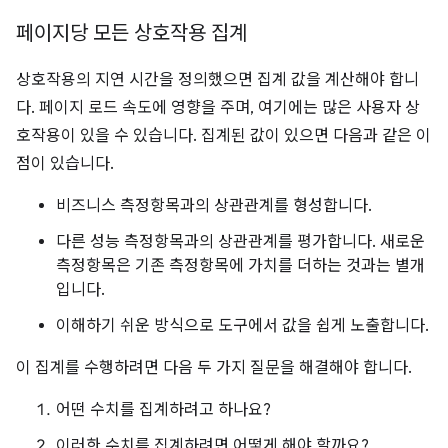
페이지당 모든 상호작용 집계
상호작용의 지연 시간을 정의했으면 집계 값을 계산해야 합니
다. 페이지 로드 속도에 영향을 주며, 여기에는 많은 사용자 상
호작용이 있을 수 있습니다. 집계된 값이 있으면 다음과 같은 이
점이 있습니다.
비즈니스 측정항목과의 상관관계를 형성합니다.
다른 성능 측정항목과의 상관관계를 평가합니다. 새로운
측정항목은 기존 측정항목에 가치를 더하는 것과는 별개
입니다.
이해하기 쉬운 방식으로 도구에서 값을 쉽게 노출합니다.
이 집계를 수행하려면 다음 두 가지 질문을 해결해야 합니다.
어떤 수치를 집계하려고 하나요?
이러한 수치를 집계하려면 어떻게 해야 할까요?