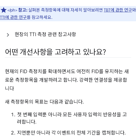
</ph>
참고:
살펴본 측정항목에 대해 자세히 알아보려면
TBT에 관한 연구
와
TTI에 관한 연구
를 참고하세요.
현장의 TTI 측정 관련 참고사항
어떤 개선사항을 고려하고 있나요?
현재의 FID 측정치를 확대하면서도 여전히 FID를 유지하는 새
로운 측정항목을 개발하려고 합니다. 강력한 연결성을 제공합
니다
새 측정항목의 목표는 다음과 같습니다.
첫 번째 입력뿐 아니라 모든 사용자 입력의 반응성을 고
려합니다.
지연뿐만 아니라 각 이벤트의 전체 기간을 캡처합니다.