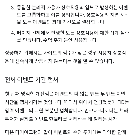
동일한 논리적 사용자 상호작용의 일부로 발생하는 이벤
트를 그룹화하고 이를 정의합니다. 상호작용의 지연 시간
을 모든 이벤트의 최대 기간으로 설정합니다.
페이지 전체에서 발생한 모든 상호작용에 대한 집계 점수
를 만듭니다. 수명 주기 동안 사용됩니다
성공하기 위해서는 사이트의 점수가 낮은 경우 사용자 상호작
용에 신속하게 반응하지 않는다는 것을 알 수 있습니다.
전체 이벤트 기간 캡처
첫 번째 명백한 개선점은 이벤트의 더 넓은 엔드 투 엔드 지연
시간을 캡처하려는 것입니다. 따라서 위에서 언급했듯이 FID는
입력 이벤트의 지연 부분만 캡처합니다. 인코더-디코더는 브라
우저가 실제로 이벤트 핸들러를 처리하는 데 걸리는 시간
다음 다이어그램과 같이 이벤트의 수명 주기에는 다양한 단계