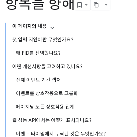
항목을 향해
이 페이지의 내용
첫 입력 지연이란 무엇인가요?
왜 FID를 선택했나요?
어떤 개선사항을 고려하고 있나요?
전체 이벤트 기간 캡처
이벤트를 상호작용으로 그룹화
페이지당 모든 상호작용 집계
웹 성능 API에서는 어떻게 표시되나요?
이벤트 타이밍에서 누락된 것은 무엇인가요?