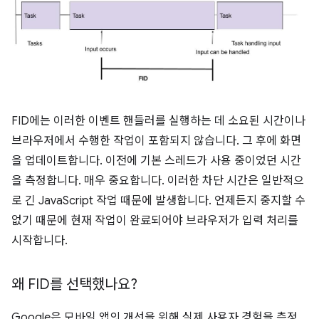
FID에는 이러한 이벤트 핸들러를 실행하는 데 소요된 시간이나
브라우저에서 수행한 작업이 포함되지 않습니다. 그 후에 화면
을 업데이트합니다. 이전에 기본 스레드가 사용 중이었던 시간
을 측정합니다. 매우 중요합니다. 이러한 차단 시간은 일반적으
로 긴 JavaScript 작업 때문에 발생합니다. 언제든지 중지할 수
없기 때문에 현재 작업이 완료되어야 브라우저가 입력 처리를
시작합니다.
왜 FID를 선택했나요?
Google은 모바일 앱의 개선을 위해 실제 사용자 경험을 측정