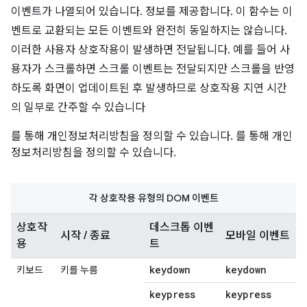
이벤트가 나열되어 있습니다. 정보를 제공합니다. 이 함수는 이
벤트로 교환되는 모든 이벤트와 완전히 동일하지는 않습니다.
이러한 사용자 상호작용이 발생하면 전달됩니다. 예를 들어 사
용자가 스크롤하면 스크롤 이벤트는 전달되지만 스크롤을 반영
하도록 화면이 업데이트된 후 발생하므로 상호작용 지연 시간
의 일부로 간주할 수 있습니다
를 통해 개인정보처리방침을 정의할 수 있습니다. 를 통해 개인
정보처리방침을 정의할 수 있습니다.
각 상호작용 유형의 DOM 이벤트
상호작
데스크톱 이벤
시작 / 종료
모바일 이벤트
용
트
keydown
keydown
키보드
키를 누름
keypress
keypress