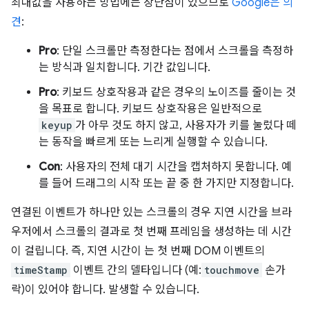
최대값을 사용하는 방법에는 장단점이 있으므로
Google은 의
견
:
Pro
: 단일 스크롤만 측정한다는 점에서 스크롤을 측정하
는 방식과 일치합니다. 기간 값입니다.
Pro
: 키보드 상호작용과 같은 경우의 노이즈를 줄이는 것
을 목표로 합니다. 키보드 상호작용은 일반적으로
keyup
가 아무 것도 하지 않고, 사용자가 키를 눌렀다 떼
는 동작을 빠르게 또는 느리게 실행할 수 있습니다.
Con
: 사용자의 전체 대기 시간을 캡처하지 못합니다. 예
를 들어 드래그의 시작 또는 끝 중 한 가지만 지정합니다.
연결된 이벤트가 하나만 있는 스크롤의 경우 지연 시간을 브라
우저에서 스크롤의 결과로 첫 번째 프레임을 생성하는 데 시간
이 걸립니다. 즉, 지연 시간이 는 첫 번째 DOM 이벤트의
timeStamp
이벤트 간의 델타입니다 (예:
touchmove
손가
락)이 있어야 합니다. 발생할 수 있습니다.