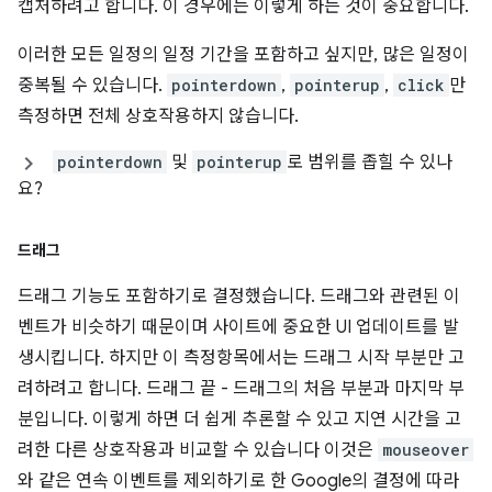
캡처하려고 합니다. 이 경우에는 이렇게 하는 것이 중요합니다.
이러한 모든 일정의 일정 기간을 포함하고 싶지만, 많은 일정이
중복될 수 있습니다.
pointerdown
,
pointerup
,
click
만
측정하면 전체 상호작용하지 않습니다.
pointerdown
및
pointerup
로 범위를 좁힐 수 있나
요?
드래그
드래그 기능도 포함하기로 결정했습니다. 드래그와 관련된 이
벤트가 비슷하기 때문이며 사이트에 중요한 UI 업데이트를 발
생시킵니다. 하지만 이 측정항목에서는 드래그 시작 부분만 고
려하려고 합니다. 드래그 끝 - 드래그의 처음 부분과 마지막 부
분입니다. 이렇게 하면 더 쉽게 추론할 수 있고 지연 시간을 고
려한 다른 상호작용과 비교할 수 있습니다 이것은
mouseover
와 같은 연속 이벤트를 제외하기로 한 Google의 결정에 따라