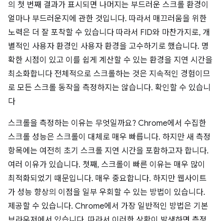
의 첫 번째 결과가 표시되면 나머지는 부드러운 스크롤 환경이
얼마나 부드러운지에 관한 것입니다. 따라서 매끄러움을 위한
노력은 더 잘 포착할 수 있습니다 따라서 FID와 마찬가지로, 개
별적인 사용자 환경인 사용자 환경을 고수하기로 했습니다. 명
확한 시점이 있고 이를 쉽게 계산할 수 있는 환경을 지연 시간을
최소화합니다 전체적으로 스크롤하는 것은 지속적인 경험이므
로 모든 스크롤 동작을 측정하지는 않습니다. 확인할 수 있습니
다
스크롤을 측정하는 이유는 무엇일까요? Chrome에서 수집한
스크롤 성능은 스크롤이 대체로 매우 빠릅니다. 하지만 새 측정
항목에는 여전히 초기 스크롤 지연 시간을 포함하고자 합니다.
여러 이유가 있습니다. 첫째, 스크롤이 빠른 이유는 매우 많이
최적화되었기 때문입니다. 매우 중요합니다. 하지만 웹사이트
가 성능 향상의 이점을 일부 우회할 수 있는 방법이 있습니다.
제공할 수 있습니다. Chrome에서 가장 일반적인 방법은 기본
브라우저에서 있습니다. 따라서 이러한 상황이 발생하면 측정