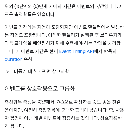
위의 (1)단계와 (5)단계 사이의 시간은 이벤트의
기간
입니다. 새
로운 측정항목은 있습니다.
이벤트 기간에는 지연이 포함되지만 이벤트 핸들러에서 발생하
는 작업도 포함됩니다. 이러한 핸들러가 실행된 후 브라우저가
다음 프레임을 페인팅하기 위해 수행해야 하는 작업을 처리합
니다. 이 이벤트 시간은 현재
Event Timing API
에서 항목의
duration
속성
비동기 태스크 관련 참고사항
이벤트를 상호작용으로 그룹화
측정항목 측정을
지연
에서
기간
으로 확장하는 것도 좋은 첫걸
음이지만, 여전히 측정항목에 중대한 공백이 남습니다. 즉, 사용
자 경험이 아닌 개별 이벤트에 집중하는 것입니다. 상호작용하
게 됩니다.