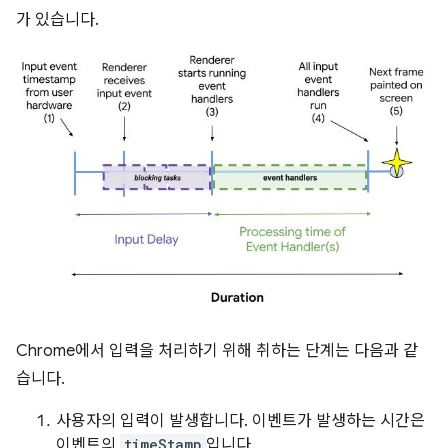
가 있습니다.
Chrome에서 입력을 처리하기 위해 취하는 단계는 다음과 같
습니다.
사용자의 입력이 발생합니다. 이벤트가 발생하는 시간은
이벤트의
timeStamp
입니다.