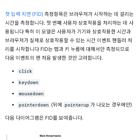
첫 입력 지연 (FID)
측정항목은 브라우저가 시작하는 데 걸리는
시간을 측정합니다. 첫 번째 사용자 상호작용을 처리하는 데 사
용됩니다 특히 이 모델은 사용자가 기기와 상호작용한 시간과
브라우저가 실제로 상호작용할 수 있는 시간 이벤트 핸들러 처
리를 시작합니다 FID는 탭과 키 누름에 대해서만 측정되므로
다음 이벤트의 맨 처음 발생한 것만 고려합니다.
click
keydown
mousedown
pointerdown
(뒤에
pointerup
가 나오는 경우에만)
다음 다이어그램은 FID를 보여줍니다.