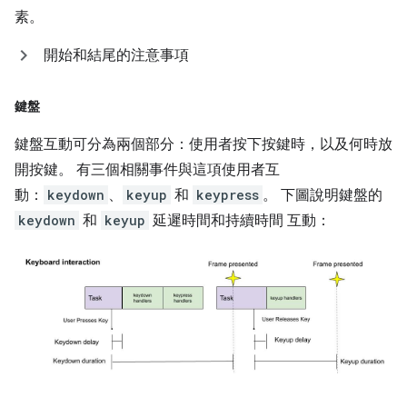
素。
開始和結尾的注意事項
鍵盤
鍵盤互動可分為兩個部分：使用者按下按鍵時，以及何時放
開按鍵。 有三個相關事件與這項使用者互
動：
keydown
、
keyup
和
keypress
。 下圖說明鍵盤的
keydown
和
keyup
延遲時間和持續時間 互動：