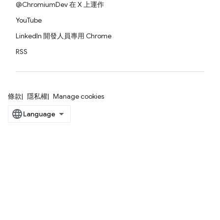
@ChromiumDev 在 X 上運作
YouTube
LinkedIn 開發人員專用 Chrome
RSS
條款
隱私權
Manage cookies