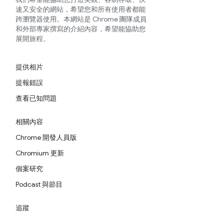
速又安全的網站，希望您和所有使用者都能
跨瀏覽器使用。本網站是 Chrome 團隊成員
和外部專家撰寫的介紹內容，希望能協助您
展開旅程。
提供相片
提報錯誤
查看已知問題
相關內容
Chrome 開發人員版
Chromium 更新
個案研究
Podcast 與節目
追蹤