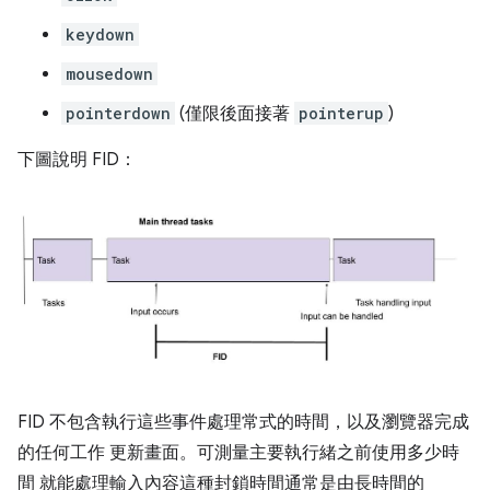
keydown
mousedown
pointerdown
(僅限後面接著
pointerup
)
下圖說明 FID：
FID 不包含執行這些事件處理常式的時間，以及瀏覽器完成
的任何工作 更新畫面。可測量主要執行緒之前使用多少時
間 就能處理輸入內容這種封鎖時間通常是由長時間的