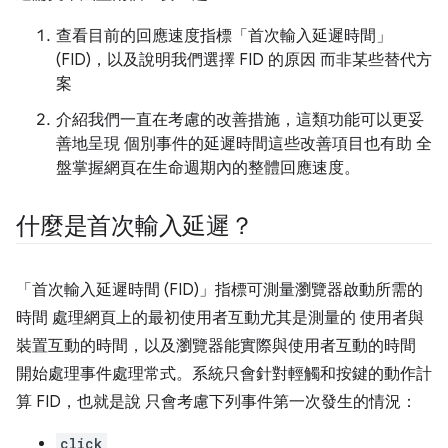
查看目前的回應速度指標「首次輸入延遲時間」
(FID)，以及說明我們選擇 FID 的原因 而非某些替代方
案
介紹我們一直在考慮的改善措施，這類功能可以更妥
善地呈現 個別事件的延遲時間這些改善項目也有助 全
盤掌握網頁在生命週期內的整體回應速度。
什麼是首次輸入延遲？
「首次輸入延遲時間 (FID)」
指標可測量瀏覽器啟動所需的
時間 處理網頁上的最初使用者互動尤其是測量的 使用者與
裝置互動的時間，以及瀏覽器能實際與使用者互動的時間
開始處理事件處理常式。系統只會針對輕觸和按鍵的動作計
算 FID，也就是說 只會考慮下列事件第一次發生的情況：
click