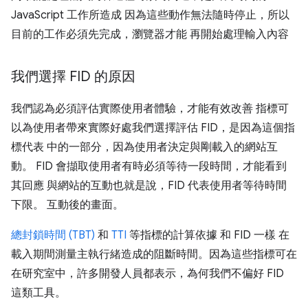
JavaScript 工作所造成 因為這些動作無法隨時停止，所以
目前的工作必須先完成，瀏覽器才能 再開始處理輸入內容
我們選擇 FID 的原因
我們認為必須評估實際使用者體驗，才能有效改善 指標可
以為使用者帶來實際好處我們選擇評估 FID，是因為這個指
標代表 中的一部分，因為使用者決定與剛載入的網站互
動。 FID 會擷取使用者有時必須等待一段時間，才能看到
其回應 與網站的互動也就是說，FID 代表使用者等待時間
下限。 互動後的畫面。
總封鎖時間 (TBT)
和
TTI
等指標的計算依據 和 FID 一樣
在
載入期間測量主執行緒造成的阻斷時間。因為這些指標可在
在研究室中，許多開發人員都表示，為何我們不偏好 FID
這類工具。