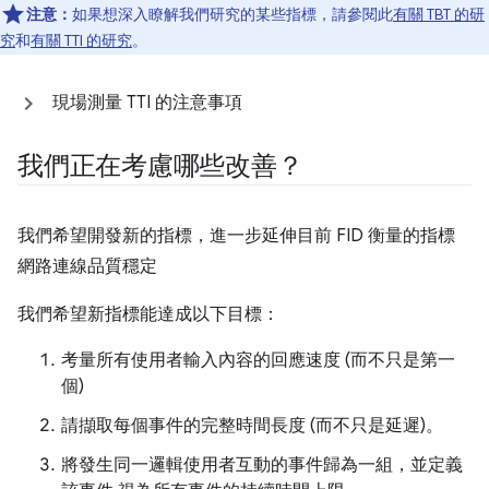
注意：
如果想深入瞭解我們研究的某些指標，請參閱此
有關 TBT 的研
究
和
有關 TTI 的研究
。
現場測量 TTI 的注意事項
我們正在考慮哪些改善？
我們希望開發新的指標，進一步延伸目前 FID 衡量的指標
網路連線品質穩定
我們希望新指標能達成以下目標：
考量所有使用者輸入內容的回應速度 (而不只是第一
個)
請擷取每個事件的完整時間長度 (而不只是延遲)。
將發生同一邏輯使用者互動的事件歸為一組，並定義