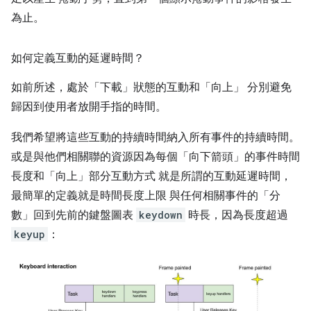
為止。
如何定義互動的延遲時間？
如前所述，處於「下載」狀態的互動和「向上」 分別避免
歸因到使用者放開手指的時間。
我們希望將這些互動的持續時間納入所有事件的持續時間。
或是與他們相關聯的資源因為每個「向下箭頭」的事件時間
長度和「向上」部分互動方式 就是所謂的互動延遲時間，
最簡單的定義就是時間長度上限 與任何相關事件的「分
數」回到先前的鍵盤圖表
keydown
時長，因為長度超過
keyup
：