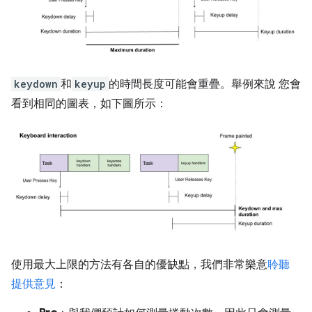
keydown
和
keyup
的時間長度可能會重疊。舉例來說 您會
看到相同的圖表，如下圖所示：
使用最大上限的方法有各自的優缺點，我們非常樂意
聆聽
提供意見
：