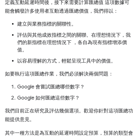
定義互動延遲時間後，接下來需要計算匯總值 這項數據可
能會觸發許多使用者互動透過匯總價值，我們得以：
建立與業務指標的關聯性。
評估與其他成效指標之間的關聯。在理想情況下，我
們的新指標在理想情況下 ，各自為現有指標增添價
值。
以容易理解的方式，輕鬆呈現工具中的價值。
如要執行這項匯總作業，我們必須解決兩個問題：
Google 會嘗試匯總哪些數字？
Google 如何匯總這些數字？
我們目前正在研究及評估幾個選項。歡迎你針對這項匯總功
能提供意見。
其中一種方法是為互動的延遲時間設定預算，預算的類型會