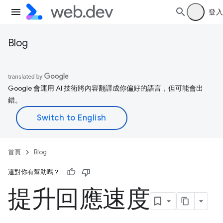
登入
Blog
Google 會運用 AI 技術將內容翻譯成你偏好的語言，但可能會出
錯。
首頁
Blog
這對你有幫助嗎？
提升回應速度