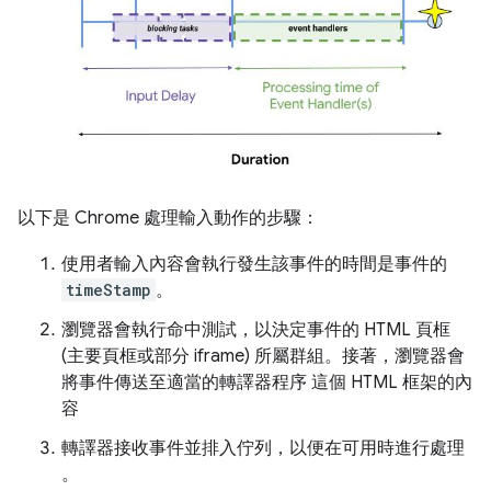
以下是 Chrome 處理輸入動作的步驟：
使用者輸入內容會執行發生該事件的時間是事件的
timeStamp
。
瀏覽器會執行命中測試，以決定事件的 HTML 頁框
(主要頁框或部分 iframe) 所屬群組。接著，瀏覽器會
將事件傳送至適當的轉譯器程序 這個 HTML 框架的內
容
轉譯器接收事件並排入佇列，以便在可用時進行處理
。