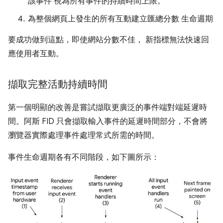
該事件 視為所有事件的持續時間上限。
為整個網頁上發生的所有互動建立匯總分數 生命週期
要成功做到這點，即使網站分數不佳， 新指標無法快速回
應使用者互動。
擷取完整活動持續時間
第一個明顯的改善是嘗試擷取更廣泛的事件端對端延遲時
間。阿斯 FID 只會擷取輸入事件的延遲時間部分，不會將
瀏覽器實際處理事件處理常式所需的時間。
事件生命週期各有不同階段，如下圖所示：