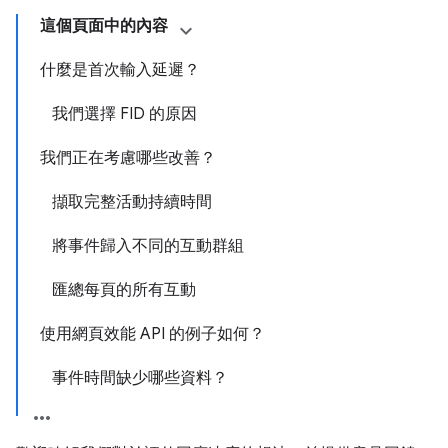
這個頁面中的內容
什麼是首次輸入延遲？
我們選擇 FID 的原因
我們正在考慮哪些改善？
擷取完整活動持續時間
將事件歸入不同的互動群組
匯總每頁的所有互動
使用網頁效能 API 的例子如何？
事件時間缺少哪些資料？