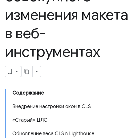
изменения макета
в веб-
инструментах
Содержание
Внедрение настройки окон в CLS
«Старый» ЦЛС
Обновление веса CLS в Lighthouse