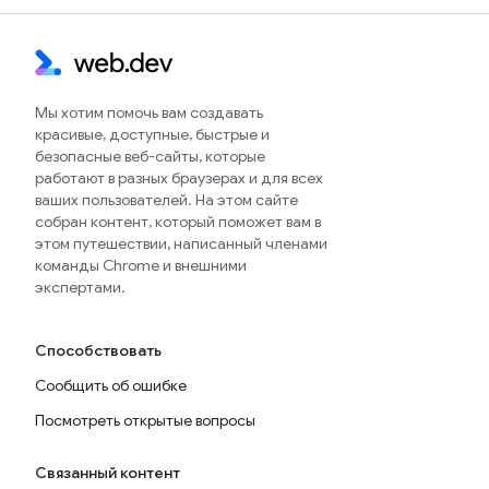
Мы хотим помочь вам создавать
красивые, доступные, быстрые и
безопасные веб-сайты, которые
работают в разных браузерах и для всех
ваших пользователей. На этом сайте
собран контент, который поможет вам в
этом путешествии, написанный членами
команды Chrome и внешними
экспертами.
Способствовать
Сообщить об ошибке
Посмотреть открытые вопросы
Связанный контент