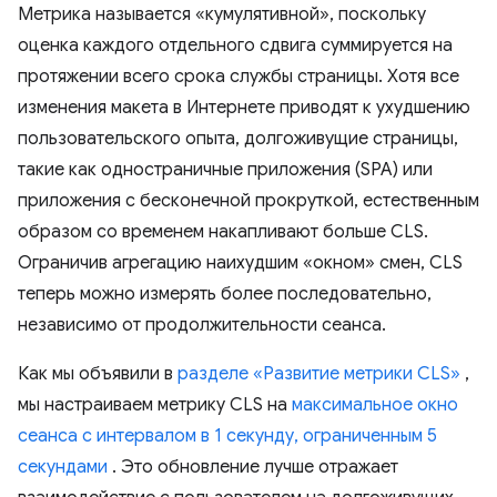
Метрика называется «кумулятивной», поскольку
оценка каждого отдельного сдвига суммируется на
протяжении всего срока службы страницы. Хотя все
изменения макета в Интернете приводят к ухудшению
пользовательского опыта, долгоживущие страницы,
такие как одностраничные приложения (SPA) или
приложения с бесконечной прокруткой, естественным
образом со временем накапливают больше CLS.
Ограничив агрегацию наихудшим «окном» смен, CLS
теперь можно измерять более последовательно,
независимо от продолжительности сеанса.
Как мы объявили в
разделе «Развитие метрики CLS»
,
мы настраиваем метрику CLS на
максимальное окно
сеанса с интервалом в 1 секунду, ограниченным 5
секундами
. Это обновление лучше отражает