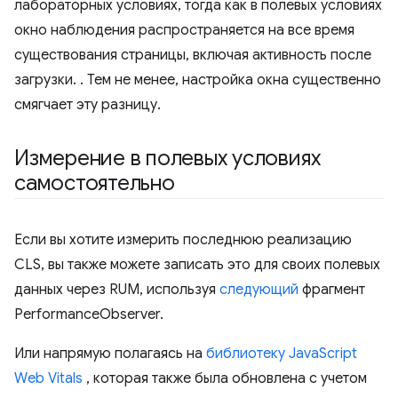
лабораторных условиях, тогда как в полевых условиях
окно наблюдения распространяется на все время
существования страницы, включая активность после
загрузки. . Тем не менее, настройка окна существенно
смягчает эту разницу.
Измерение в полевых условиях
самостоятельно
Если вы хотите измерить последнюю реализацию
CLS, вы также можете записать это для своих полевых
данных через RUM, используя
следующий
фрагмент
PerformanceObserver.
Или напрямую полагаясь на
библиотеку JavaScript
Web Vitals
, которая также была обновлена ​​с учетом