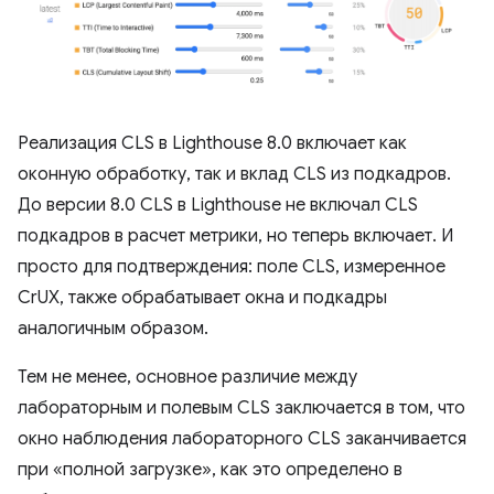
Реализация CLS в Lighthouse 8.0 включает как
оконную обработку, так и вклад CLS из подкадров.
До версии 8.0 CLS в Lighthouse не включал CLS
подкадров в расчет метрики, но теперь включает. И
просто для подтверждения: поле CLS, измеренное
CrUX, также обрабатывает окна и подкадры
аналогичным образом.
Тем не менее, основное различие между
лабораторным и полевым CLS заключается в том, что
окно наблюдения лабораторного CLS заканчивается
при «полной загрузке», как это определено в