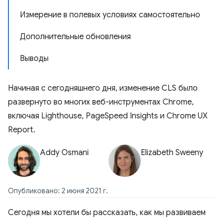
Измерение в полевых условиях самостоятельно
Дополнительные обновления
Выводы
Начиная с сегодняшнего дня, изменение CLS было
развернуто во многих веб-инструментах Chrome,
включая Lighthouse, PageSpeed ​​Insights и Chrome UX
Report.
Addy Osmani
Elizabeth Sweeny
Опубликовано: 2 июня 2021 г.
Сегодня мы хотели бы рассказать, как мы развиваем