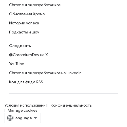
Chrome для разработчиков
Обновления Хрома
Истории успеха
Подкасты и шоу
Следовать
@ChromiumDev на X
YouTube
Chrome для разработчиков на LinkedIn
Код для фида RSS
Условия использования
Конфиденциальность
Manage cookies