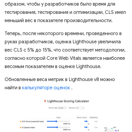
образом, чтобы у разработчиков было время для
тестирования, тестирования и оптимизации, CLS имел
меньший вес в показателе производительности.
Теперь, после некоторого времени, проведенного в
руках разработчиков, оценка Lighthouse увеличила
вес CLS с 5% до 15%, что соответствует методологии,
согласно которой Core Web Vitals является наиболее
весомым показателем в оценке Lighthouse.
Обновленные веса метрик в Lighthouse v8 можно
найти в
калькуляторе оценок
.