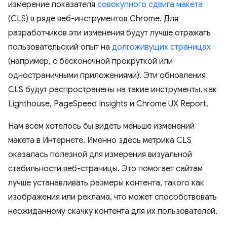
измерение показателя
совокупного сдвига макета
(CLS) в ряде веб-инструментов Chrome. Для
разработчиков эти изменения будут лучше отражать
пользовательский опыт на
долгоживущих страницах
(например, с бесконечной прокруткой или
одностраничными приложениями). Эти обновления
CLS будут распространены на такие инструменты, как
Lighthouse, PageSpeed ​​Insights и Chrome UX Report.
Нам всем хотелось бы видеть меньше изменений
макета в Интернете. Именно здесь метрика CLS
оказалась полезной для измерения визуальной
стабильности веб-страницы. Это помогает сайтам
лучше устанавливать размеры контента, такого как
изображения или реклама, что может способствовать
неожиданному скачку контента для их пользователей.