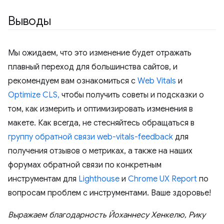
Выводы
Мы ожидаем, что это изменение будет отражать
плавный переход для большинства сайтов, и
рекомендуем вам ознакомиться с
Web Vitals
и
Optimize CLS,
чтобы получить советы и подсказки о
том, как измерить и оптимизировать изменения в
макете. Как всегда, не стесняйтесь обращаться в
группу обратной связи web-vitals-feedback
для
получения отзывов о метриках, а также на наших
форумах обратной связи по конкретным
инструментам для
Lighthouse
и
Chrome UX Report
по
вопросам проблем с инструментами. Ваше здоровье!
Выражаем благодарность Йоханнесу Хенкелю, Рику