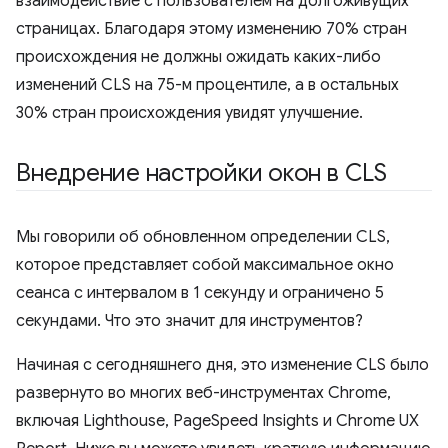
взаимодействие с пользователем на долгоживущих
страницах. Благодаря этому изменению 70% стран
происхождения не должны ожидать каких-либо
изменений CLS на 75-м процентиле, а в остальных
30% стран происхождения увидят улучшение.
Внедрение настройки окон в CLS
Мы говорили об обновленном определении CLS,
которое представляет собой максимальное окно
сеанса с интервалом в 1 секунду и ограничено 5
секундами. Что это значит для инструментов?
Начиная с сегодняшнего дня, это изменение CLS было
развернуто во многих веб-инструментах Chrome,
включая Lighthouse, PageSpeed ​​Insights и Chrome UX