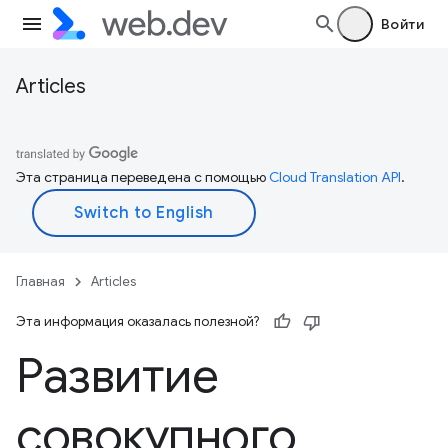
Войти
Articles
Эта страница переведена с помощью
Cloud Translation API
.
Главная
Articles
Эта информация оказалась полезной?
Развитие
совокупного