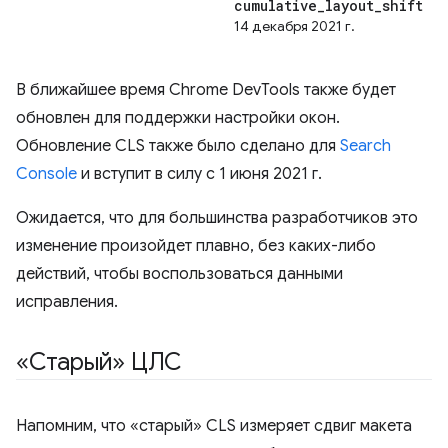
cumulative
_
layout
_
shift
14 декабря 2021 г.
В ближайшее время Chrome DevTools также будет
обновлен для поддержки настройки окон.
Обновление CLS также было сделано для
Search
Console
и вступит в силу с 1 июня 2021 г.
Ожидается, что для большинства разработчиков это
изменение произойдет плавно, без каких-либо
действий, чтобы воспользоваться данными
исправления.
«Старый» ЦЛС
Напомним, что «старый» CLS измеряет сдвиг макета