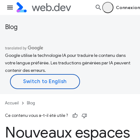
Connexion
Blog
Google utilise la technologie IA pour traduire le contenu dans
votre langue préférée. Les traductions générées par IA peuvent
contenir des erreurs.
Accueil
Blog
Ce contenu vous a-t-il été utile ?
Nouveaux espaces