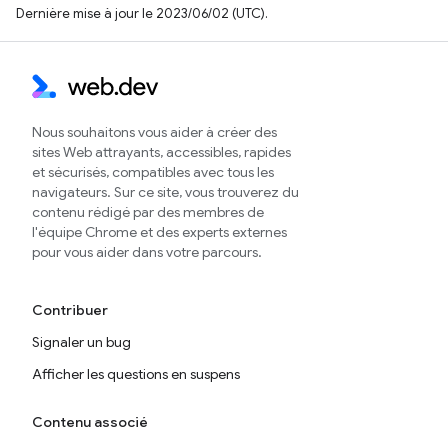
Dernière mise à jour le 2023/06/02 (UTC).
Nous souhaitons vous aider à créer des
sites Web attrayants, accessibles, rapides
et sécurisés, compatibles avec tous les
navigateurs. Sur ce site, vous trouverez du
contenu rédigé par des membres de
l'équipe Chrome et des experts externes
pour vous aider dans votre parcours.
Contribuer
Signaler un bug
Afficher les questions en suspens
Contenu associé