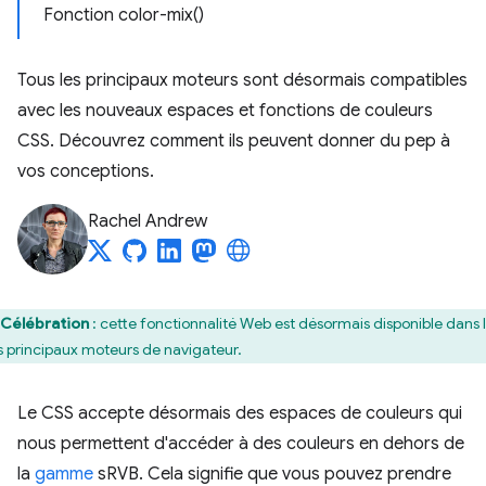
Fonction color-mix()
Tous les principaux moteurs sont désormais compatibles
avec les nouveaux espaces et fonctions de couleurs
CSS. Découvrez comment ils peuvent donner du pep à
vos conceptions.
Rachel Andrew
Célébration
: cette fonctionnalité Web est désormais disponible dans 
is principaux moteurs de navigateur.
Le CSS accepte désormais des espaces de couleurs qui
nous permettent d'accéder à des couleurs en dehors de
la
gamme
sRVB. Cela signifie que vous pouvez prendre