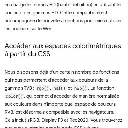
en charge les écrans HD (haute définition) en utilisant les
couleurs des gammes HD. Cette compatibilité est
accompagnée de nouvelles fonctions pour mieux utiliser
les couleurs sur le Web.
Accéder aux espaces colorimétriques
à partir du CSS
Nous disposons déjà d'un certain nombre de fonctions
qui nous permettent d'accéder aux couleurs de la
gamme sRVB :
rgb()
,
hsl()
et
hwb()
. La fonction
color()
, qui permet d'accéder de manière normalisée
aux couleurs dans n'importe quel espace de couleurs
RVB, est désormais compatible avec les navigateurs.
Cela inclut sRGB, Display P3 et Rec2020. Vous trouverez