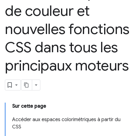
de couleur et
nouvelles fonctions
CSS dans tous les
principaux moteurs
Sur cette page
Accéder aux espaces colorimétriques à partir du
CSS