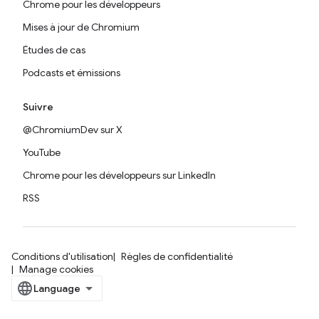
Chrome pour les développeurs
Mises à jour de Chromium
Études de cas
Podcasts et émissions
Suivre
@ChromiumDev sur X
YouTube
Chrome pour les développeurs sur LinkedIn
RSS
Conditions d'utilisation
Règles de confidentialité
Manage cookies