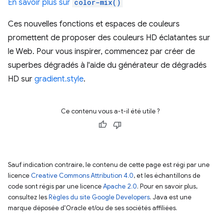
En savoir plus sur
color-mix()
Ces nouvelles fonctions et espaces de couleurs
promettent de proposer des couleurs HD éclatantes sur
le Web. Pour vous inspirer, commencez par créer de
superbes dégradés à l'aide du générateur de dégradés
HD sur
gradient.style
.
Ce contenu vous a-t-il été utile ?
Sauf indication contraire, le contenu de cette page est régi par une
licence
Creative Commons Attribution 4.0
, et les échantillons de
code sont régis par une licence
Apache 2.0
. Pour en savoir plus,
consultez les
Règles du site Google Developers
. Java est une
marque déposée d'Oracle et/ou de ses sociétés affiliées.