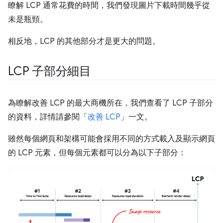
瞭解 LCP 通常花費的時間，我們發現圖片下載時間幾乎從
未是瓶頸。
相反地，LCP 的其他部分才是更大的問題。
LCP 子部分細目
為瞭解改善 LCP 的最大商機所在，我們查看了 LCP 子部分
的資料，詳情請參閱「
改善 LCP
」一文。
雖然每個網頁和架構可能會採用不同的方式載入及顯示網頁
的 LCP 元素，但每個元素都可以分為以下子部分：