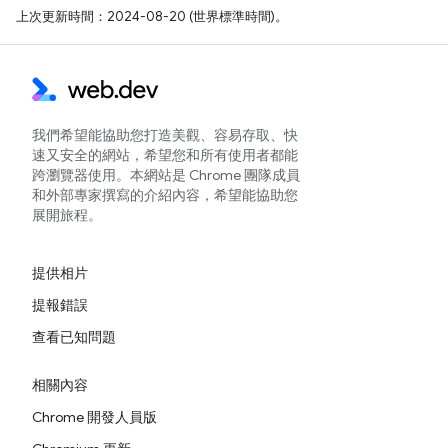
上次更新時間：2024-08-20 (世界標準時間)。
我們希望能協助您打造美觀、容易存取、快
速又安全的網站，希望您和所有使用者都能
跨瀏覽器使用。本網站是 Chrome 團隊成員
和外部專家撰寫的介紹內容，希望能協助您
展開旅程。
提供相片
提報錯誤
查看已知問題
相關內容
Chrome 開發人員版