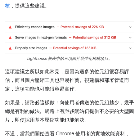
核
，提供這些建議。
Lighthouse 報表中的三項圖片最佳化稽核項目。
這項建議之所以如此常見，是因為過多的位元組很容易評
估，而且圖片壓縮工具也容易推薦。視建構和部署管道而
定，這項功能也可能很容易實作。
如果是，請務必這樣做！向使用者傳送的位元組越少，幾乎
總是有利的做法。網路上有
許多
網站仍提供不必要的大型圖
片，即使採用基本壓縮功能也能解決。
不過，當我們開始查看 Chrome 使用者的實地效能資料，