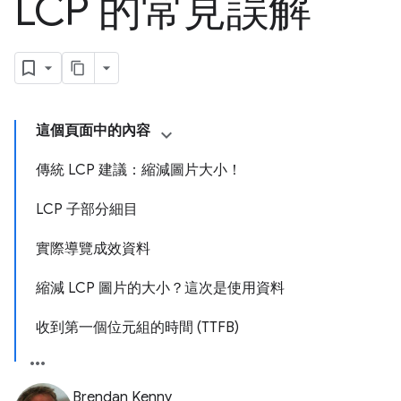
LCP 的常見誤解
這個頁面中的內容
傳統 LCP 建議：縮減圖片大小！
LCP 子部分細目
實際導覽成效資料
縮減 LCP 圖片的大小？這次是使用資料
收到第一個位元組的時間 (TTFB)
Brendan Kenny