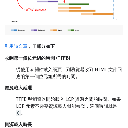
引用該文章
，子部分如下：
收到第一個位元組的時間 (TTFB)
從使用者開始載入網頁，到瀏覽器收到 HTML 文件回
應的第一個位元組所需的時間。
資源載入延遲
TTFB 與瀏覽器開始載入 LCP 資源之間的時間。如果
LCP 元素不需要資源載入就能轉譯，這個時間就是
0
。
資源載入時長