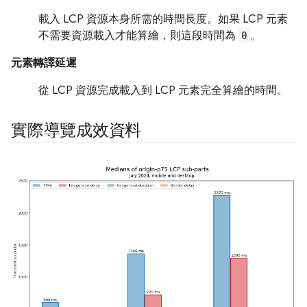
載入 LCP 資源本身所需的時間長度。如果 LCP 元素
不需要資源載入才能算繪，則這段時間為
0
。
元素轉譯延遲
從 LCP 資源完成載入到 LCP 元素完全算繪的時間。
實際導覽成效資料