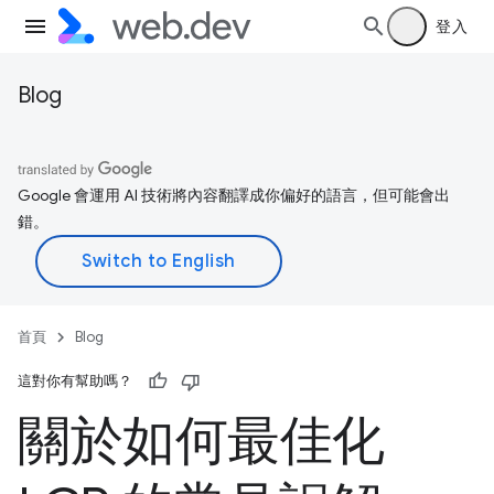
登入
Blog
Google 會運用 AI 技術將內容翻譯成你偏好的語言，但可能會出
錯。
首頁
Blog
這對你有幫助嗎？
關於如何最佳化