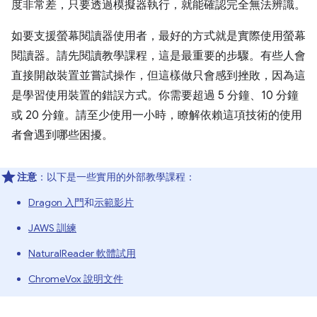
度非常差，只要透過模擬器執行，就能確認完全無法辨識。
如要支援螢幕閱讀器使用者，最好的方式就是實際使用螢幕
閱讀器。請先閱讀教學課程，這是最重要的步驟。有些人會
直接開啟裝置並嘗試操作，但這樣做只會感到挫敗，因為這
是學習使用裝置的錯誤方式。你需要超過 5 分鐘、10 分鐘
或 20 分鐘。請至少使用一小時，瞭解依賴這項技術的使用
者會遇到哪些困擾。
注意
：以下是一些實用的外部教學課程：
Dragon 入門
和
示範影片
JAWS 訓練
NaturalReader 軟體試用
ChromeVox 說明文件