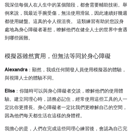
我深信每個人在人生中的某個階段，都會需要輔助技術。舉
例來說，我最近手腕受傷，無法使用滑鼠，因此連續好幾週
都使用鍵盤。這真的令人很沮喪。 這類練習有助於您設身
處地為身心障礙者著想，瞭解他們在健全人士的世界中會遇
到哪些困難。
模擬器雖然實用，但無法等同於身心障礙
Alexandra
：顯然，我或任何開發人員使用模擬器的體驗，
與視障人士的體驗不同。
Elisa
：你隨時可以與身心障礙者交談，瞭解他們的使用體
驗。建立同理心時，請務必記住，經常使用這些工具的人一
定比你更擅長。身心障礙者一定比我們更瞭解自己的空間，
因為他們每天都生活在這樣的身體裡。
我擔心的是，人們在完成這些同理心練習後，會認為自己完