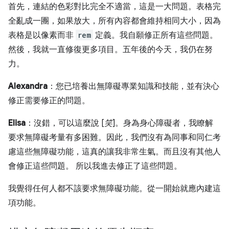
首先，連結的色彩對比完全不適當，這是一大問題。表格完
全亂成一團，如果放大，所有內容都會維持相同大小，因為
表格是以像素而非
rem
定義。我自願修正所有這些問題。
然後，我就一直修復更多項目。五年後的今天，我仍在努
力。
Alexandra
：您已培養出無障礙專業知識和技能，並有決心
修正需要修正的問題。
Elisa
：沒錯，可以這麼說 [
笑
]。身為身心障礙者，我瞭解
要求無障礙考量有多困難。因此，我們沒有為同事和同仁考
慮這些無障礙功能，這真的讓我非常生氣。而且沒有其他人
會修正這些問題。 所以我進去修正了這些問題。
我覺得任何人都不該要求無障礙功能。從一開始就應內建這
項功能。