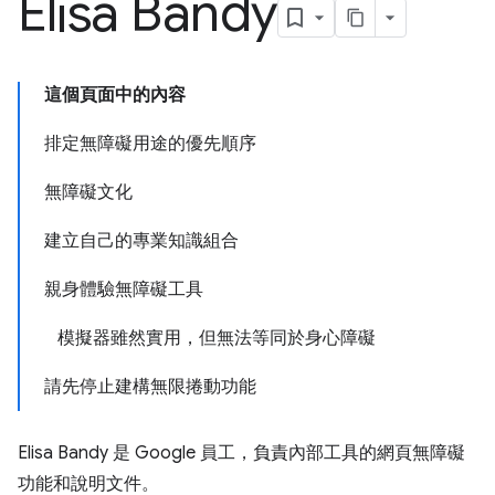
Elisa Bandy
這個頁面中的內容
排定無障礙用途的優先順序
無障礙文化
建立自己的專業知識組合
親身體驗無障礙工具
模擬器雖然實用，但無法等同於身心障礙
請先停止建構無限捲動功能
Elisa Bandy 是 Google 員工，負責內部工具的網頁無障礙
功能和說明文件。