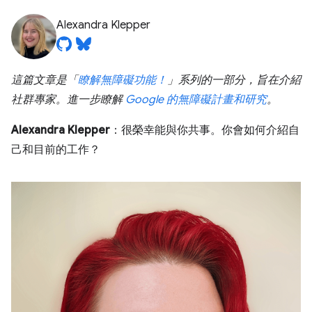
Alexandra Klepper
這篇文章是「
瞭解無障礙功能！
」系列的一部分，旨在介紹
社群專家。進一步瞭解
Google 的無障礙計畫和研究
。
Alexandra Klepper
：很榮幸能與你共事。你會如何介紹自
己和目前的工作？