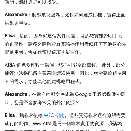
功能，最終還是可以接受。
Alexandra
：聽起來您認為，比起如何達成目標，獲得正面
結果更重要。
Elisa
：是的。因為就這個案件而言，目的確實能證明手段
的正當性。請務必瞭解螢幕閱讀器使用者或任何其他身心障
礙使用者，會如何預期這項功能運作。
ARIA 角色多達數十億個，您不可能全部瞭解。 此外，部分
捷徑無法搭配所有螢幕閱讀器使用！因此，您需要瞭解使用
者的需求，才能為他們建構應用程式。
Alexandra
：在建立內部文件或為 Google 工程師提供支援
時，您是否會參考常見的外部資源？
Elisa
：我非常依賴
W3C 指南
。這些資源非常適合瞭解需要
執行的動作。WebAIM 是另一個非常實用的資源，我認為