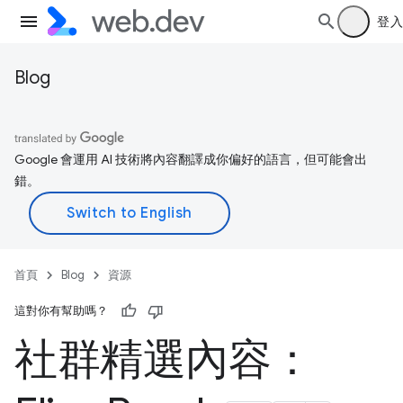
登入
Blog
Google 會運用 AI 技術將內容翻譯成你偏好的語言，但可能會出
錯。
首頁
Blog
資源
這對你有幫助嗎？
社群精選內容：