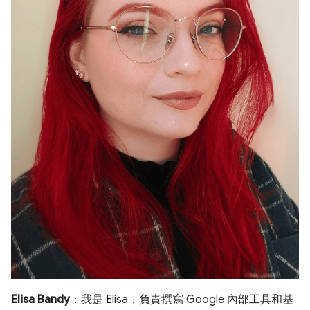
Elisa Bandy
：我是 Elisa，負責撰寫 Google 內部工具和基