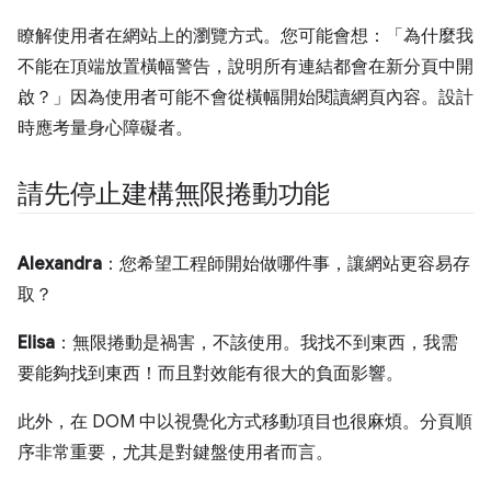
瞭解使用者在網站上的瀏覽方式。您可能會想：「為什麼我
不能在頂端放置橫幅警告，說明所有連結都會在新分頁中開
啟？」因為使用者可能不會從橫幅開始閱讀網頁內容。設計
時應考量身心障礙者。
請先停止建構無限捲動功能
Alexandra
：您希望工程師開始做哪件事，讓網站更容易存
取？
Elisa
：無限捲動是禍害，不該使用。我找不到東西，我需
要能夠找到東西！而且對效能有很大的負面影響。
此外，在 DOM 中以視覺化方式移動項目也很麻煩。分頁順
序非常重要，尤其是對鍵盤使用者而言。