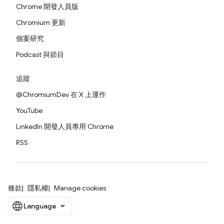
Chrome 開發人員版
Chromium 更新
個案研究
Podcast 與節目
追蹤
@ChromiumDev 在 X 上運作
YouTube
LinkedIn 開發人員專用 Chrome
RSS
條款
隱私權
Manage cookies