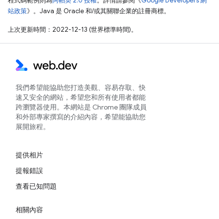
程式碼範例則為
阿帕契 2.0 授權
。詳情請參閱《
Google Developers 網
站政策
》。Java 是 Oracle 和/或其關聯企業的註冊商標。
上次更新時間：2022-12-13 (世界標準時間)。
我們希望能協助您打造美觀、容易存取、快
速又安全的網站，希望您和所有使用者都能
跨瀏覽器使用。本網站是 Chrome 團隊成員
和外部專家撰寫的介紹內容，希望能協助您
展開旅程。
提供相片
提報錯誤
查看已知問題
相關內容