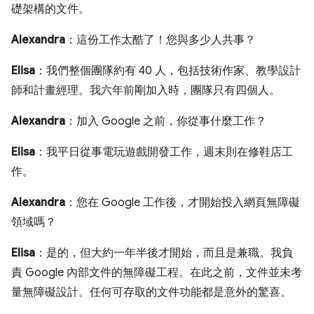
礎架構的文件。
Alexandra
：這份工作太酷了！您與多少人共事？
Elisa
：我們整個團隊約有 40 人，包括技術作家、教學設計
師和計畫經理。我六年前剛加入時，團隊只有四個人。
Alexandra
：加入 Google 之前，你從事什麼工作？
Elisa
：我平日從事電玩遊戲開發工作，週末則在修鞋店工
作。
Alexandra
：您在 Google 工作後，才開始投入網頁無障礙
領域嗎？
Elisa
：是的，但大約一年半後才開始，而且是兼職。我負
責 Google 內部文件的無障礙工程。在此之前，文件並未考
量無障礙設計。任何可存取的文件功能都是意外的驚喜。