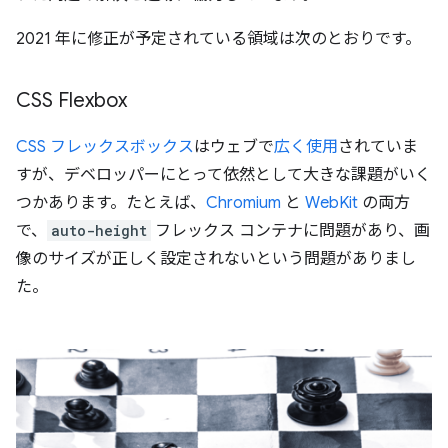
2021 年に修正が予定されている領域は次のとおりです。
CSS Flexbox
CSS フレックスボックス
はウェブで
広く使用
されていま
すが、デベロッパーにとって依然として大きな課題がいく
つかあります。たとえば、
Chromium
と
WebKit
の両方
で、
auto-height
フレックス コンテナに問題があり、画
像のサイズが正しく設定されないという問題がありまし
た。