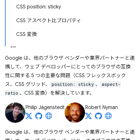
CSS position: sticky
CSS アスペクト比プロパティ
CSS 変換
Google は、他のブラウザ ベンダーや業界パートナーと連
携して、ウェブ デベロッパーにとってのブラウザの互換
性に関する 5 つの主要な問題（CSS フレックスボック
ス、CSS グリッド、
position: sticky
、
aspect-
ratio
、CSS 変換）を解決しています。
Philip Jägenstedt
Robert Nyman
Google は、他のブラウザ ベンダーや業界パートナーと連