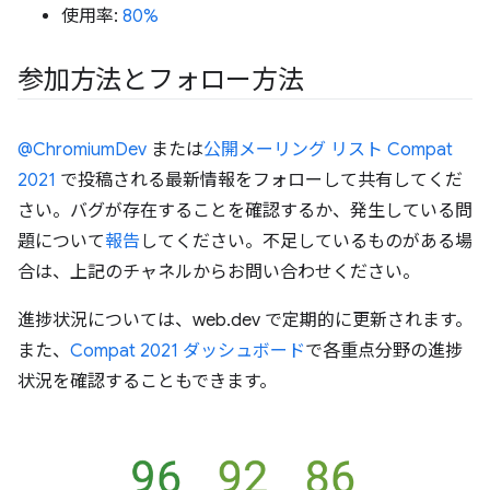
使用率:
80%
参加方法とフォロー方法
@ChromiumDev
または
公開メーリング リスト Compat
2021
で投稿される最新情報をフォローして共有してくだ
さい。バグが存在することを確認するか、発生している問
題について
報告
してください。不足しているものがある場
合は、上記のチャネルからお問い合わせください。
進捗状況については、web.dev で定期的に更新されます。
また、
Compat 2021 ダッシュボード
で各重点分野の進捗
状況を確認することもできます。