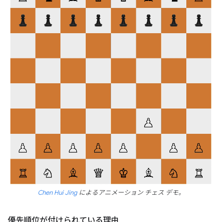
Chen Hui Jing
によるアニメーション チェス デモ。
優先順位が付けられている理由