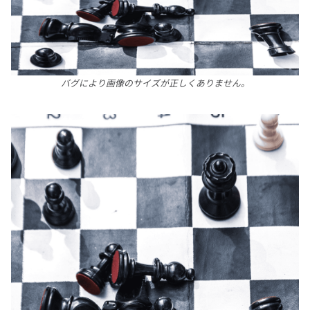
バグにより画像のサイズが正しくありません。