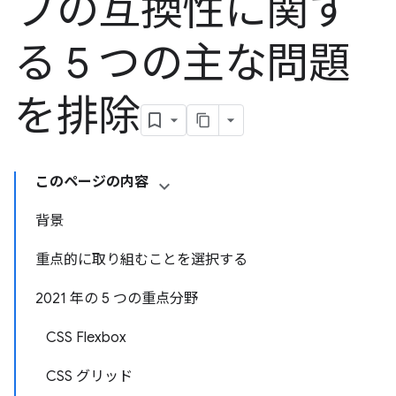
ブの互換性に関す
る 5 つの主な問題
を排除
このページの内容
背景
重点的に取り組むことを選択する
2021 年の 5 つの重点分野
CSS Flexbox
CSS グリッド