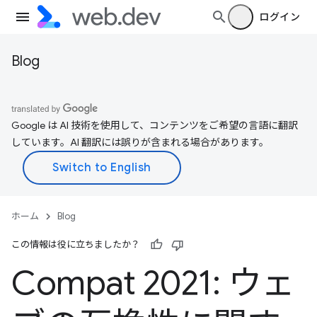
ログイン
Blog
Google は AI 技術を使用して、コンテンツをご希望の言語に翻訳
しています。AI 翻訳には誤りが含まれる場合があります。
ホーム
Blog
この情報は役に立ちましたか？
Compat 2021: ウェ