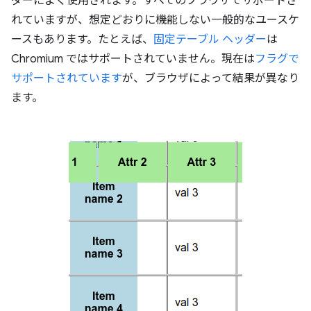
ダーによく使用されます。すべてのブラウザでサポートさ
れていますが、想定どおりに機能しない一般的なユースケ
ースもあります。たとえば、
固定テーブル ヘッダー
は
Chromium ではサポートされていません。現在は
フラグで
サポートされています
が、ブラウザによって結果が異なり
ます。