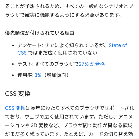
ることが予想されるため、すべての一般的なシナリオとブ
ラウザで確実に機能するようにする必要があります。
優先順位が付けられている理由
アンケート: すでによく知られているが、
State of
CSS
ではまだ広く使用されていない
テスト: すべてのブラウザで
27% が合格
使用率:
3%
（増加傾向）
CSS 変換
CSS 変換
は長年にわたりすべてのブラウザでサポートされ
ており、ウェブで広く使用されています。ただし、アニメ
ーションや 3D 変換など、ブラウザ間で動作が異なる領域
がまだ多く残っています。たとえば、カードの切り替え効