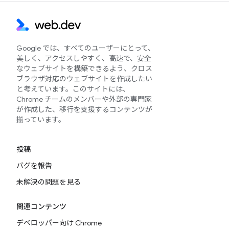
Google では、すべてのユーザーにとって、
美しく、アクセスしやすく、高速で、安全
なウェブサイトを構築できるよう、クロス
ブラウザ対応のウェブサイトを作成したい
と考えています。このサイトには、
Chrome チームのメンバーや外部の専門家
が作成した、移行を支援するコンテンツが
揃っています。
投稿
バグを報告
未解決の問題を見る
関連コンテンツ
デベロッパー向け Chrome