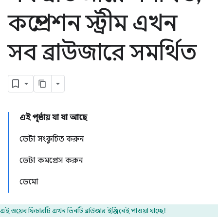
কম্প্রেশন স্ট্রীম এখন
সব ব্রাউজারে সমর্থিত
এই পৃষ্ঠায় যা যা আছে
ডেটা সংকুচিত করুন
ডেটা কমপ্রেস করুন
ডেমো
এই ওয়েব ফিচারটি এখন তিনটি ব্রাউজার ইঞ্জিনেই পাওয়া যাচ্ছে!