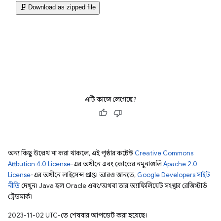
এটি কাজে লেগেছে?
অন্য কিছু উল্লেখ না করা থাকলে, এই পৃষ্ঠার কন্টেন্ট
Creative Commons
Attribution 4.0 License
-এর অধীনে এবং কোডের নমুনাগুলি
Apache 2.0
License
-এর অধীনে লাইসেন্স প্রাপ্ত। আরও জানতে,
Google Developers সাইট
নীতি
দেখুন। Java হল Oracle এবং/অথবা তার অ্যাফিলিয়েট সংস্থার রেজিস্টার্ড
ট্রেডমার্ক।
2023-11-02 UTC-তে শেষবার আপডেট করা হয়েছে।