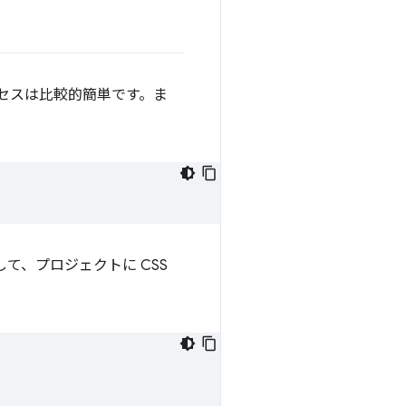
プロセスは比較的簡単です。ま
て、プロジェクトに CSS