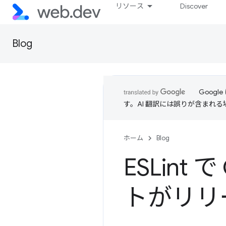
リソース
Discover
Blog
Goog
す。AI 翻訳には誤りが含まれ
ホーム
Blog
ESLin
トがリリ