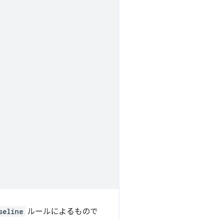
seline
ルールによるもので