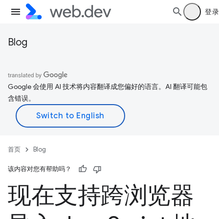
登录
Blog
Google 会使用 AI 技术将内容翻译成您偏好的语言。AI 翻译可能包
含错误。
首页
Blog
该内容对您有帮助吗？
现在支持跨浏览器