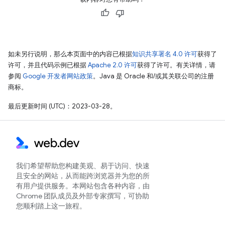
如未另行说明，那么本页面中的内容已根据
知识共享署名 4.0 许可
获得了
许可，并且代码示例已根据
Apache 2.0 许可
获得了许可。有关详情，请
参阅
Google 开发者网站政策
。Java 是 Oracle 和/或其关联公司的注册
商标。
最后更新时间 (UTC)：2023-03-28。
我们希望帮助您构建美观、易于访问、快速
且安全的网站，从而能跨浏览器并为您的所
有用户提供服务。本网站包含各种内容，由
Chrome 团队成员及外部专家撰写，可协助
您顺利踏上这一旅程。