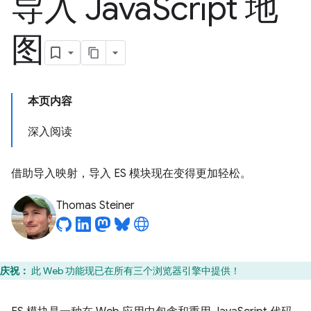
导入 Java
Script 地
图
本页内容
深入阅读
借助导入映射，导入 ES 模块现在变得更加轻松。
Thomas Steiner
庆祝：
此 Web 功能现已在所有三个浏览器引擎中提供！