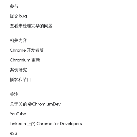
参与
提交 bug
查看未处理完毕的问题
相关内容
Chrome 开发者版
Chromium 更新
案例研究
播客和节目
关注
关于 X 的 @ChromiumDev
YouTube
LinkedIn 上的 Chrome for Developers
RSS