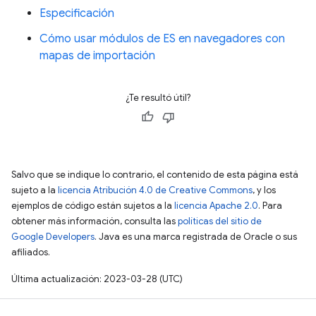
Especificación
Cómo usar módulos de ES en navegadores con
mapas de importación
¿Te resultó útil?
Salvo que se indique lo contrario, el contenido de esta página está
sujeto a la
licencia Atribución 4.0 de Creative Commons
, y los
ejemplos de código están sujetos a la
licencia Apache 2.0
. Para
obtener más información, consulta las
políticas del sitio de
Google Developers
. Java es una marca registrada de Oracle o sus
afiliados.
Última actualización: 2023-03-28 (UTC)