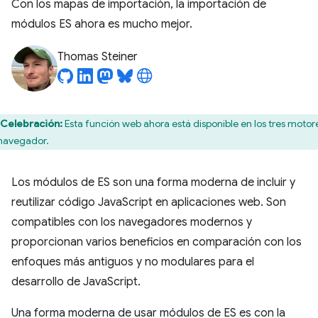
Con los mapas de importación, la importación de
módulos ES ahora es mucho mejor.
Thomas Steiner
Celebración:
Esta función web ahora está disponible en los tres motor
navegador.
Los módulos de ES son una forma moderna de incluir y
reutilizar código JavaScript en aplicaciones web. Son
compatibles con los navegadores modernos y
proporcionan varios beneficios en comparación con los
enfoques más antiguos y no modulares para el
desarrollo de JavaScript.
Una forma moderna de usar módulos de ES es con la