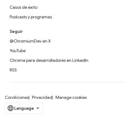
Casos de éxito
Podcasts y programas
Seguir
@ChromiumDev en X
YouTube
Chrome para desarrolladores en LinkedIn
RSS
Condiciones
Privacidad
Manage cookies