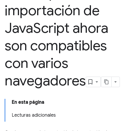
importación de
Java
Script ahora
son compatibles
con varios
navegadores
En esta página
Lecturas adicionales