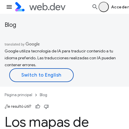
Acceder
Blog
Google utiliza tecnología de IA para traducir contenido a tu
idioma preferido. Las traducciones realizadas con IA pueden
contener errores.
Página principal
Blog
¿Te resultó útil?
Los mapas de