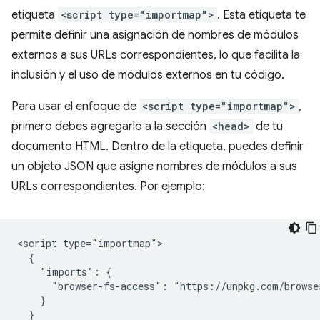
etiqueta
<script type="importmap">
. Esta etiqueta te
permite definir una asignación de nombres de módulos
externos a sus URLs correspondientes, lo que facilita la
inclusión y el uso de módulos externos en tu código.
Para usar el enfoque de
<script type="importmap">
,
primero debes agregarlo a la sección
<head>
de tu
documento HTML. Dentro de la etiqueta, puedes definir
un objeto JSON que asigne nombres de módulos a sus
URLs correspondientes. Por ejemplo:
<script type="importmap">

  {

    "imports": {

      "browser-fs-access": "https://unpkg.com/browse
    }

  }
