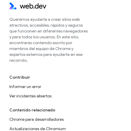
Queremos ayudarte a crear sitios web
atractivos, accesibles, rápidos y seguros
que funcionen en diferentes navegadores
y para todos tus usuarios. En este sitio,
encontrarás contenido escrito por
miembros del equipo de Chrome y
expertos externos para ayudarte en ese
recorrido.
Contribuir
Informar un error
Ver incidentes abiertos
Contenido relacionado
Chrome para desarrolladores
Actualizaciones de Chromium