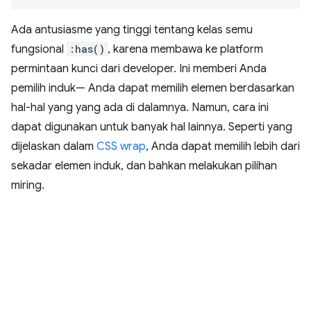
Ada antusiasme yang tinggi tentang kelas semu
fungsional
:has()
, karena membawa ke platform
permintaan kunci dari developer. Ini memberi Anda
pemilih induk— Anda dapat memilih elemen berdasarkan
hal-hal yang yang ada di dalamnya. Namun, cara ini
dapat digunakan untuk banyak hal lainnya. Seperti yang
dijelaskan dalam
CSS wrap
, Anda dapat memilih lebih dari
sekadar elemen induk, dan bahkan melakukan pilihan
miring.