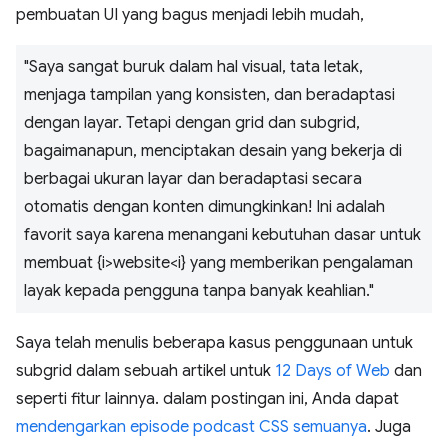
pembuatan UI yang bagus menjadi lebih mudah,
"Saya sangat buruk dalam hal visual, tata letak,
menjaga tampilan yang konsisten, dan beradaptasi
dengan layar. Tetapi dengan grid dan subgrid,
bagaimanapun, menciptakan desain yang bekerja di
berbagai ukuran layar dan beradaptasi secara
otomatis dengan konten dimungkinkan! Ini adalah
favorit saya karena menangani kebutuhan dasar untuk
membuat {i>website<i} yang memberikan pengalaman
layak kepada pengguna tanpa banyak keahlian."
Saya telah menulis beberapa kasus penggunaan untuk
subgrid dalam sebuah artikel untuk
12 Days of Web
dan
seperti fitur lainnya. dalam postingan ini, Anda dapat
mendengarkan episode podcast CSS semuanya
. Juga