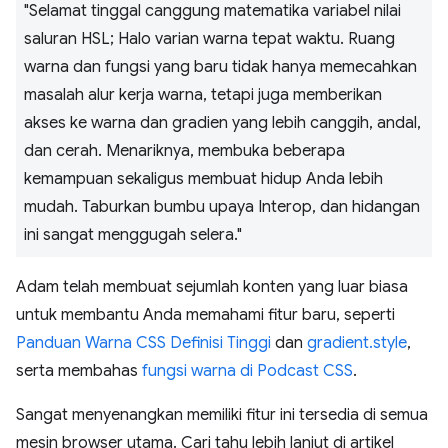
"Selamat tinggal canggung matematika variabel nilai
saluran HSL; Halo varian warna tepat waktu. Ruang
warna dan fungsi yang baru tidak hanya memecahkan
masalah alur kerja warna, tetapi juga memberikan
akses ke warna dan gradien yang lebih canggih, andal,
dan cerah. Menariknya, membuka beberapa
kemampuan sekaligus membuat hidup Anda lebih
mudah. Taburkan bumbu upaya Interop, dan hidangan
ini sangat menggugah selera."
Adam telah membuat sejumlah konten yang luar biasa
untuk membantu Anda memahami fitur baru, seperti
Panduan Warna CSS Definisi Tinggi
dan
gradient.style
,
serta membahas
fungsi warna di Podcast CSS
.
Sangat menyenangkan memiliki fitur ini tersedia di semua
mesin browser utama. Cari tahu lebih lanjut di artikel