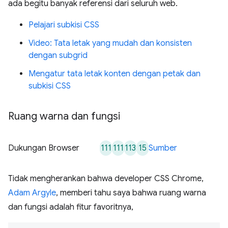
ada begitu banyak referensi dari seluruh web.
Pelajari subkisi CSS
Video: Tata letak yang mudah dan konsisten
dengan subgrid
Mengatur tata letak konten dengan petak dan
subkisi CSS
Ruang warna dan fungsi
111
111
113
15
Dukungan Browser
Sumber
Tidak mengherankan bahwa developer CSS Chrome,
Adam Argyle
, memberi tahu saya bahwa ruang warna
dan fungsi adalah fitur favoritnya,