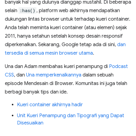
banyak hal yang dulunya dianggap mustahil. Di beberapa
selain
:has()
, platform web akhirnya mendapatkan
dukungan lintas browser untuk terhadap kueri container.
Anda telah meminta kueri container (atau elemen) sejak
2011, hanya setahun setelah konsep desain responsif
diperkenalkan. Sekarang, Google tetap ada di sini,
dan
tersedia di semua mesin browser utama
.
Una dan Adam membahas kueri penampung di
Podcast
CSS
, dan
Una memperkenalkannya
dalam sebuah
episode Mendesain di Browser. Komunitas ini juga telah
berbagi banyak tips dan ide.
Kueri container akhirnya hadir
Unit Kueri Penampung dan Tipografi yang Dapat
Disesuaikan