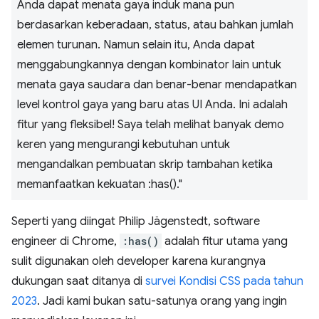
Anda dapat menata gaya induk mana pun
berdasarkan keberadaan, status, atau bahkan jumlah
elemen turunan. Namun selain itu, Anda dapat
menggabungkannya dengan kombinator lain untuk
menata gaya saudara dan benar-benar mendapatkan
level kontrol gaya yang baru atas UI Anda. Ini adalah
fitur yang fleksibel! Saya telah melihat banyak demo
keren yang mengurangi kebutuhan untuk
mengandalkan pembuatan skrip tambahan ketika
memanfaatkan kekuatan :has()."
Seperti yang diingat Philip Jägenstedt, software
engineer di Chrome,
:has()
adalah fitur utama yang
sulit digunakan oleh developer karena kurangnya
dukungan saat ditanya di
survei Kondisi CSS pada tahun
2023
. Jadi kami bukan satu-satunya orang yang ingin