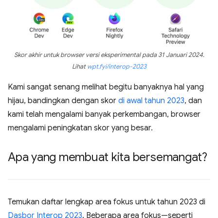
Skor akhir untuk browser versi eksperimental pada 31 Januari 2024.
Lihat
wpt.fyi/interop-2023
Kami sangat senang melihat begitu banyaknya hal yang
hijau, bandingkan dengan skor
di awal tahun 2023
, dan
kami telah mengalami banyak perkembangan, browser
mengalami peningkatan skor yang besar.
Apa yang membuat kita bersemangat?
Temukan daftar lengkap area fokus untuk tahun 2023 di
Dasbor Interop 2023
. Beberapa area fokus—seperti