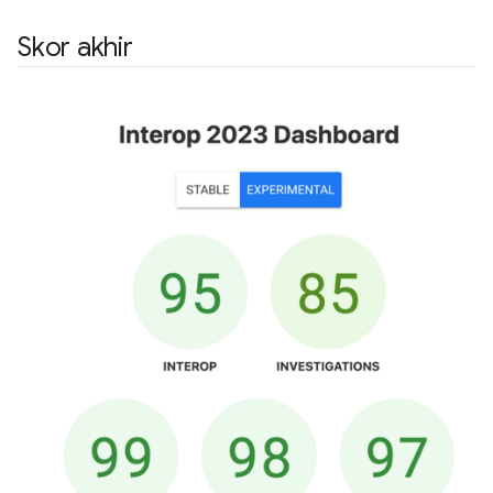
Skor akhir