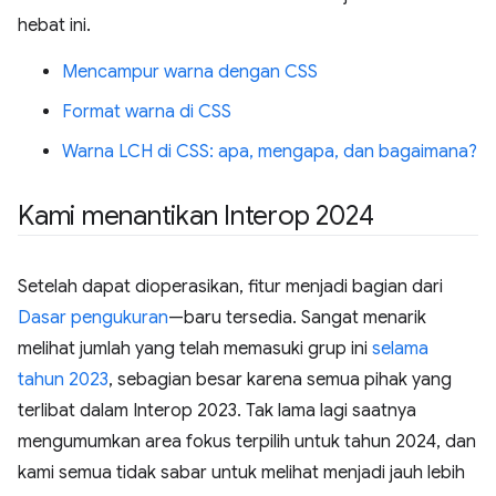
hebat ini.
Mencampur warna dengan CSS
Format warna di CSS
Warna LCH di CSS: apa, mengapa, dan bagaimana?
Kami menantikan Interop 2024
Setelah dapat dioperasikan, fitur menjadi bagian dari
Dasar pengukuran
—baru tersedia. Sangat menarik
melihat jumlah yang telah memasuki grup ini
selama
tahun 2023
, sebagian besar karena semua pihak yang
terlibat dalam Interop 2023. Tak lama lagi saatnya
mengumumkan area fokus terpilih untuk tahun 2024, dan
kami semua tidak sabar untuk melihat menjadi jauh lebih