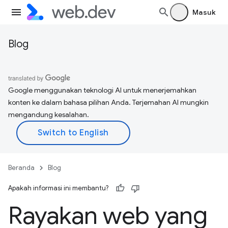
Masuk
Blog
Google menggunakan teknologi AI untuk menerjemahkan
konten ke dalam bahasa pilihan Anda. Terjemahan AI mungkin
mengandung kesalahan.
Beranda
Blog
Apakah informasi ini membantu?
Rayakan web yang