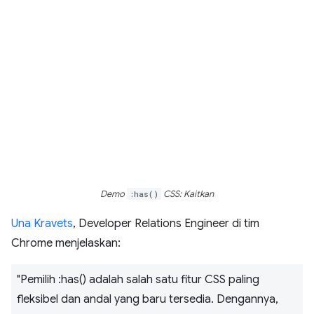
Demo
:has()
CSS: Kaitkan
Una Kravets
, Developer Relations Engineer di tim
Chrome menjelaskan:
"Pemilih :has() adalah salah satu fitur CSS paling
fleksibel dan andal yang baru tersedia. Dengannya,