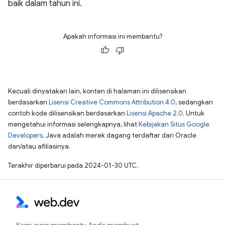
baik dalam tahun ini.
Apakah informasi ini membantu?
Kecuali dinyatakan lain, konten di halaman ini dilisensikan
berdasarkan
Lisensi Creative Commons Attribution 4.0
, sedangkan
contoh kode dilisensikan berdasarkan
Lisensi Apache 2.0
. Untuk
mengetahui informasi selengkapnya, lihat
Kebijakan Situs Google
Developers
. Java adalah merek dagang terdaftar dari Oracle
dan/atau afiliasinya.
Terakhir diperbarui pada 2024-01-30 UTC.