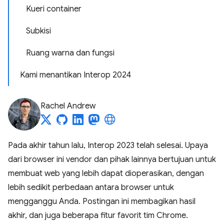
Kueri container
Subkisi
Ruang warna dan fungsi
Kami menantikan Interop 2024
Rachel Andrew
Pada akhir tahun lalu, Interop 2023 telah selesai. Upaya
dari browser ini vendor dan pihak lainnya bertujuan untuk
membuat web yang lebih dapat dioperasikan, dengan
lebih sedikit perbedaan antara browser untuk
mengganggu Anda. Postingan ini membagikan hasil
akhir, dan juga beberapa fitur favorit tim Chrome.